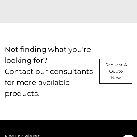
Not finding what you're
looking for?
Request A
Contact our consultants
Quote
Now
for more available
products.
Nexus Celeres