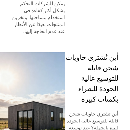
يمكن للشركات التحكم
بشكل أكثر كفاءة في
استخدام مساحتها، وتخزين
المنتجات بعيدًا عن الأنظار
عند عدم الحاجة إليها.
أين تُشترى حاويات
شحن قابلة
للتوسيع عالية
الجودة للشراء
بكميات كبيرة
أين تشتري حاويات شحن
قابلة للتوسيع عالية الجودة
للبيع بالجملة؟ عند توسعة