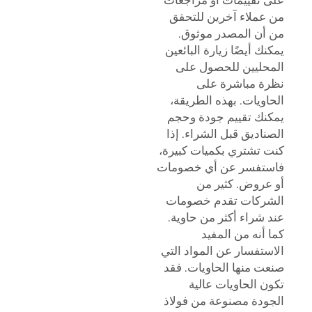
من عملاء آخرين للتحقق
من أن المصدر موثوق.
يمكنك أيضًا زيارة البائعين
المحليين للحصول على
نظرة مباشرة على
الحاويات. بهذه الطريقة،
يمكنك تقييم جودة وحجم
الصناديق قبل الشراء. إذا
كنت تشتري بكميات كبيرة،
فاستفسر عن أي خصومات
أو عروض. كثير من
الشركات تقدم خصومات
عند شراء أكثر من حاوية.
كما أنه من المفيد
الاستفسار عن المواد التي
صنعت منها الحاويات. فقد
تكون الحاويات عالية
الجودة مصنوعة من فولاذ