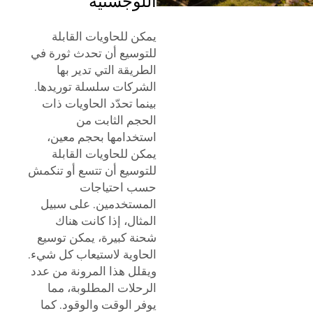
اللوجستية
يمكن للحاويات القابلة
للتوسيع أن تحدث ثورة في
الطريقة التي تدير بها
الشركات سلسلة توريدها.
بينما تحدّد الحاويات ذات
الحجم الثابت من
استخدامها بحجم معين،
يمكن للحاويات القابلة
للتوسيع أن تتسع أو تنكمش
حسب احتياجات
المستخدمين. على سبيل
المثال، إذا كانت هناك
شحنة كبيرة، يمكن توسيع
الحاوية لاستيعاب كل شيء.
ويقلل هذا المرونة من عدد
الرحلات المطلوبة، مما
يوفر الوقت والوقود. كما