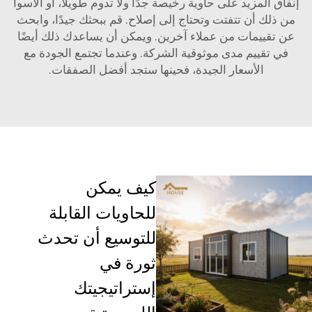
إنفاق المزيد على حاوية رخيصة جدًا ولا تدوم طويلًا، أو الأسوأ
من ذلك أن تتفتت وتحتاج إلى إصلاح. قم ببحثك جيدًا، وابحث
عن تقييمات من عملاء آخرين. ويمكن أن يساعدك ذلك أيضًا
في تقييم مدى موثوقية الشركة. وعندما تجتمع الجودة مع
الأسعار الجيدة، فحينها ستجد أفضل الصفقات.
كيف يمكن
للحاويات القابلة
للتوسيع أن تحدث
ثورة في
إستراتيجيتك