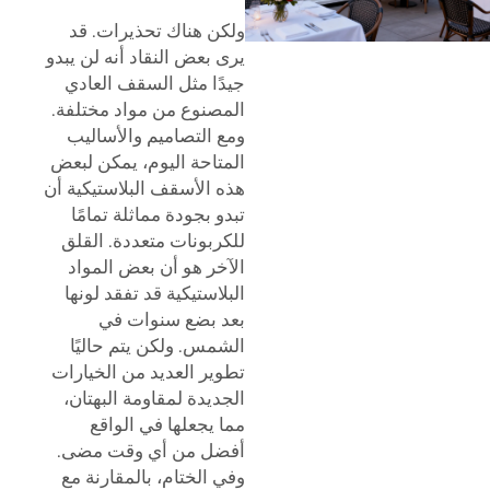
ولكن هناك تحذيرات. قد
يرى بعض النقاد أنه لن يبدو
جيدًا مثل السقف العادي
المصنوع من مواد مختلفة.
ومع التصاميم والأساليب
المتاحة اليوم، يمكن لبعض
هذه الأسقف البلاستيكية أن
تبدو بجودة مماثلة تمامًا
للكربونات متعددة. القلق
الآخر هو أن بعض المواد
البلاستيكية قد تفقد لونها
بعد بضع سنوات في
الشمس. ولكن يتم حاليًا
تطوير العديد من الخيارات
الجديدة لمقاومة البهتان،
مما يجعلها في الواقع
أفضل من أي وقت مضى.
وفي الختام، بالمقارنة مع