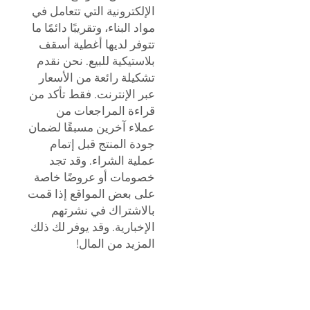
الإلكترونية التي تتعامل في
مواد البناء، وتقريبًا دائمًا ما
تتوفر لديها أغطية أسقف
بلاستيكية للبيع. نحن نقدم
تشكيلة رائعة من الأسعار
عبر الإنترنت. فقط تأكد من
قراءة المراجعات من
عملاء آخرين مسبقًا لضمان
جودة المنتج قبل إتمام
عملية الشراء. وقد تجد
خصومات أو عروضًا خاصة
على بعض المواقع إذا قمت
بالاشتراك في نشرتهم
الإخبارية. وقد يوفر لك ذلك
المزيد من المال!