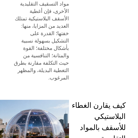
مواد التسقيف التقليدية
الأخرى، فإن أغطية
الأسقف البلاستيكية تمتلك
العديد من المزايا، منها:
خفتها؛ القدرة على
التشكيل بسهولة نسبية
بأشكال مختلفة؛ القوة
والمتانة؛ التنافسية من
حيث التكلفة مقارنة بطرق
التغطية البديلة، والمظهر
المرغوب.
كيف يقارن الغطاء
البلاستيكي
للأسقف بالمواد