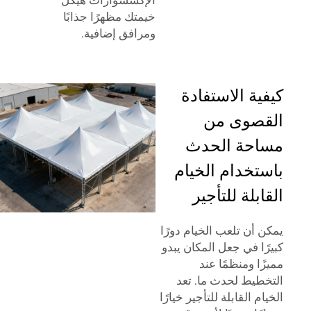
خيمتك مظهرًا جذابًا
ومرافق إضافية.
كيفية الاستفادة
القصوى من
مساحة الحدث
باستخدام الخيام
القابلة للتأجير
يمكن أن تلعب الخيام دورًا
كبيرًا في جعل المكان يبدو
مميزًا ومنظمًا عند
التخطيط لحدث ما. تعد
الخيام القابلة للتأجير خيارًا