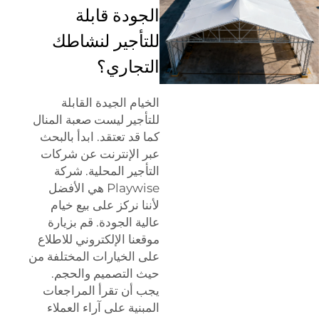
الجودة قابلة
للتأجير لنشاطك
التجاري؟
الخيام الجيدة القابلة
للتأجير ليست صعبة المنال
كما قد تعتقد. ابدأ بالبحث
عبر الإنترنت عن شركات
التأجير المحلية. شركة
Playwise هي الأفضل
لأننا نركز على بيع خيام
عالية الجودة. قم بزيارة
موقعنا الإلكتروني للاطلاع
على الخيارات المختلفة من
حيث التصميم والحجم.
يجب أن تقرأ المراجعات
المبنية على آراء العملاء