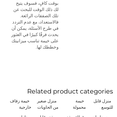
بوقت كافٍ، فسوف يتيح
لك ذلك الوقت للبحث عن
تلك الصفقات الرائعة.
فالاستعداد، مع عدم التردد
في طرح الأسئلة، يمكن أن
يحدث فرقًا كبيرًا في العثور
على خيمة تناسب ميزانيتك
وخططك لها.
Related product categories
منزل قابل
خيمة
منزل صغير
خيمة زفاف
للتوسع
محمولة
من الحاويات
خارجية