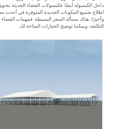
داخل الكبسولة أيضًا. فكبسولات الفضاء الحديثة تحت
التكلفة، ويمكننا توضيح الخيارات المتاحة لك.