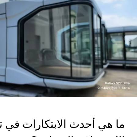
ما هي أحدث الابتكارات في تق