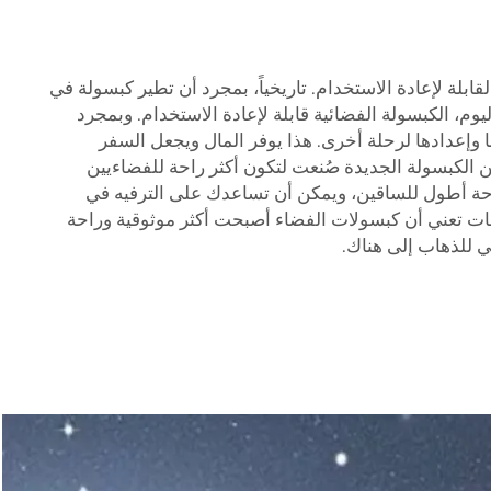
ابلة لإعادة الاستخدام. تاريخياً، بمجرد أن تطير كبسولة في
ليوم، الكبسولة الفضائية قابلة لإعادة الاستخدام. وبمجرد
وإعدادها لرحلة أخرى. هذا يوفر المال ويجعل السفر
 الكبسولة الجديدة صُنعت لتكون أكثر راحة للفضاءيين
حة أطول للساقين، ويمكن أن تساعدك على الترفيه في
مات تعني أن كبسولات الفضاء أصبحت أكثر موثوقية وراحة
ي للذهاب إلى هناك.