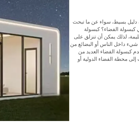
ك دليل بسيط، سواء عن ما تبحث
ي كبسولة الفضاء؟ كبسولة
يمة، لذلك يمكن أن تنزلق على
يء داخل الناس أو البضائع من
م كبسولة الفضاء العديد من
 إلى محطة الفضاء الدولية أو