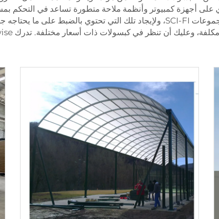
وي على أجهزة كمبيوتر وأنظمة ملاحة متطورة تساعد في التحكم بمس