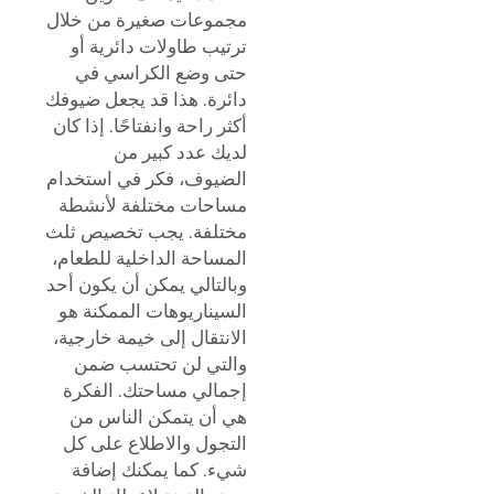
مجموعات صغيرة من خلال
ترتيب طاولات دائرية أو
حتى وضع الكراسي في
دائرة. هذا قد يجعل ضيوفك
أكثر راحة وانفتاحًا. إذا كان
لديك عدد كبير من
الضيوف، فكر في استخدام
مساحات مختلفة لأنشطة
مختلفة. يجب تخصيص ثلث
المساحة الداخلية للطعام،
وبالتالي يمكن أن يكون أحد
السيناريوهات الممكنة هو
الانتقال إلى خيمة خارجية،
والتي لن تحتسب ضمن
إجمالي مساحتك. الفكرة
هي أن يتمكن الناس من
التجول والاطلاع على كل
شيء. كما يمكنك إضافة