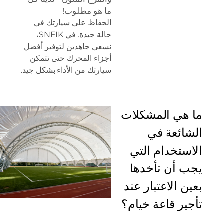
ما هو مطلوب!
الحفاظ على سيارتك في
حالة جيدة. في SNEIK،
نسعى جاهدين لتوفير أفضل
أجزاء المحرك حتى تتمكن
سيارتك من الأداء بشكل جيد.
ما هي المشكلات
الشائعة في
الاستخدام التي
يجب أن تأخذها
بعين الاعتبار عند
تأجير قاعة خيام؟