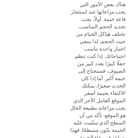
هناك بعض الأمور التي
يجب مراعاتها عند استئجار
قاعة خيمة. أولاً، يجب
تحديد الحجم المناسب.
تختلف هياكل الخيام من
حيث الحجم، لذا ينبغي
اختيار واحدة تناسب
احتياجاتك. إذا كنت تنظم
حفلًا كبيرًا بعدد كبير من
الضيوف، فستحتاج إلى
خيمة أكبر. أما إذا كان
الحدث صغيرًا، يمكنك
الاكتفاء بخيمة أصغر.
الموقع العامل الآخر الذي
يجب مراعاته بطبيعة الحال
هو الموقع. تأكد من أن
السطح الذي ستُثبت عليه
الخيمة يكون مسطحًا. فهذا
يساعد في بقاء الخيمة