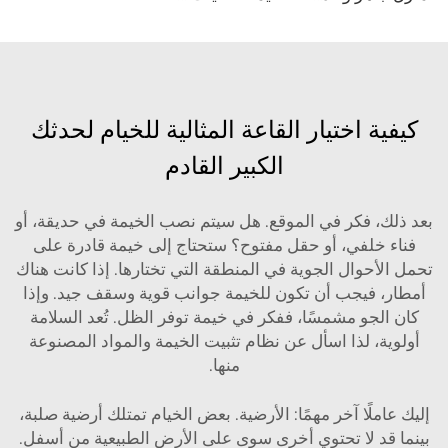
كيفية اختيار القاعة المثالية للخيام لحدثك
الكبير القادم
بعد ذلك، فكر في الموقع. هل سيتم نصب الخيمة في حديقة، أو
فناء خلفي، أو حقل مفتوح؟ ستحتاج إلى خيمة قادرة على
تحمل الأحوال الجوية في المنطقة التي تختارها. إذا كانت هناك
أمطار، فيجب أن تكون للخيمة جوانب قوية وسقف جيد. وإذا
كان الجو مشمسًا، ففكر في خيمة توفر الظل. تُعد السلامة
أولوية، لذا اسأل عن نظام تثبيت الخيمة والمواد المصنوعة
منها.
إليك عاملًا آخر مهمًا: الأرضية. بعض الخيام تمتلك أرضية صلبة،
بينما قد لا تحتوي أخرى سوى على الأرض الطبيعية من أسفل.