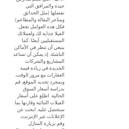
جيدة والمرافق التي
تفضلها (مثل الحدائق
ومتاجر البقالة والمطاعم).
فكل هذه العوامل تجعل
الفيلا جذابة لك ولعملائك
المستقبليين أيضًا. كما
ينبغي أن تنظر في الأماكن
الناشئة. إذ يمكن أن تساعد
المشاريع والشركات
الجديدة في زيادة قيمة
العقارات مع مرور الوقت.
وبمجرد تحديد الموقع، قم
بدراسة أسعار السوق
الحالية. اطلع على أسعار
الفيلات الثنائية وقارنها بما
ستحصل عليه. ابحث عن
الإعلانات عبر الإنترنت،
وقم بزيارة المنازل