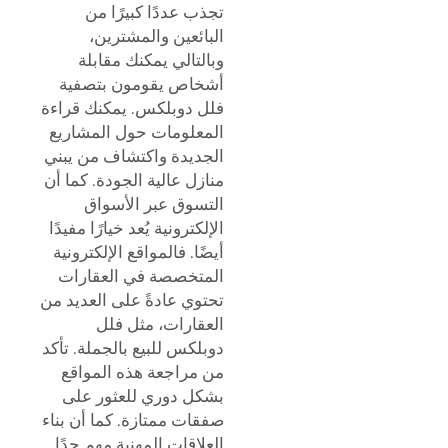
تجذب عددًا كبيرًا من
البائعين والمشترين،
وبالتالي يمكنك مقابلة
أشخاص يقومون بتصفية
فلل دوبلكس. يمكنك قراءة
المعلومات حول المشاريع
الجديدة واكتشاف من يبني
منازل عالية الجودة. كما أن
التسوق عبر الأسواق
الإلكترونية يُعد خيارًا مفيدًا
أيضًا. فالمواقع الإلكترونية
المتخصصة في العقارات
تحتوي عادةً على العديد من
العقارات، مثل فلل
دوبلكس للبيع بالجملة. تأكد
من مراجعة هذه المواقع
بشكل دوري للعثور على
صفقات ممتازة. كما أن بناء
العلاقات المهنية مهم جدًا.