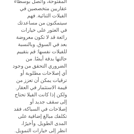
المفتوحة، واتصل بوسطاء
عقاريين متخصصين في
الفيلات الثنائية. فهم
سيتمكنون من مساعدتك
في العثور على خيارات
رائعة قد لا تكون معروضة
بعد في السوق. وبالنسبة
للفيلات نفسها: قم بتقييم
حالتها بدقة أيضًا. من
الضروري التحقق من وجود
أي إصلاحات مطلوبة أو
ترقيات يمكن أن تعزز من
قيمة الاستثمار في العقار.
ولكن إذا كانت الفيلا تحتاج
إلى سقف جديد أو
إصلاحات في السباكة، فقد
تكلفك مبالغ إضافية على
المدى الطويل. وأخيرًا،
انظر إلى خيارات التمويل.