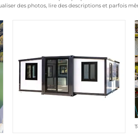
liser des photos, lire des descriptions et parfois mêm