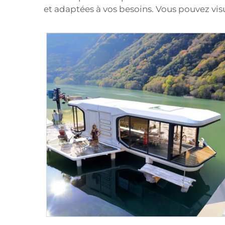
et adaptées à vos besoins. Vous pouvez visua