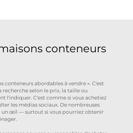
s maisons conteneurs
s conteneurs abordables à vendre ». C'est
echerche selon le prix, la taille ou
nt l'indiquer. C'est comme si vous achetiez
nsulter les médias sociaux. De nombreuses
un œil — surtout si vous pourriez obtenir
énager.