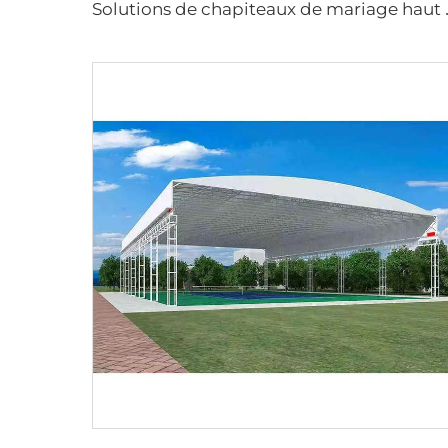
olutions de chapiteaux de mariage ha