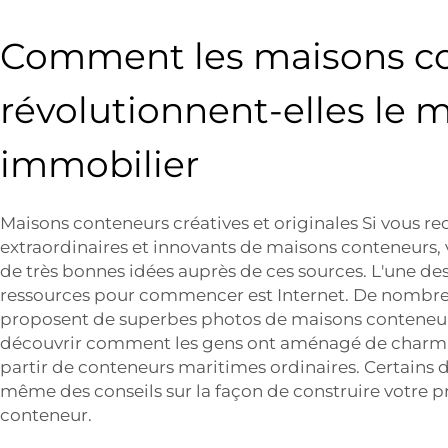
Comment les maisons c
révolutionnent-elles le 
immobilier
Maisons conteneurs créatives et originales Si vous r
extraordinaires et innovants de maisons conteneurs,
de très bonnes idées auprès de ces sources. L'une de
ressources pour commencer est Internet. De nombreu
proposent de superbes photos de maisons conteneu
découvrir comment les gens ont aménagé de charma
partir de conteneurs maritimes ordinaires. Certains de
même des conseils sur la façon de construire votre 
conteneur.