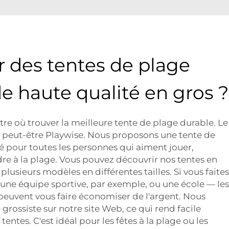
r des tentes de plage
e haute qualité en gros ?
re où trouver la meilleure tente de plage durable. Le
le peut-être Playwise. Nous proposons une tente de
é pour toutes les personnes qui aiment jouer,
re à la plage. Vous pouvez découvrir nos tentes en
plusieurs modèles en différentes tailles. Si vous faites
une équipe sportive, par exemple, ou une école — les
uvent vous faire économiser de l'argent. Nous
rossiste sur notre site Web, ce qui rend facile
tentes. C'est idéal pour les fêtes à la plage ou les