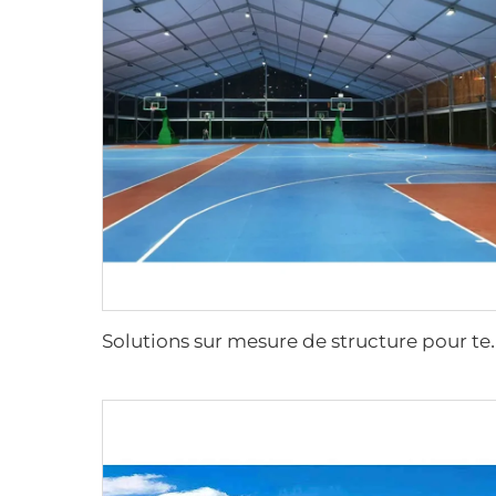
olutions sur mesure de structure pour terrain de padel | A