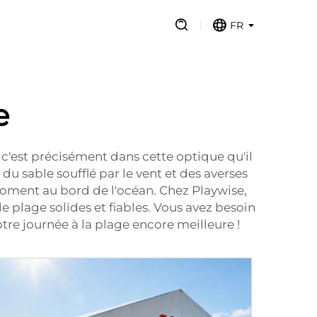
FR
e
 c'est précisément dans cette optique qu'il
du sable soufflé par le vent et des averses
 moment au bord de l'océan. Chez Playwise,
 plage solides et fiables. Vous avez besoin
tre journée à la plage encore meilleure !