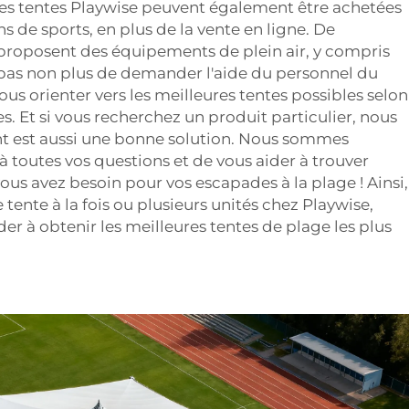
 Les tentes Playwise peuvent également être achetées
 de sports, en plus de la vente en ligne. De
oposent des équipements de plein air, y compris
 pas non plus de demander l'aide du personnel du
ous orienter vers les meilleures tentes possibles selon
s. Et si vous recherchez un produit particulier, nous
t est aussi une bonne solution. Nous sommes
 toutes vos questions et de vous aider à trouver
us avez besoin pour vos escapades à la plage ! Ainsi,
tente à la fois ou plusieurs unités chez Playwise,
er à obtenir les meilleures tentes de plage les plus