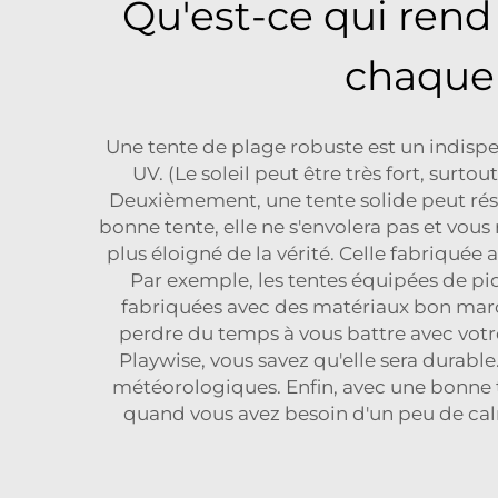
Qu'est-ce qui rend
chaque 
Une tente de plage robuste est un indispe
UV. (Le soleil peut être très fort, surt
Deuxièmement, une tente solide peut résist
bonne tente, elle ne s'envolera pas et vous
plus éloigné de la vérité. Celle fabriquée 
Par exemple, les tentes équipées de piq
fabriquées avec des matériaux bon march
perdre du temps à vous battre avec votre 
Playwise, vous savez qu'elle sera durable
météorologiques. Enfin, avec une bonne 
quand vous avez besoin d'un peu de calme