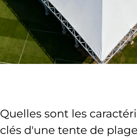
Quelles sont les caractér
clés d'une tente de plag