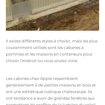
Il existe différents styles à choisir, mais les plus
couramment utilisés sont les cabanes à
pommes et les maisons en conteneurs pour
choisir l'endroit où vous voulez vivre.
Les cabines chez Apple ressemblent
généralement à de petites maisons en bois et
ont une esthétique rustique chaleureuse. Ils
ont tendance à avoir de grandes fenêtres qui
permettent de profiter de la lumière du soleil