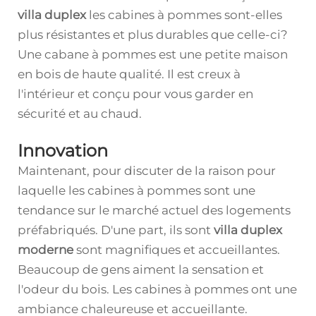
villa duplex
les cabines à pommes sont-elles
plus résistantes et plus durables que celle-ci?
Une cabane à pommes est une petite maison
en bois de haute qualité. Il est creux à
l'intérieur et conçu pour vous garder en
sécurité et au chaud.
Innovation
Maintenant, pour discuter de la raison pour
laquelle les cabines à pommes sont une
tendance sur le marché actuel des logements
préfabriqués. D'une part, ils sont
villa duplex
moderne
sont magnifiques et accueillantes.
Beaucoup de gens aiment la sensation et
l'odeur du bois. Les cabines à pommes ont une
ambiance chaleureuse et accueillante.