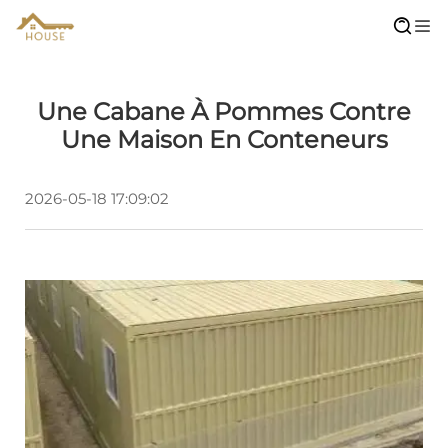
Une Cabane À Pommes Contre
Une Maison En Conteneurs
2026-05-18 17:09:02