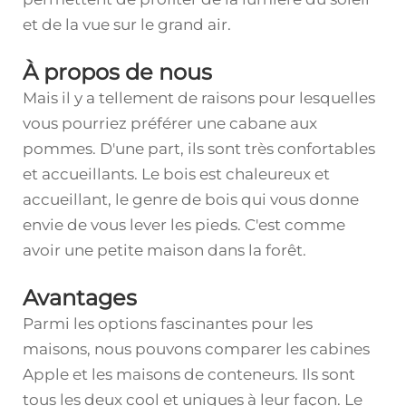
et de la vue sur le grand air.
À propos de nous
Mais il y a tellement de raisons pour lesquelles
vous pourriez préférer une cabane aux
pommes. D'une part, ils sont très confortables
et accueillants. Le bois est chaleureux et
accueillant, le genre de bois qui vous donne
envie de vous lever les pieds. C'est comme
avoir une petite maison dans la forêt.
Avantages
Parmi les options fascinantes pour les
maisons, nous pouvons comparer les cabines
Apple et les maisons de conteneurs. Ils sont
tous les deux cool et uniques à leur façon. Le