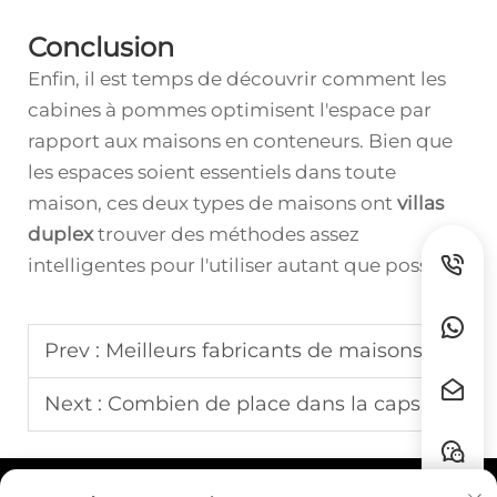
Conclusion
Enfin, il est temps de découvrir comment les
cabines à pommes optimisent l'espace par
rapport aux maisons en conteneurs. Bien que
les espaces soient essentiels dans toute
maison, ces deux types de maisons ont
villas
duplex
trouver des méthodes assez
intelligentes pour l'utiliser autant que possible.
Prev :
Meilleurs fabricants de maisons modulaires
Next :
Combien de place dans la capsule spatiale?