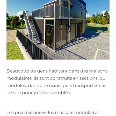
Beaucoup de gens habitent dans des maisons
modulaires. Ils sont construits en sections, ou
modules, dans une usine, puis transportés sur
un site pour y être assemblés.
Les prix des nouvelles maisons modulaires