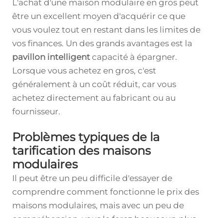
L'achat d'une maison modulaire en gros peut
être un excellent moyen d'acquérir ce que
vous voulez tout en restant dans les limites de
vos finances. Un des grands avantages est la
pavillon intelligent
capacité à épargner.
Lorsque vous achetez en gros, c'est
généralement à un coût réduit, car vous
achetez directement au fabricant ou au
fournisseur.
Problèmes typiques de la
tarification des maisons
modulaires
Il peut être un peu difficile d'essayer de
comprendre comment fonctionne le prix des
maisons modulaires, mais avec un peu de