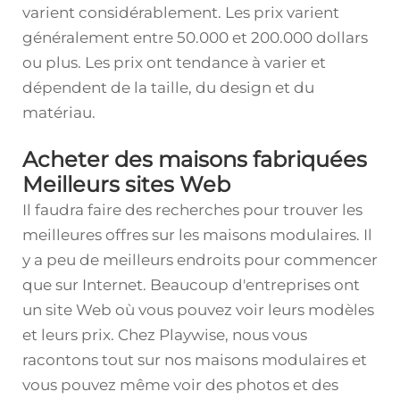
varient considérablement. Les prix varient
généralement entre 50.000 et 200.000 dollars
ou plus. Les prix ont tendance à varier et
dépendent de la taille, du design et du
matériau.
Acheter des maisons fabriquées
Meilleurs sites Web
Il faudra faire des recherches pour trouver les
meilleures offres sur les maisons modulaires. Il
y a peu de meilleurs endroits pour commencer
que sur Internet. Beaucoup d'entreprises ont
un site Web où vous pouvez voir leurs modèles
et leurs prix. Chez Playwise, nous vous
racontons tout sur nos maisons modulaires et
vous pouvez même voir des photos et des