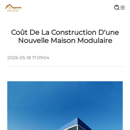
Coût De La Construction D'une
Nouvelle Maison Modulaire
2026-05-18 17:09:04