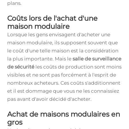
plans.
Coûts lors de l'achat d'une
maison modulaire
Lorsque les gens envisagent d'acheter une
maison modulaire, ils supposent souvent que
le coût d'une telle maison est la considération
la plus importante. Mais le
salle de surveillance
de sécurité
les coûts de production sont moins
visibles et ne sont pas forcément à l'esprit de
nombreux acheteurs. Ces coûts s'additionnent
et il est dommage que vous ne les connaissiez
pas avant d'avoir décidé d'acheter.
Achat de maisons modulaires en
gros