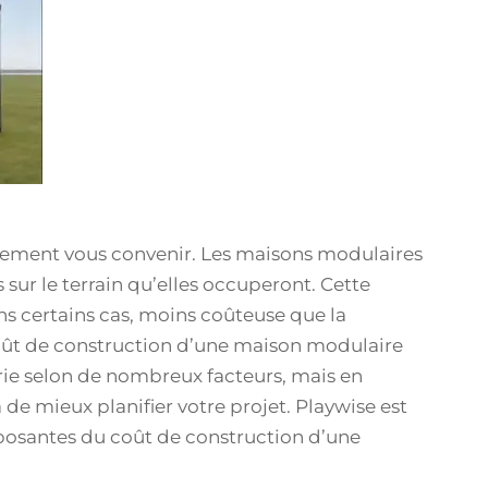
itement vous convenir. Les maisons modulaires
 sur le terrain qu’elles occuperont. Cette
ns certains cas, moins coûteuse que la
 coût de construction d’une maison modulaire
rie selon de nombreux facteurs, mais en
de mieux planifier votre projet. Playwise est
mposantes du coût de construction d’une