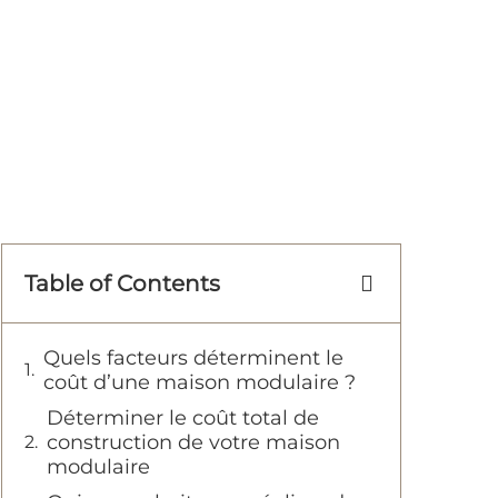
Table of Contents
Quels facteurs déterminent le
coût d’une maison modulaire ?
Déterminer le coût total de
construction de votre maison
modulaire