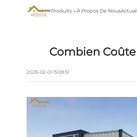
Produits
À Propos De Nous
Actual
Combien Coûte 
2026-02-01 15:08:51