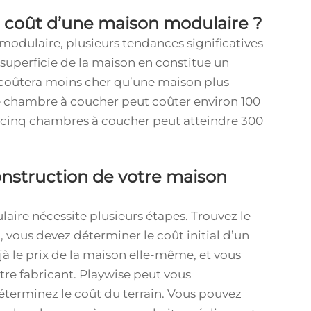
e coût d’une maison modulaire ?
modulaire, plusieurs tendances significatives
 superficie de la maison en constitue un
 coûtera moins cher qu’une maison plus
e chambre à coucher peut coûter environ 100
 cinq chambres à coucher peut atteindre 300
onstruction de votre maison
aire nécessite plusieurs étapes. Trouvez le
 vous devez déterminer le coût initial d’un
à le prix de la maison elle-même, et vous
re fabricant. Playwise peut vous
terminez le coût du terrain. Vous pouvez