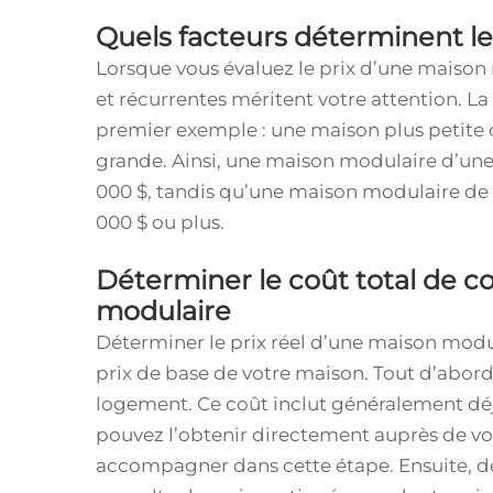
Quels facteurs déterminent l
Lorsque vous évaluez le prix d’une maison 
et récurrentes méritent votre attention. La
premier exemple : une maison plus petite
grande. Ainsi, une maison modulaire d’un
000 $, tandis qu’une maison modulaire de
000 $ ou plus.
Déterminer le coût total de c
modulaire
Déterminer le prix réel d’une maison modul
prix de base de votre maison. Tout d’abord,
logement. Ce coût inclut généralement déj
pouvez l’obtenir directement auprès de vot
accompagner dans cette étape. Ensuite, dé