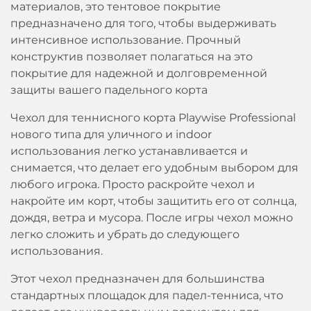
материалов, это тентовое покрытие
предназначено для того, чтобы выдерживать
интенсивное использование. Прочный
конструктив позволяет полагаться на это
покрытие для надежной и долговременной
защиты вашего падельного корта
Чехол для теннисного корта Playwise Professional
нового типа для уличного и indoor
использования легко устанавливается и
снимается, что делает его удобным выбором для
любого игрока. Просто раскройте чехол и
накройте им корт, чтобы защитить его от солнца,
дождя, ветра и мусора. После игры чехол можно
легко сложить и убрать до следующего
использования.
Этот чехол предназначен для большинства
стандартных площадок для падел-тенниса, что