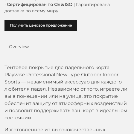
•
Сертифицирован по CE & ISO
| Гарантирована
доставка по всему миру
Получить ценовое предложение
Overview
Тентовое покрытие для падельного корта
Playwise Professional New Type Outdoor Indoor
Sports — незаменимый аксессуар для каждого
любителя падел. Независимо от того, играете ли
вы в помещении или на улице, это покрытие
обеспечит защиту от атмосферных воздействий
и позволит поддерживать ваш корт в идеальном
состоянии
Изготовленное из высококачественных