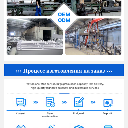
››› Процесс изготовления на заказ ›››