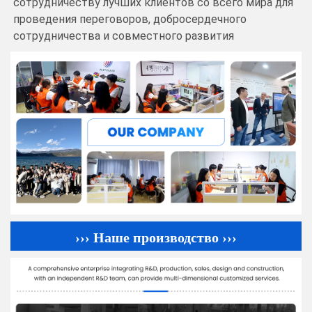
сотрудничеству лучших клиентов со всего мира для
проведения переговоров, добросердечного
сотрудничества и совместного развития
››› Наше производство ›››