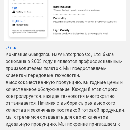
О нас
Компания Guangzhou HZW Enterprise Co., Ltd. была
основана в 2005 году и является профессиональным
производителем палаток. Мы предоставляем
клиентам передовые технологии,
высококачественную продукцию, выгодные цены и
качественное обслуживание. Каждый этап строго
контролируется, каждая технология многократно
оттачивается. Начиная с выбора сырья высокого
качества и заканчивая поставкой готовой продукции,
мы стремимся создавать для своих клиентов
идеальную продукцию. Мы искренне приглашаем к