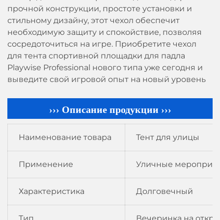
прочной конструкции, простоте установки и
стильному дизайну, этот чехол обеспечит
необходимую защиту и спокойствие, позволяя
сосредоточиться на игре. Приобретите чехол
для тента спортивной площадки для падла
Playwise Professional нового типа уже сегодня и
выведите свой игровой опыт на новый уровень
››› Описание продукции ›››
Наименование товара
Тент для улицы
Применение
Уличные мероприя
Характеристика
Долговечный
Тип
Вечеринка на откры