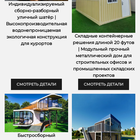
Индивидуализируемый
сборно-разборный
уличный шатёр |
Высокопроизводительная
водонепроницаемая
Складные контейнерные
экологичная конструкция
решения длиной 20 футов
для курортов
| Модульный прочный
металлический дом для
строительных офисов и
промышленных складских
проектов
СМОТРЕТЬ ДЕТАЛИ
СМОТРЕТЬ ДЕТАЛИ
Быстросборный