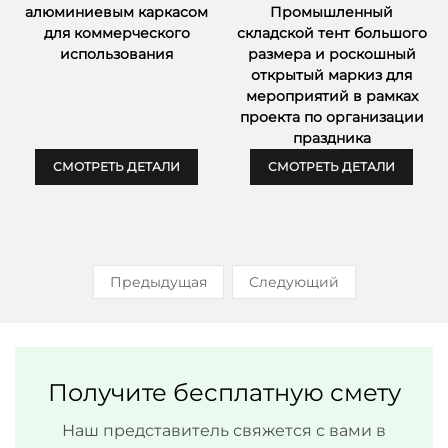
алюминиевым каркасом
Промышленный
для коммерческого
складской тент большого
использования
размера и роскошный
открытый маркиз для
мероприятий в рамках
проекта по организации
праздника
СМОТРЕТЬ ДЕТАЛИ
СМОТРЕТЬ ДЕТАЛИ
Предыдущая
Следующий
Получите бесплатную смету
Наш представитель свяжется с вами в