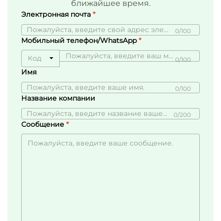
ближайшее время.
Электронная почта
0/100
Мобильный телефон/WhatsApp
Код
0/100
Имя
0/100
Название компании
0/200
Сообщение