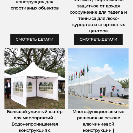
конструкция для
защитное от дождя
спортивных объектов
сооружение для падела и
тенниса для люкс-
курортов и спортивных
центров
СМОТРЕТЬ ДЕТАЛИ
СМОТРЕТЬ ДЕТАЛИ
Большой уличный шатёр
Многофункциональные
для мероприятий |
решения на основе
Водонепроницаемая
алюминиевой
конструкция с
конструкции |