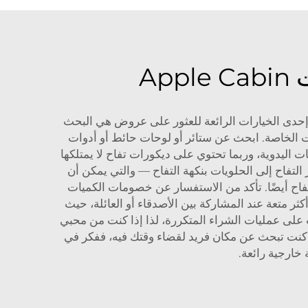
A
إحدى الخيارات الرائعة للعثور على عروض هي البحث
ت الخاصة. ابحث عن ستائر أو لوحات حائط أو أدوات
ات اليدوية، وربما تحتوي على ديكورات تفاح لا يمتلكها
 التفاح إلى الحلويات بنكهة التفاح — والتي يمكن أن
لتفاح أيضًا. تأكد من الاستفسار عن خصومات الكميات
ثر متعة عند المشاركة بين الأصدقاء أو العائلة، حيث
 على عمليات الشراء المتكررة، لذا إذا كنت من محبي
ذا كنت تبحث عن مكان فريد لقضاء وقتك فيه، ففكر في
خارجية رائعة.