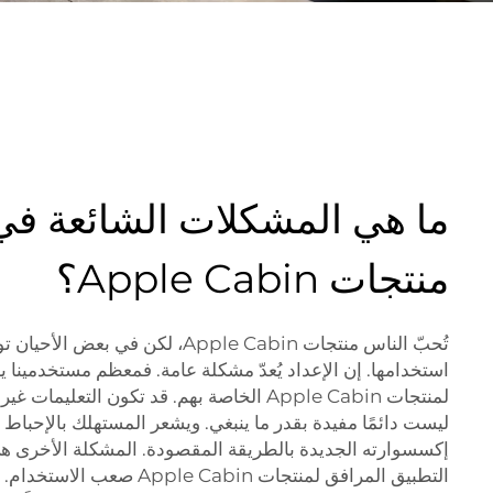
ما هي المشكلات الشائعة في
منتجات Apple Cabin؟
تُحبّ الناس منتجات Apple Cabin، لكن ف
استخدامها. إن الإعداد يُعدّ مشكلة عامة. فمعظم مستخدمينا ي
لمنتجات Apple Cabin الخاصة بهم. قد تكون التع
ليست دائمًا مفيدة بقدر ما ينبغي. ويشعر المستهلك بالإحباط
إكسسوارته الجديدة بالطريقة المقصودة. المشكلة الأخرى 
التطبيق المرافق لمنتجات Cabin