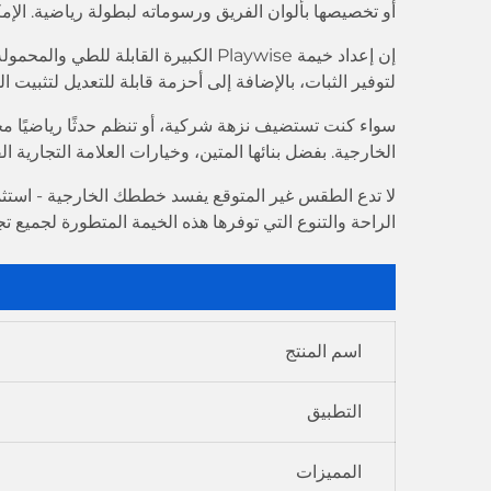
أو تخصيصها بألوان الفريق ورسوماته لبطولة رياضية. الإمك
إن إعداد خيمة Playwise الكبيرة الق
لتوفير الثبات، بالإضافة إلى أحزمة قابلة للتعديل لتثبيت
الخارجية. بفضل بنائها المتين، وخيارات العلامة التجارية 
الراحة والتنوع التي توفرها هذه الخيمة المتطورة لجميع ت
اسم المنتج
التطبيق
المميزات