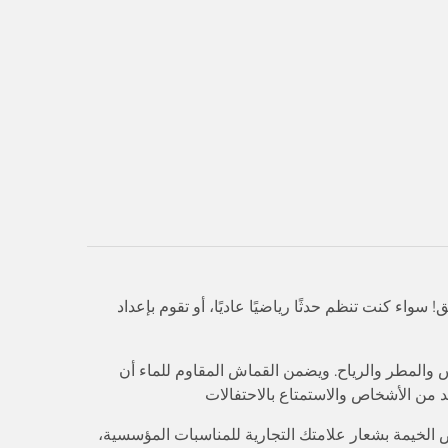
 الطلق! سواء كنت تنظم حدثًا رياضيًا عاديًا، أو تقوم بإعداد
والمطر والرياح. ويضمن القماش المقاوم للماء أن
من الأشخاص والاستمتاع بالاحتفالات
 الخيمة بشعار علامتك التجارية للمناسبات المؤسسية،