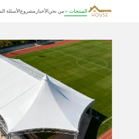
المنتجات
من نحن
الأخبار
مشروع
الأسئلة ال