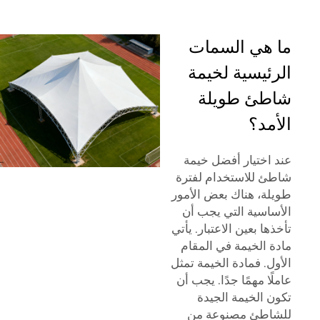
ما هي السمات
الرئيسية لخيمة
شاطئ طويلة
الأمد؟
عند اختيار أفضل خيمة
شاطئ للاستخدام لفترة
طويلة، هناك بعض الأمور
الأساسية التي يجب أن
تأخذها بعين الاعتبار. يأتي
مادة الخيمة في المقام
الأول. فمادة الخيمة تمثل
عاملًا مهمًا جدًا. يجب أن
تكون الخيمة الجيدة
للشاطئ مصنوعة من