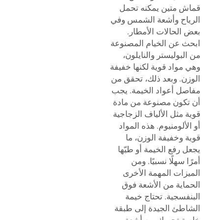
قماش متين يمكنه تحمل
الرياح وأشعة الشمس وفي
بعض الحالات الأمطار.
ابحث عن الخيام المصنوعة
من البوليستر والنايلون،
وهي مواد قوية لكنها خفيفة
الوزن. وبعد ذلك، تحقق من
مفاصل أعواد الخيمة. يجب
أن تكون مصنوعة من مادة
قوية مثل الألياف الزجاجية
أو الألومنيوم. هذه المواد
قوية وخفيفة الوزن، ما
يجعل رفع الخيمة أو طيّها
أمرًا سهلًا نسبيًا. ومن
الميزات المهمة الأخرى
الحماية من الأشعة فوق
البنفسجية. تحتاج خيمة
الشاطئ الجيدة إلى طبقة
خاصة تحميك من أشعة