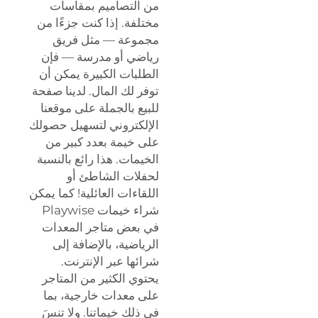
من التصاميم بمقاسات
مختلفة. إذا كنت جزءًا من
مجموعة — مثل فريق
رياضي أو مدرسة — فإن
الطلبات الكبيرة يمكن أن
توفر لك المال. لدينا صفحة
للبيع بالجملة على موقعنا
الإلكتروني لتسهيل حصولك
على خيمة بعدد كبير من
الخيمات. هذا رائع بالنسبة
لحفلات الشاطئ أو
اللقاءات العائلية! كما يمكن
شراء خيمات Playwise
في بعض متاجر المعدات
الرياضية، بالإضافة إلى
شرائها عبر الإنترنت.
يحتوي الكثير من المتاجر
على معدات خارجية، بما
في ذلك خيماتنا. ولا تنسَ