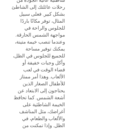
رحلات عائلتك إلى الشاطئ
بشكل كبير. فعلى سبيل
المثال، توفر مكانًا باردًا
للجلوس والراحة في
مواجهة الشمس الحارقة.
وعندما تنصب خيمة متينة،
يمكنك توفير مساحة
للجميع للجلوس في الظل،
وأكل وجبات خفيفة أو
قضاء الوقت في لعب
الألعاب. وهذا أمر ممتاز
للأطفال الصغار الذين
يحتاجون إلى الابتعاد عن
أشعة الشمس. كما تحافظ
الخيمة الشاطئية على
أغراضك، مثل المناشف
والألعاب والطعام، في
الظل. وإذا تمكنت من