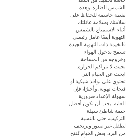
الشمس الضارة. وهذه
نقطة حاسمة للحفاظ على
سلامتك وسلامة عائلتك
أثناء الاستمتاع بالشمس.
التهوية أيضًا عامل رئيسي.
فالخيمة ذات التهوية الجيدة
تسمح بدخول الهواء
وخروجه من المساحة،
بحيث لا تتراكم الحرارة.
ابحث عن الخيام التي
تحتوي على نوافذ شبكية أو
فتحات تهوية. وأخيرًا، فإن
سهولة الإعداد ضرورية
للغاية. يجب أن تكون أفضل
خيمة شاطئ سهلة
التركيب، حتى بالنسبة
لطفل غير صبور ويرتجف
من البرد. بعض الخيام تُفتح