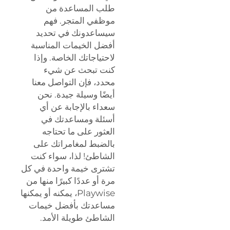
طلب المساعدة من
موظفي المتجر. فهم
سيساعدونك في تحديد
أفضل الخيمات المناسبة
لاحتياجاتك الخاصة. وإذا
كنت تبحث عن شيء
محدد، فإن التواصل معنا
أيضًا وسيلة جيدة. نحن
سعداء بالإجابة عن أي
أسئلة ومساعدتك في
العثور على ما تحتاجه
بالضبط لمغامراتك على
الشاطئ! لذا، سواء كنت
تشترى خيمة واحدة في كل
مرة أو عددًا كبيرًا منها من
Playwise، يمكنه أو يمكنها
مساعدتك بأفضل خيمات
الشاطئ طويلة الأمد.