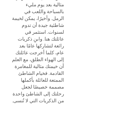
مثالية بعد يوم مليء
بالسباحة واللعب في
الرمل. وأخيرًا، يمكن لخيمة
شاطئية جيدة أن تدوم
لسنوات. استثمر في
عائلتك هنا. وابنِ ذكريات
رائعة لتشاركها عامًا بعد
عام، كلما أخرجت عائلتك
إلى الهواء الطلق، مع العلم
أن خيمتك مثالية للمغامرة
القادمة. فخيام الشاطئ
الممتعة للعائلة بأكملها
مصممة خصيصًا لجعل
رحلتك إلى الشاطئ واحدة
من الذكريات التي لا تُنسى.