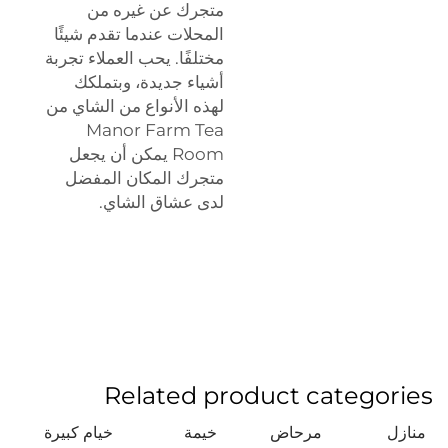
متجرك عن غيره من
المحلات عندما تقدم شيئًا
مختلفًا. يحب العملاء تجربة
أشياء جديدة، وبتملكك
لهذه الأنواع من الشاي من
Manor Farm Tea
Room يمكن أن يجعل
متجرك المكان المفضل
لدى عشاق الشاي.
Related product categories
منازل
مرحاض
خيمة
خيام كبيرة