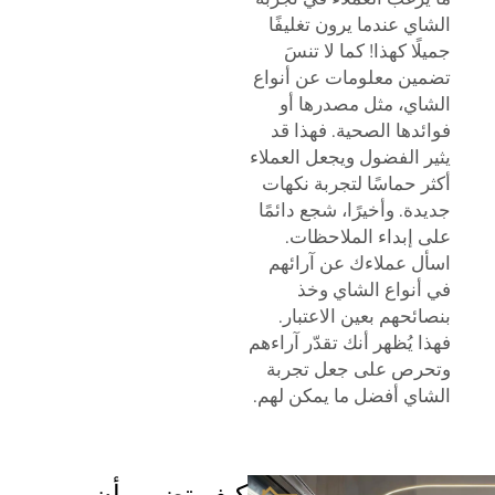
الشاي عندما يرون تغليفًا
جميلًا كهذا! كما لا تنسَ
تضمين معلومات عن أنواع
الشاي، مثل مصدرها أو
فوائدها الصحية. فهذا قد
يثير الفضول ويجعل العملاء
أكثر حماسًا لتجربة نكهات
جديدة. وأخيرًا، شجع دائمًا
على إبداء الملاحظات.
اسأل عملاءك عن آرائهم
في أنواع الشاي وخذ
بنصائحهم بعين الاعتبار.
فهذا يُظهر أنك تقدّر آراءهم
وتحرص على جعل تجربة
الشاي أفضل ما يمكن لهم.
كيف تضمن أن