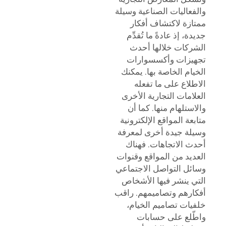
والفعاليات الصناعية وسيلة
ممتازة لاكتشاف أفكار
جديدة، إذ عادةً ما تُقدِّم
الشركات خلالها أحدث
تجهيزات وأكسسوارات
الخيام الخاصة بها. يمكنك
الاطلاع على ما تفعله
العلامات التجارية الأخرى
والاستلهام منها. كما أن
متابعة المواقع الإلكترونية
وسيلة جيدة أخرى لمعرفة
أحدث الاتجاهات. فهناك
العديد من المواقع وقنوات
وسائل التواصل الاجتماعي
التي ينشر فيها الأشخاص
أفكارهم وتصاميمهم. راقب
خلفيات تصاميم الخيام،
واطّلع على حسابات