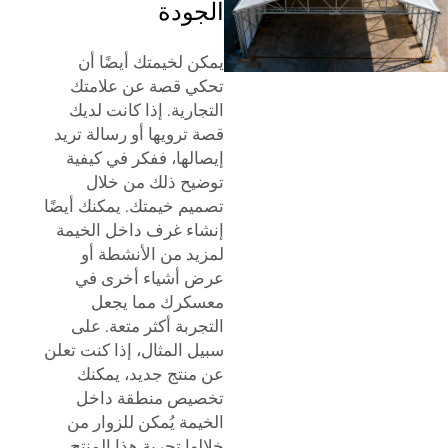
الجودة
يمكن لخيمتك أيضًا أن
تحكي قصة عن علامتك
التجارية. إذا كانت لديك
قصة ترويها أو رسالة تريد
إيصالها، ففكر في كيفية
توضيح ذلك من خلال
تصميم خيمتك. يمكنك أيضًا
إنشاء غرف داخل الخيمة
لمزيد من الأنشطة أو
عرض أشياء أخرى في
معسكرك مما يجعل
التجربة أكثر متعة. على
سبيل المثال، إذا كنت تعلن
عن منتج جديد، يمكنك
تخصيص منطقة داخل
الخيمة يُمكن للزوار من
خلالها تجربة هذا المنتج.