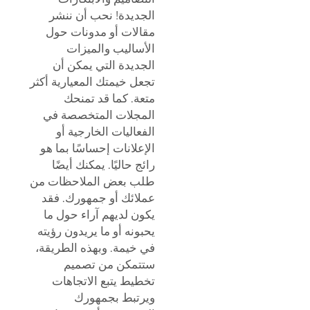
الجديدة! نحب أن ننشر
مقالات أو مدونات حول
الأساليب والميزات
الجديدة التي يمكن أن
تجعل خيمتك المعيارية أكثر
متعة. كما قد تمنحك
المجلات المتخصصة في
الفعاليات الخارجية أو
الإعلانات إحساسًا بما هو
رائج حاليًا. يمكنك أيضًا
طلب بعض الملاحظات من
عملائك أو جمهورك. فقد
يكون لديهم آراء حول ما
يحبونه أو ما يريدون رؤيته
في خيمة. وبهذه الطريقة،
ستتمكن من تصميم
تخطيط يتبع الاتجاهات
ويرتبط بجمهورك