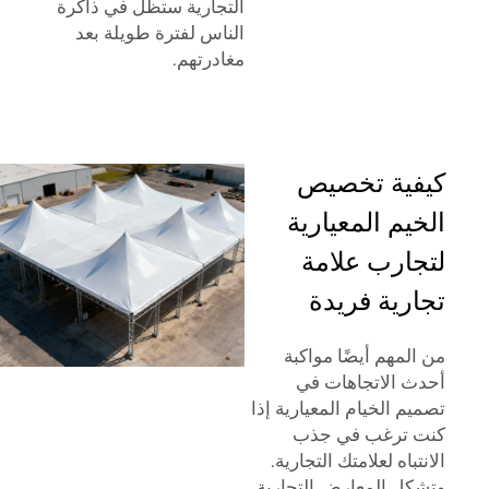
التجارية ستظل في ذاكرة
الناس لفترة طويلة بعد
مغادرتهم.
كيفية تخصيص
الخيم المعيارية
لتجارب علامة
تجارية فريدة
من المهم أيضًا مواكبة
أحدث الاتجاهات في
تصميم الخيام المعيارية إذا
كنت ترغب في جذب
الانتباه لعلامتك التجارية.
وتشكل المعارض التجارية