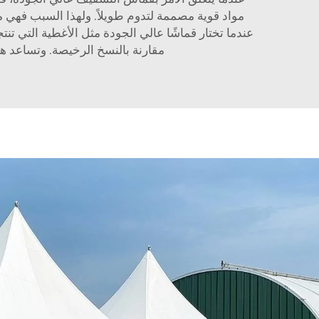
مواد قوية مصممة لتدوم طويلاً. ولهذا السبب فهي 
مقارنة بالنسخ الرخيصة. وتساعد هذه