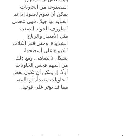
المصنوعة من الحاويات
يمكن أن تدوم لعقود إذا تم
العناية بها جيدًا. فهي تتحمل
الظروف الجوية الصعبة
مثل الأمطار والرياح
الشديدة، وحتى قفز الكلاب
الكبيرة على أسطحها،
بشكل لا يضاهى. ومع ذلك،
من المهم فحص الحاويات
أولًا. إذ يمكن أن تكون بعض
الحاويات مصدأة أو تالفة،
مما قد يؤثر على قوتها.