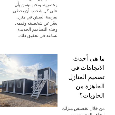
وعصرية. ونحن نؤمن بأن
على كل شخص أن يحظى
بفرصة العيش في منزل
يعبّر عن شخصيته وقيمه،
وهذه التصاميم الجديدة
تساعد في تحقيق ذلك.
ما هي أحدث
الاتجاهات في
تصميم المنازل
الجاهزة من
الحاويات؟
من خلال تخصيص منزلك
الجاهز المصنوع من