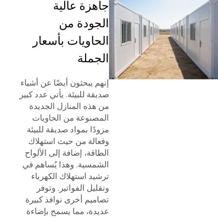
جاهزة عالية
الجودة من
الحاويات بأسعار
الجملة
إنهم يبحثون أيضًا عن أشياء
صديقة للبيئة. يأتي عدد كبير
من هذه المنازل الجديدة
المصنوعة من الحاويات
مزودًا بمواد صديقة للبيئة
وفعالة من حيث استهلاك
الطاقة، إضافة إلى الألواح
الشمسية. وهذا يُساهم في
ترشيد استهلاك الكهرباء
وتقليل الفواتير. وتوفر
تصاميم أخرى نوافذ كبيرة
عديدة، مما يسمح بإضاءة