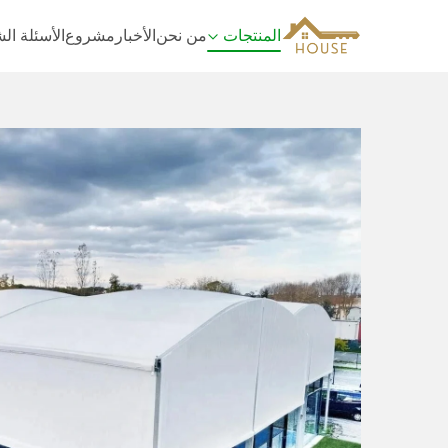
المنتجات
من نحن
الأخبار
مشروع
الأسئلة ال