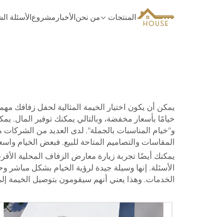
المنتجات
من نحن
الأخبار
مشروع
الأسئلة ال
يمكن أن يكون اختيار الخيمة المثالية لحفل زفافك مهمة ص
و"خيام المناسبات بالجملة". لدى العديد من الشركات موق
المقاسات والتصاميم المتاحة للبيع. فبعض الخيام واس
يمكنك أيضًا تجربة زيارة معارض الزفاف المحلية الأقر
الخدمات. وهذا يعني أنهم سيقومون بتوصيل الخيمة إل