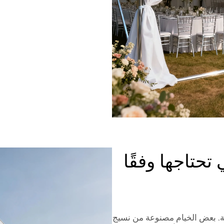
تحتاجها وفقًا
خيمة. بعض الخيام مصنوعة من نسيج