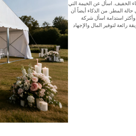
ء الخفيف. اسأل عن الخيمة التي
الة المطر. من الذكاء أيضاً أن
 وأكثر استدامة اسأل شركة
قة رائعة لتوفير المال والإجهاد