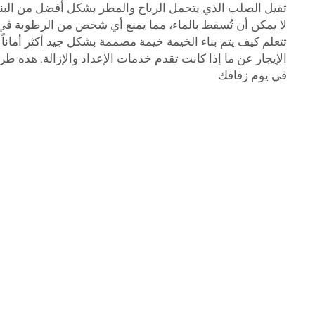
ثقيل الصلب الذي يتحمل الرياح والمطر بشكل أفضل من البنا
لا يمكن أن تُسقط بالماء، مما يمنع أي شخص من الرطوبة في ح
تتعلم كيف يتم بناء الخيمة خيمة مصممة بشكل جيد أكثر أماناً
الإيجار عن ما إذا كانت تقدم خدمات الإعداد والإزالة. هذه طري
في يوم زفافك