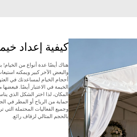
كيفية إعداد خيمة
هناك أيضًا عدة أنواع من الخيام!
أحجام الخيام لمساعدتك في العثور
الخيمة في الاعتبار أيضًا. فبعضها
المكان، لذا اختر الشكل الذي ينا
حماية من الرياح أو المطر في ال
وجميع الفعاليات المحتملة التي 
بالحجم المثالي لزفاف رائع.