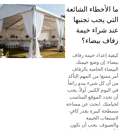
ما الأخطاء الشائعة
التي يجب تجنبها
عند شراء خيمة
زفاف بيضاء؟
كيفية إعداد خيمة زفاف
بيضاء: إن وضع خيمتك
البيضاء الخاصة بالزفاف
أمر ممتع! من المهم التأكد
من أن كل شيء يبدو رائعاً
في اليوم الكبير. أولاً، يجب
أن تحدد الموقع المناسب
لخيامتك. ابحث عن مساحة
مسطحة كبيرة بقدر كافٍ
لاستيعاب الخيمة
والضيوف. يجب أن تكون