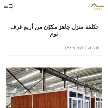
تكلفة منزل جاهز مكوّن من أربع غرف
نوم
2026-05-10 07:22:00