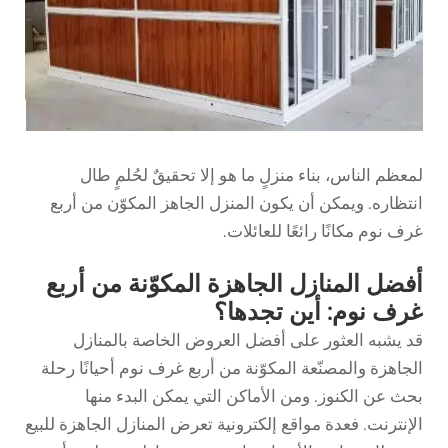
لمعظم الناس، بناء منزلٍ ما هو إلا تحقيقٌ لحُلمٍ طال
انتظاره. ويمكن أن يكون المنزل الجاهز المكوّن من أربع
غرف نوم مكانًا رائعًا للعائلات.
أفضل المنازل الجاهزة المكوّنة من أربع
غرف نوم: أين تجدها؟
قد يشبه العثور على أفضل العروض الخاصة بالمنازل
الجاهزة والمصنّعة المكوّنة من أربع غرف نوم أحيانًا رحلة
بحث عن الكنوز. ومن الأماكن التي يمكن البدء منها
الإنترنت. فعدة مواقع إلكترونية تعرض المنازل الجاهزة للبيع