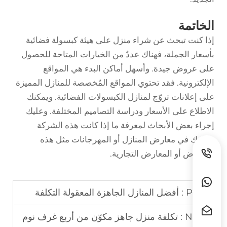
الخاتمة
إذا كنت تبحث عن شراء منزل على هيئة كبسولة فضائية
بأسعار الجملة، فهناك عددٌ من الخيارات المتاحة للحصول
على عروض جيدة. وأسهل أماكن البدء هي المواقع
الإلكترونية. فقد تحتوي المواقع المُخصصة للمنازل المميزة
على إعلانات تروّج لمنازل الكبسولات الفضائية. ويمكنك
الاطلاع على الأسعار ودراسة التصاميم المختلفة. وعليك
إجراء بعض الأبحاث لمعرفة ما إذا كانت هذه الشركة
تشارك في معارض المنازل أو المهرجانات مثل هذه
المعارض أو المعارض التجارية.
Prev :
أفضل المنازل الجاهزة المعقولة التكلفة
Next :
تكلفة منزل جاهز مكوّن من أربع غرف نوم