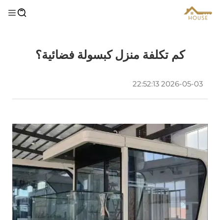
كم تكلفة منزل كبسولة فضائية؟
2026-05-03 22:52:13