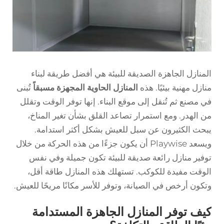
المنازل الجاهزة الصديقة للبيئة هي أفضل طريقة لبناء
منازل مهنية بيئيًا. هذه
المنازل الحاوية المجهزة مسبقاً
تُبنى
في مصنع ثم تُنقل إلى موقع البناء. إنها توفر الوقت وتقلل
من الهدر. ومع استمرار تصاعد القلق بشأن تغير المناخ،
يبحث الكثيرون عن سبل للعيش بشكل أكثر استدامة.
ويسعد Playwise أن يكون جزءًا من هذه الحركة من خلال
توفير منازل رائعة صديقة للبيئة تكون جميلة وفي نفس
الوقت مفيدة للكوكب. تستهلك هذه المنازل طاقة أقل،
وتكون أرخص في الصيانة، وتوفر للأسر مكانًا مريحًا للعيش.
كيف توفر المنازل الجاهزة المستدامة