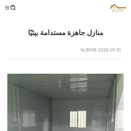
منازل جاهزة مستدامة بيئيًا
2026-01-10 14:39:59