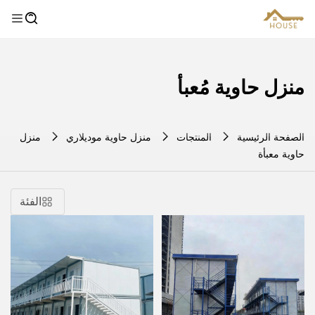
منزل حاوية مُعبأ
الصفحة الرئيسية
المنتجات
منزل حاوية موديلاري
منزل
حاوية معبأة
الفئة