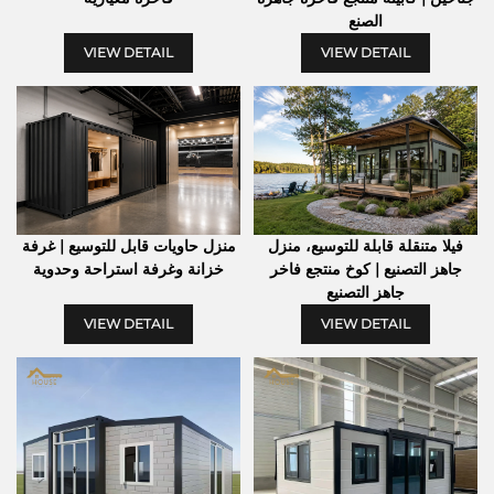
الصنع
VIEW DETAIL
VIEW DETAIL
منزل حاويات قابل للتوسيع | غرفة
فيلا متنقلة قابلة للتوسيع، منزل
خزانة وغرفة استراحة وحدوية
جاهز التصنيع | كوخ منتجع فاخر
جاهز التصنيع
VIEW DETAIL
VIEW DETAIL