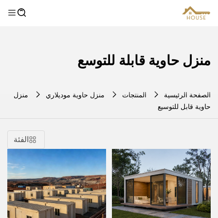
منزل حاوية قابلة للتوسع
الصفحة الرئيسية
المنتجات
منزل حاوية موديلاري
منزل
حاوية قابل للتوسيع
الفئة