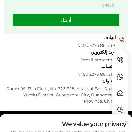
0/1000
أرسل
الهاتف
+86-136 2276 7450
بريد إلكتروني
[email protected]
واتساب
+86-136 2276 7450
العنوان
Room 09, 13th Floor, No. 326-328, Huanshi East Road,
Yuexiu District, Guangzhou City, Guangdong
Province, China
We value your privacy
روابط سريعة