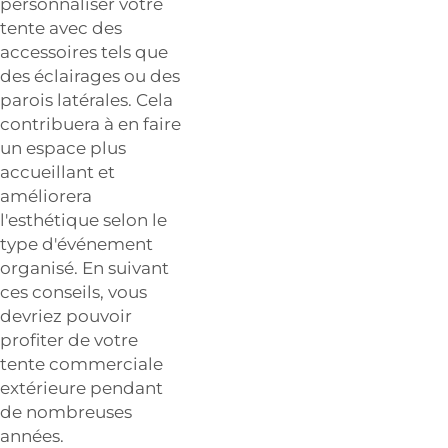
personnaliser votre
tente avec des
accessoires tels que
des éclairages ou des
parois latérales. Cela
contribuera à en faire
un espace plus
accueillant et
améliorera
l'esthétique selon le
type d'événement
organisé. En suivant
ces conseils, vous
devriez pouvoir
profiter de votre
tente commerciale
extérieure pendant
de nombreuses
années.