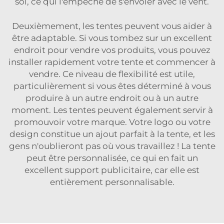
sol, ce qui l'empêche de s'envoler avec le vent.
Deuxièmement, les tentes peuvent vous aider à
être adaptable. Si vous tombez sur un excellent
endroit pour vendre vos produits, vous pouvez
installer rapidement votre tente et commencer à
vendre. Ce niveau de flexibilité est utile,
particulièrement si vous êtes déterminé à vous
produire à un autre endroit ou à un autre
moment. Les tentes peuvent également servir à
promouvoir votre marque. Votre logo ou votre
design constitue un ajout parfait à la tente, et les
gens n'oublieront pas où vous travaillez ! La tente
peut être personnalisée, ce qui en fait un
excellent support publicitaire, car elle est
entièrement personnalisable.