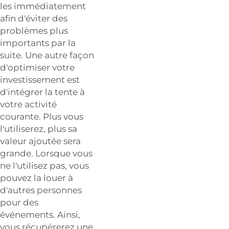
les immédiatement
afin d'éviter des
problèmes plus
importants par la
suite. Une autre façon
d'optimiser votre
investissement est
d'intégrer la tente à
votre activité
courante. Plus vous
l'utiliserez, plus sa
valeur ajoutée sera
grande. Lorsque vous
ne l'utilisez pas, vous
pouvez la louer à
d'autres personnes
pour des
événements. Ainsi,
vous récupérerez une