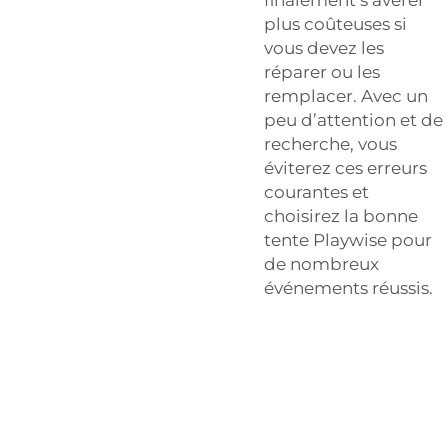
plus coûteuses si
vous devez les
réparer ou les
remplacer. Avec un
peu d’attention et de
recherche, vous
éviterez ces erreurs
courantes et
choisirez la bonne
tente Playwise pour
de nombreux
événements réussis.