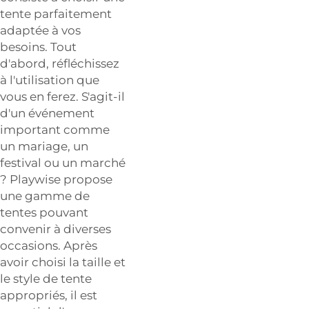
tente parfaitement
adaptée à vos
besoins. Tout
d'abord, réfléchissez
à l'utilisation que
vous en ferez. S'agit-il
d'un événement
important comme
un mariage, un
festival ou un marché
? Playwise propose
une gamme de
tentes pouvant
convenir à diverses
occasions. Après
avoir choisi la taille et
le style de tente
appropriés, il est