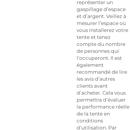
représenter un
gaspillage d’espace
et d’argent. Veillez à
mesurer l’espace où
vous installerez votre
tente et tenez
compte du nombre
de personnes qui
l’occuperont. Il est
également
recommandé de lire
les avis d’autres
clients avant
d’acheter. Cela vous
permettra d’évaluer
la performance réelle
de la tente en
conditions
d’utilisation. Par