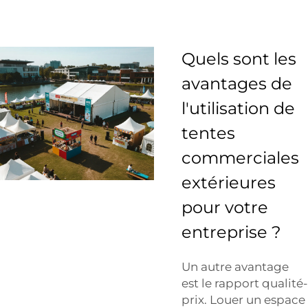
Quels sont les
avantages de
l'utilisation de
tentes
commerciales
extérieures
pour votre
entreprise ?
Un autre avantage
est le rapport qualité-
prix. Louer un espace