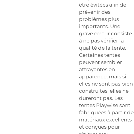
être évitées afin de
prévenir des
problèmes plus
importants. Une
grave erreur consiste
à ne pas vérifier la
qualité de la tente.
Certaines tentes
peuvent sembler
attrayantes en
apparence, mais si
elles ne sont pas bien
construites, elles ne
dureront pas. Les
tentes Playwise sont
fabriquées à partir de
matériaux excellents
et conçues pour
résister aux