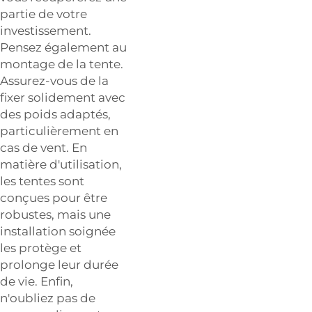
partie de votre
investissement.
Pensez également au
montage de la tente.
Assurez-vous de la
fixer solidement avec
des poids adaptés,
particulièrement en
cas de vent. En
matière d'utilisation,
les tentes sont
conçues pour être
robustes, mais une
installation soignée
les protège et
prolonge leur durée
de vie. Enfin,
n'oubliez pas de