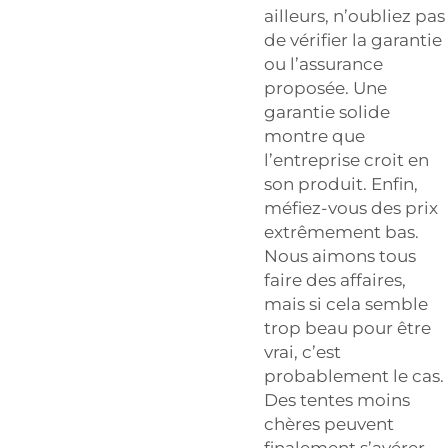
ailleurs, n’oubliez pas
de vérifier la garantie
ou l’assurance
proposée. Une
garantie solide
montre que
l’entreprise croit en
son produit. Enfin,
méfiez-vous des prix
extrêmement bas.
Nous aimons tous
faire des affaires,
mais si cela semble
trop beau pour être
vrai, c’est
probablement le cas.
Des tentes moins
chères peuvent
finalement s’avérer