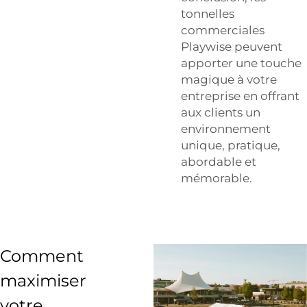
tonnelles
commerciales
Playwise peuvent
apporter une touche
magique à votre
entreprise en offrant
aux clients un
environnement
unique, pratique,
abordable et
mémorable.
Comment
maximiser
votre