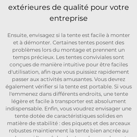
extérieures de qualité pour votre
entreprise
Ensuite, envisagez si la tente est facile à monter
et à démonter. Certaines tentes posent des
problèmes lors du montage et prennent un
temps précieux. Les tentes conviviales sont
conçues de manière intuitive pour être faciles
d'utilisation, afin que vous puissiez rapidement
passer aux activités amusantes. Vous devrez
également vérifier si la tente est portable. Si vous
l'emmenez dans différents endroits, une tente
légère et facile à transporter est absolument
indispensable. Enfin, vous voudrez envisager une
tente dotée de caractéristiques solides en
matière de stabilité : des piquets et des arceaux
robustes maintiennent la tente bien ancrée au