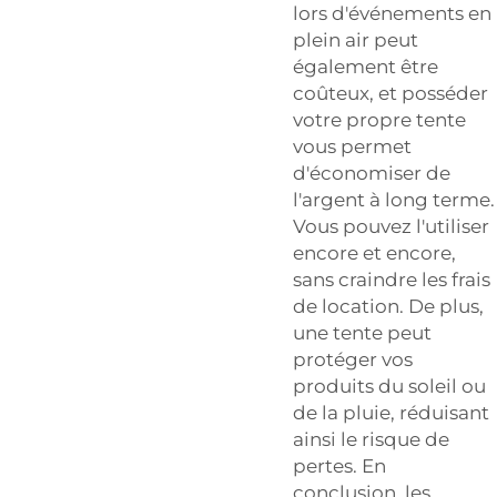
lors d'événements en
plein air peut
également être
coûteux, et posséder
votre propre tente
vous permet
d'économiser de
l'argent à long terme.
Vous pouvez l'utiliser
encore et encore,
sans craindre les frais
de location. De plus,
une tente peut
protéger vos
produits du soleil ou
de la pluie, réduisant
ainsi le risque de
pertes. En
conclusion, les