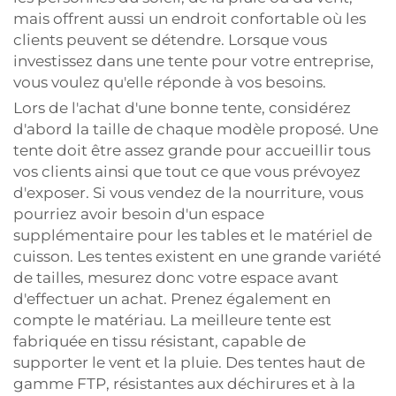
mais offrent aussi un endroit confortable où les
clients peuvent se détendre. Lorsque vous
investissez dans une tente pour votre entreprise,
vous voulez qu'elle réponde à vos besoins.
Lors de l'achat d'une bonne tente, considérez
d'abord la taille de chaque modèle proposé. Une
tente doit être assez grande pour accueillir tous
vos clients ainsi que tout ce que vous prévoyez
d'exposer. Si vous vendez de la nourriture, vous
pourriez avoir besoin d'un espace
supplémentaire pour les tables et le matériel de
cuisson. Les tentes existent en une grande variété
de tailles, mesurez donc votre espace avant
d'effectuer un achat. Prenez également en
compte le matériau. La meilleure tente est
fabriquée en tissu résistant, capable de
supporter le vent et la pluie. Des tentes haut de
gamme FTP, résistantes aux déchirures et à la