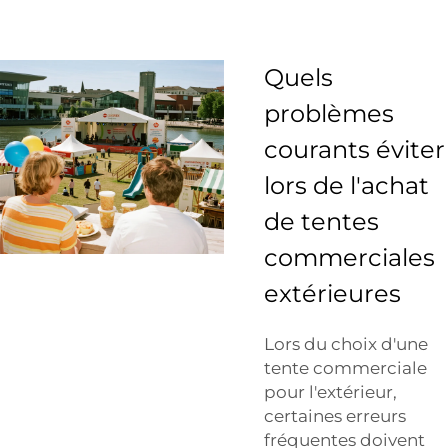
Quels
problèmes
courants éviter
lors de l'achat
de tentes
commerciales
extérieures
Lors du choix d'une
tente commerciale
pour l'extérieur,
certaines erreurs
fréquentes doivent