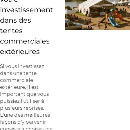
investissement
dans des
tentes
commerciales
extérieures
Si vous investissez
dans une tente
commerciale
extérieure, il est
important que vous
puissiez l'utiliser à
plusieurs reprises.
L'une des meilleures
façons d'y parvenir
consiste à choisir une