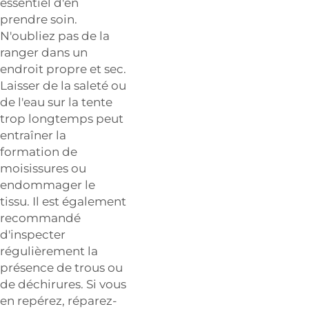
essentiel d'en
prendre soin.
N'oubliez pas de la
ranger dans un
endroit propre et sec.
Laisser de la saleté ou
de l'eau sur la tente
trop longtemps peut
entraîner la
formation de
moisissures ou
endommager le
tissu. Il est également
recommandé
d'inspecter
régulièrement la
présence de trous ou
de déchirures. Si vous
en repérez, réparez-