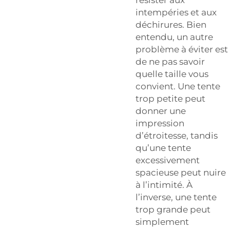
intempéries et aux
déchirures. Bien
entendu, un autre
problème à éviter est
de ne pas savoir
quelle taille vous
convient. Une tente
trop petite peut
donner une
impression
d’étroitesse, tandis
qu’une tente
excessivement
spacieuse peut nuire
à l’intimité. À
l’inverse, une tente
trop grande peut
simplement