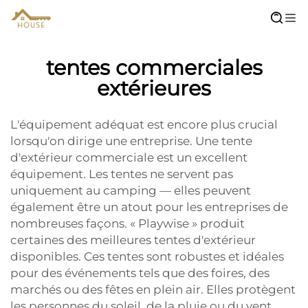
tentes commerciales
extérieures
L'équipement adéquat est encore plus crucial
lorsqu'on dirige une entreprise. Une tente
d'extérieur commerciale est un excellent
équipement. Les tentes ne servent pas
uniquement au camping — elles peuvent
également être un atout pour les entreprises de
nombreuses façons. « Playwise » produit
certaines des meilleures tentes d'extérieur
disponibles. Ces tentes sont robustes et idéales
pour des événements tels que des foires, des
marchés ou des fêtes en plein air. Elles protègent
les personnes du soleil, de la pluie ou du vent,