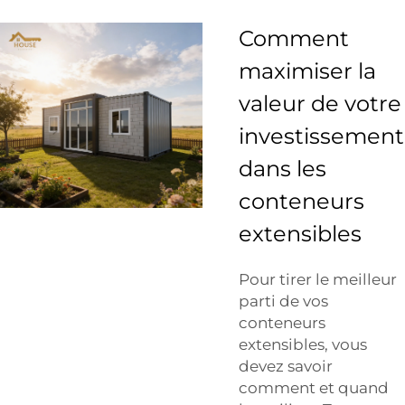
Comment
maximiser la
valeur de votre
investissement
dans les
conteneurs
extensibles
Pour tirer le meilleur
parti de vos
conteneurs
extensibles, vous
devez savoir
comment et quand