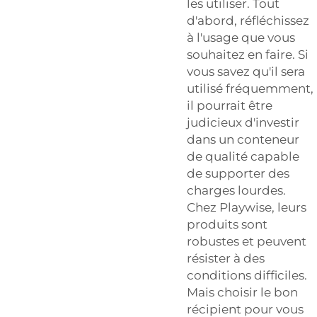
les utiliser. Tout
d'abord, réfléchissez
à l'usage que vous
souhaitez en faire. Si
vous savez qu'il sera
utilisé fréquemment,
il pourrait être
judicieux d'investir
dans un conteneur
de qualité capable
de supporter des
charges lourdes.
Chez Playwise, leurs
produits sont
robustes et peuvent
résister à des
conditions difficiles.
Mais choisir le bon
récipient pour vous