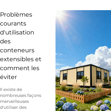
Problèmes
courants
d'utilisation
des
conteneurs
extensibles et
comment les
éviter
Il existe de
nombreuses façons
merveilleuses
d'utiliser des