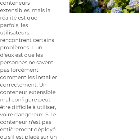
conteneurs
extensibles, mais la
réalité est que
parfois, les
utilisateurs
rencontrent certains
problèmes. L'un
d'eux est que les
personnes ne savent
pas forcément
comment les installer
correctement. Un
conteneur extensible
mal configuré peut
être difficile à utiliser,
voire dangereux. Si le
conteneur n'est pas
entièrement déployé
ou s'il est placé sur un