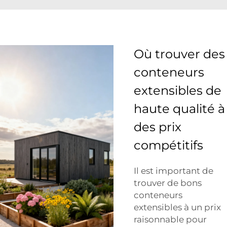
Où trouver des
conteneurs
extensibles de
haute qualité à
des prix
compétitifs
Il est important de
trouver de bons
conteneurs
extensibles à un prix
raisonnable pour