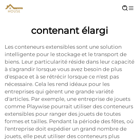
contenant élargi
Les conteneurs extensibles sont une solution
intelligente pour le stockage et le transport de
biens. Leur particularité réside dans leur capacité
à s'agrandir lorsque vous avez besoin de plus
d'espace et à se rétrécir lorsque ce n'est pas
nécessaire. Cela les rend idéaux pour les
entreprises qui gèrent une grande variété
d'articles. Par exemple, une entreprise de jouets
comme Playwise pourrait utiliser des conteneurs
extensibles pour ranger des jouets de toutes
formes et tailles. Pendant la période des fêtes, où
l'entreprise doit expédier un grand nombre de
jouets, elle peut utiliser des conteneurs plus