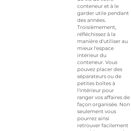
conteneur et à le
garder utile pendant
des années.
Troisièmement,
réfléchissez à la
manière d'utiliser au
mieux l'espace
intérieur du
conteneur. Vous
pouvez placer des
séparateurs ou de
petites boîtes à
l'intérieur pour
ranger vos affaires de
façon organisée. Non
seulement vous
pourrez ainsi
retrouver facilement