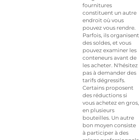
fournitures
constituent un autre
endroit où vous
pouvez vous rendre.
Parfois, ils organisent
des soldes, et vous
pouvez examiner les
conteneurs avant de
les acheter. N'hésitez
pas à demander des
tarifs dégressifs.
Certains proposent
des réductions si
vous achetez en gros,
en plusieurs
bouteilles. Un autre
bon moyen consiste
à participer à des