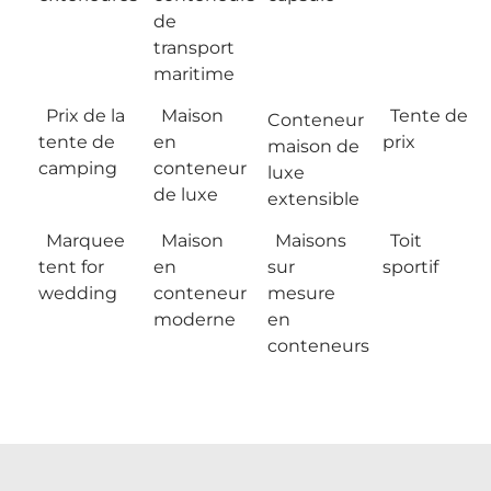
de
transport
maritime
Prix de la
Maison
Tente de
Conteneur
tente de
en
prix
maison de
camping
conteneur
luxe
de luxe
extensible
Marquee
Maison
Maisons
Toit
tent for
en
sur
sportif
wedding
conteneur
mesure
moderne
en
conteneurs