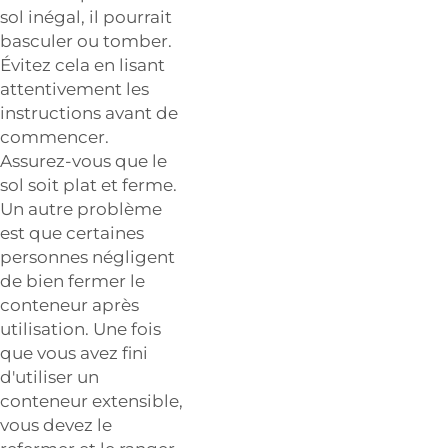
sol inégal, il pourrait
basculer ou tomber.
Évitez cela en lisant
attentivement les
instructions avant de
commencer.
Assurez-vous que le
sol soit plat et ferme.
Un autre problème
est que certaines
personnes négligent
de bien fermer le
conteneur après
utilisation. Une fois
que vous avez fini
d'utiliser un
conteneur extensible,
vous devez le