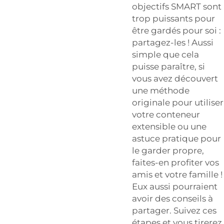
objectifs SMART sont
trop puissants pour
être gardés pour soi :
partagez-les ! Aussi
simple que cela
puisse paraître, si
vous avez découvert
une méthode
originale pour utiliser
votre conteneur
extensible ou une
astuce pratique pour
le garder propre,
faites-en profiter vos
amis et votre famille !
Eux aussi pourraient
avoir des conseils à
partager. Suivez ces
étapes et vous tirerez