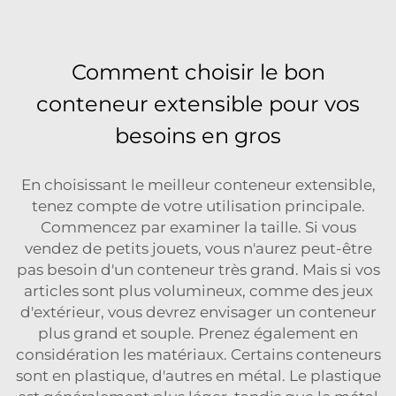
Comment choisir le bon
conteneur extensible pour vos
besoins en gros
En choisissant le meilleur conteneur extensible,
tenez compte de votre utilisation principale.
Commencez par examiner la taille. Si vous
vendez de petits jouets, vous n'aurez peut-être
pas besoin d'un conteneur très grand. Mais si vos
articles sont plus volumineux, comme des jeux
d'extérieur, vous devrez envisager un conteneur
plus grand et souple. Prenez également en
considération les matériaux. Certains conteneurs
sont en plastique, d'autres en métal. Le plastique