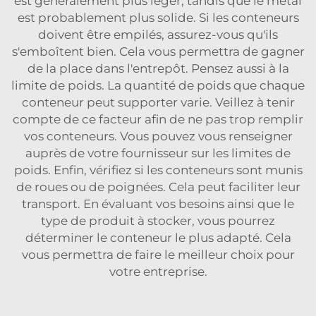
est généralement plus léger, tandis que le métal
est probablement plus solide. Si les conteneurs
doivent être empilés, assurez-vous qu'ils
s'emboîtent bien. Cela vous permettra de gagner
de la place dans l'entrepôt. Pensez aussi à la
limite de poids. La quantité de poids que chaque
conteneur peut supporter varie. Veillez à tenir
compte de ce facteur afin de ne pas trop remplir
vos conteneurs. Vous pouvez vous renseigner
auprès de votre fournisseur sur les limites de
poids. Enfin, vérifiez si les conteneurs sont munis
de roues ou de poignées. Cela peut faciliter leur
transport. En évaluant vos besoins ainsi que le
type de produit à stocker, vous pourrez
déterminer le conteneur le plus adapté. Cela
vous permettra de faire le meilleur choix pour
votre entreprise.