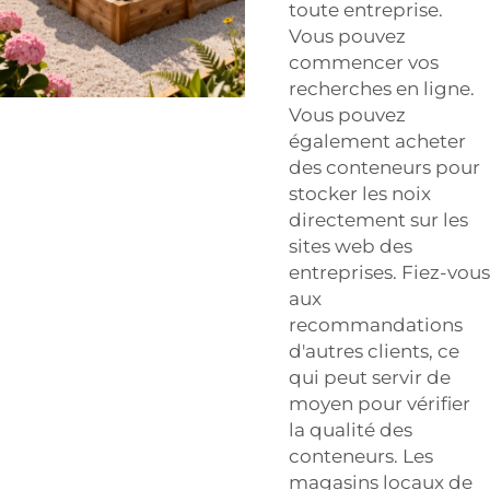
toute entreprise.
Vous pouvez
commencer vos
recherches en ligne.
Vous pouvez
également acheter
des conteneurs pour
stocker les noix
directement sur les
sites web des
entreprises. Fiez-vous
aux
recommandations
d'autres clients, ce
qui peut servir de
moyen pour vérifier
la qualité des
conteneurs. Les
magasins locaux de