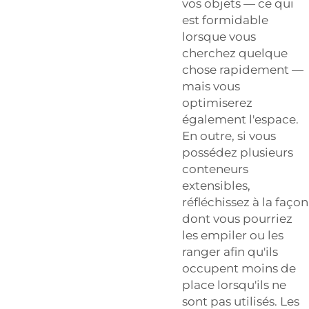
vos objets — ce qui
est formidable
lorsque vous
cherchez quelque
chose rapidement —
mais vous
optimiserez
également l'espace.
En outre, si vous
possédez plusieurs
conteneurs
extensibles,
réfléchissez à la façon
dont vous pourriez
les empiler ou les
ranger afin qu'ils
occupent moins de
place lorsqu'ils ne
sont pas utilisés. Les