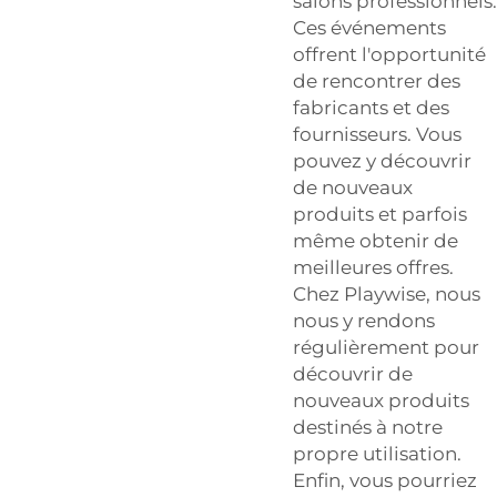
salons professionnels.
Ces événements
offrent l'opportunité
de rencontrer des
fabricants et des
fournisseurs. Vous
pouvez y découvrir
de nouveaux
produits et parfois
même obtenir de
meilleures offres.
Chez Playwise, nous
nous y rendons
régulièrement pour
découvrir de
nouveaux produits
destinés à notre
propre utilisation.
Enfin, vous pourriez