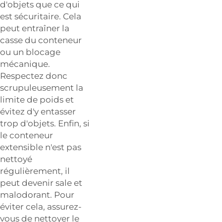
d'objets que ce qui
est sécuritaire. Cela
peut entraîner la
casse du conteneur
ou un blocage
mécanique.
Respectez donc
scrupuleusement la
limite de poids et
évitez d'y entasser
trop d'objets. Enfin, si
le conteneur
extensible n'est pas
nettoyé
régulièrement, il
peut devenir sale et
malodorant. Pour
éviter cela, assurez-
vous de nettoyer le