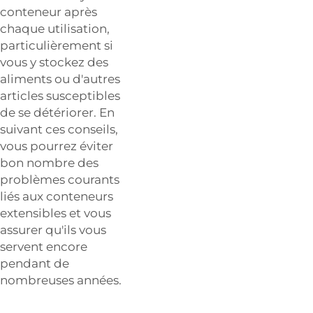
conteneur après
chaque utilisation,
particulièrement si
vous y stockez des
aliments ou d'autres
articles susceptibles
de se détériorer. En
suivant ces conseils,
vous pourrez éviter
bon nombre des
problèmes courants
liés aux conteneurs
extensibles et vous
assurer qu'ils vous
servent encore
pendant de
nombreuses années.