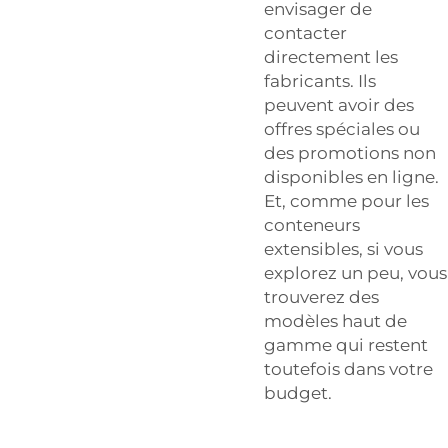
envisager de
contacter
directement les
fabricants. Ils
peuvent avoir des
offres spéciales ou
des promotions non
disponibles en ligne.
Et, comme pour les
conteneurs
extensibles, si vous
explorez un peu, vous
trouverez des
modèles haut de
gamme qui restent
toutefois dans votre
budget.