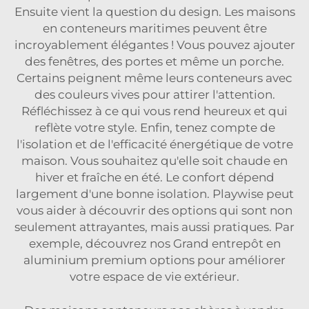
Ensuite vient la question du design. Les maisons
en conteneurs maritimes peuvent être
incroyablement élégantes ! Vous pouvez ajouter
des fenêtres, des portes et même un porche.
Certains peignent même leurs conteneurs avec
des couleurs vives pour attirer l'attention.
Réfléchissez à ce qui vous rend heureux et qui
reflète votre style. Enfin, tenez compte de
l'isolation et de l'efficacité énergétique de votre
maison. Vous souhaitez qu'elle soit chaude en
hiver et fraîche en été. Le confort dépend
largement d'une bonne isolation. Playwise peut
vous aider à découvrir des options qui sont non
seulement attrayantes, mais aussi pratiques. Par
exemple, découvrez nos
Grand entrepôt en
aluminium premium
options pour améliorer
votre espace de vie extérieur.