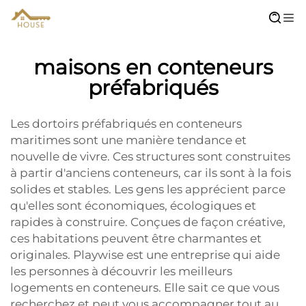
maisons en conteneurs
préfabriqués
Les dortoirs préfabriqués en conteneurs
maritimes sont une manière tendance et
nouvelle de vivre. Ces structures sont construites
à partir d'anciens conteneurs, car ils sont à la fois
solides et stables. Les gens les apprécient parce
qu'elles sont économiques, écologiques et
rapides à construire. Conçues de façon créative,
ces habitations peuvent être charmantes et
originales. Playwise est une entreprise qui aide
les personnes à découvrir les meilleurs
logements en conteneurs. Elle sait ce que vous
recherchez et peut vous accompagner tout au