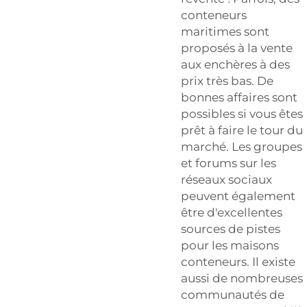
conteneurs
maritimes sont
proposés à la vente
aux enchères à des
prix très bas. De
bonnes affaires sont
possibles si vous êtes
prêt à faire le tour du
marché. Les groupes
et forums sur les
réseaux sociaux
peuvent également
être d'excellentes
sources de pistes
pour les maisons
conteneurs. Il existe
aussi de nombreuses
communautés de