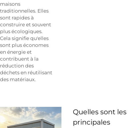
maisons
traditionnelles. Elles
sont rapides à
construire et souvent
plus écologiques.
Cela signifie qu'elles
sont plus économes
en énergie et
contribuent à la
réduction des
déchets en réutilisant
des matériaux.
Quelles sont les
principales