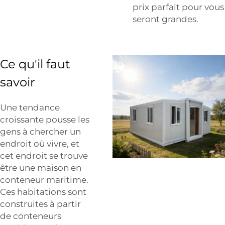
prix parfait pour vous
seront grandes.
Ce qu'il faut
savoir
Une tendance
croissante pousse les
gens à chercher un
endroit où vivre, et
cet endroit se trouve
être une maison en
conteneur maritime.
Ces habitations sont
construites à partir
de conteneurs