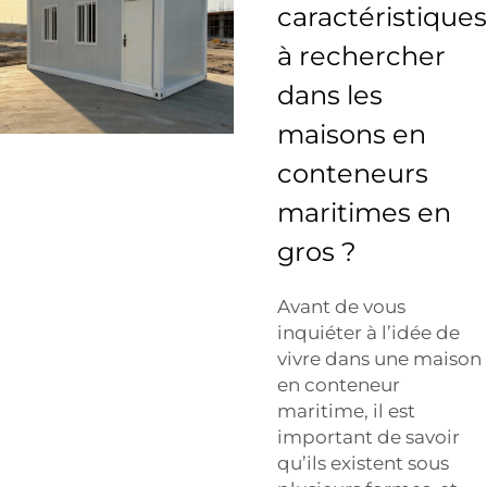
caractéristiques
à rechercher
dans les
maisons en
conteneurs
maritimes en
gros ?
Avant de vous
inquiéter à l’idée de
vivre dans une maison
en conteneur
maritime, il est
important de savoir
qu’ils existent sous