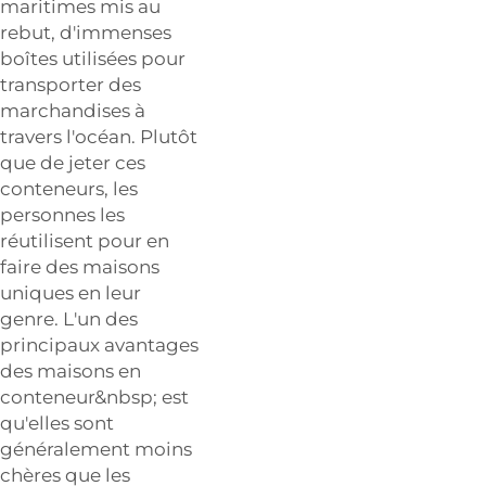
maritimes mis au
rebut, d'immenses
boîtes utilisées pour
transporter des
marchandises à
travers l'océan. Plutôt
que de jeter ces
conteneurs, les
personnes les
réutilisent pour en
faire des maisons
uniques en leur
genre. L'un des
principaux avantages
des maisons en
conteneur&nbsp; est
qu'elles sont
généralement moins
chères que les