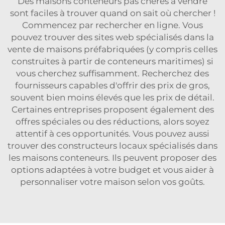
Des maisons conteneurs pas chères à vendre
sont faciles à trouver quand on sait où chercher !
Commencez par rechercher en ligne. Vous
pouvez trouver des sites web spécialisés dans la
vente de maisons préfabriquées (y compris celles
construites à partir de conteneurs maritimes) si
vous cherchez suffisamment. Recherchez des
fournisseurs capables d'offrir des prix de gros,
souvent bien moins élevés que les prix de détail.
Certaines entreprises proposent également des
offres spéciales ou des réductions, alors soyez
attentif à ces opportunités. Vous pouvez aussi
trouver des constructeurs locaux spécialisés dans
les maisons conteneurs. Ils peuvent proposer des
options adaptées à votre budget et vous aider à
personnaliser votre maison selon vos goûts.