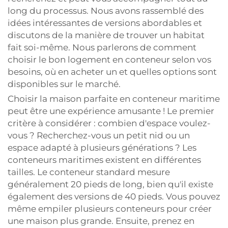
long du processus. Nous avons rassemblé des
idées intéressantes de versions abordables et
discutons de la manière de trouver un habitat
fait soi-même. Nous parlerons de comment
choisir le bon logement en conteneur selon vos
besoins, où en acheter un et quelles options sont
disponibles sur le marché.
Choisir la maison parfaite en conteneur maritime
peut être une expérience amusante ! Le premier
critère à considérer : combien d'espace voulez-
vous ? Recherchez-vous un petit nid ou un
espace adapté à plusieurs générations ? Les
conteneurs maritimes existent en différentes
tailles. Le conteneur standard mesure
généralement 20 pieds de long, bien qu'il existe
également des versions de 40 pieds. Vous pouvez
même empiler plusieurs conteneurs pour créer
une maison plus grande. Ensuite, prenez en