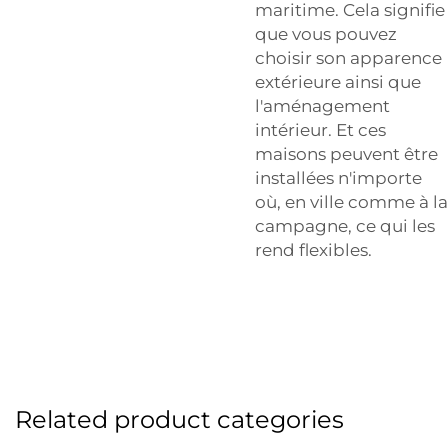
maritime. Cela signifie
que vous pouvez
choisir son apparence
extérieure ainsi que
l'aménagement
intérieur. Et ces
maisons peuvent être
installées n'importe
où, en ville comme à la
campagne, ce qui les
rend flexibles.
Related product categories