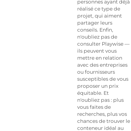
personnes ayant déjà
réalisé ce type de
projet, qui aiment
partager leurs
conseils. Enfin,
n'oubliez pas de
consulter Playwise —
ils peuvent vous
mettre en relation
avec des entreprises
ou fournisseurs
susceptibles de vous
proposer un prix
équitable. Et
n'oubliez pas : plus
vous faites de
recherches, plus vos
chances de trouver le
conteneur idéal au