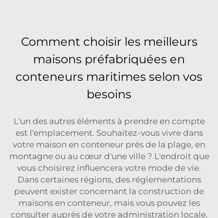
Comment choisir les meilleurs
maisons préfabriquées en
conteneurs maritimes selon vos
besoins
L'un des autres éléments à prendre en compte
est l'emplacement. Souhaitez-vous vivre dans
votre maison en conteneur près de la plage, en
montagne ou au cœur d'une ville ? L'endroit que
vous choisirez influencera votre mode de vie.
Dans certaines régions, des réglementations
peuvent exister concernant la construction de
maisons en conteneur, mais vous pouvez les
consulter auprès de votre administration locale.