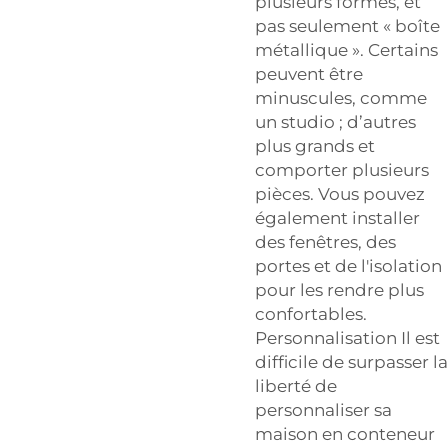
plusieurs formes, et
pas seulement « boîte
métallique ». Certains
peuvent être
minuscules, comme
un studio ; d’autres
plus grands et
comporter plusieurs
pièces. Vous pouvez
également installer
des fenêtres, des
portes et de l'isolation
pour les rendre plus
confortables.
Personnalisation Il est
difficile de surpasser la
liberté de
personnaliser sa
maison en conteneur