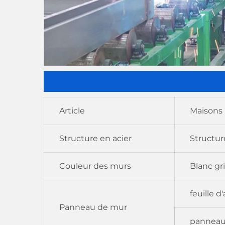
Article
Maisons 
Structure en acier
Structur
Couleur des murs
Blanc gri
feuille 
Panneau de mur
panneau 