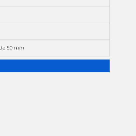
U de 50 mm