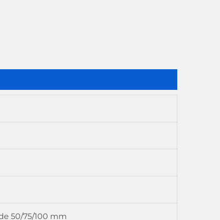
U de 50/75/100 mm