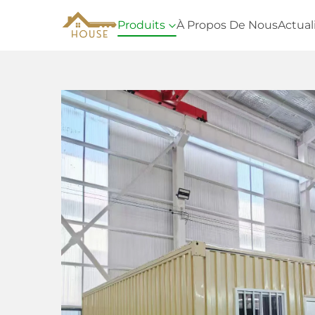
Produits
À Propos De Nous
Actual