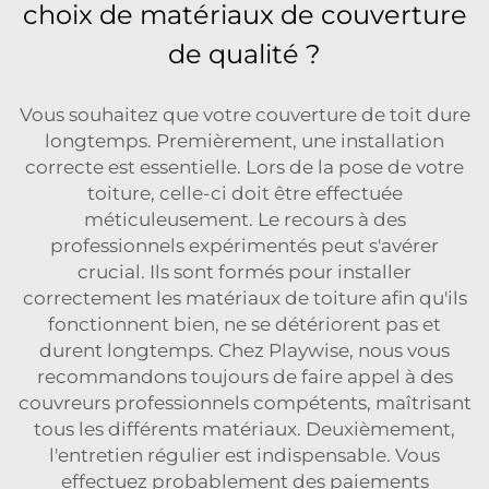
choix de matériaux de couverture
de qualité ?
Vous souhaitez que votre couverture de toit dure
longtemps. Premièrement, une installation
correcte est essentielle. Lors de la pose de votre
toiture, celle-ci doit être effectuée
méticuleusement. Le recours à des
professionnels expérimentés peut s'avérer
crucial. Ils sont formés pour installer
correctement les matériaux de toiture afin qu'ils
fonctionnent bien, ne se détériorent pas et
durent longtemps. Chez Playwise, nous vous
recommandons toujours de faire appel à des
couvreurs professionnels compétents, maîtrisant
tous les différents matériaux. Deuxièmement,
l'entretien régulier est indispensable. Vous
effectuez probablement des paiements