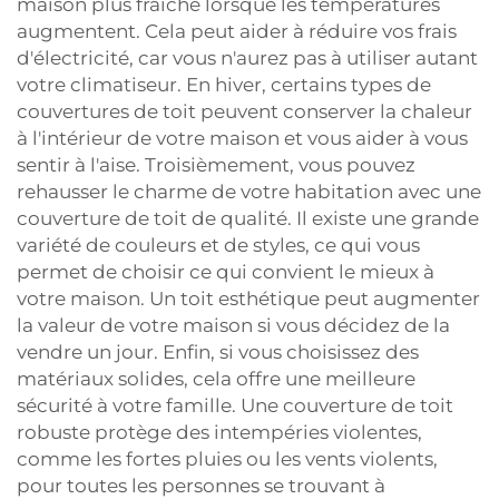
maison plus fraîche lorsque les températures
augmentent. Cela peut aider à réduire vos frais
d'électricité, car vous n'aurez pas à utiliser autant
votre climatiseur. En hiver, certains types de
couvertures de toit peuvent conserver la chaleur
à l'intérieur de votre maison et vous aider à vous
sentir à l'aise. Troisièmement, vous pouvez
rehausser le charme de votre habitation avec une
couverture de toit de qualité. Il existe une grande
variété de couleurs et de styles, ce qui vous
permet de choisir ce qui convient le mieux à
votre maison. Un toit esthétique peut augmenter
la valeur de votre maison si vous décidez de la
vendre un jour. Enfin, si vous choisissez des
matériaux solides, cela offre une meilleure
sécurité à votre famille. Une couverture de toit
robuste protège des intempéries violentes,
comme les fortes pluies ou les vents violents,
pour toutes les personnes se trouvant à