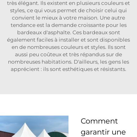
très élégant. Ils existent en plusieurs couleurs et
styles, ce qui vous permet de choisir celui qui
convient le mieux à votre maison. Une autre
tendance est la demande croissante pour les
bardeaux d'asphalte. Ces bardeaux sont
également faciles à installer et sont disponibles
en de nombreuses couleurs et styles. Ils sont
aussi peu coûteux et très répandus sur de
nombreuses habitations. D'ailleurs, les gens les
apprécient : ils sont esthétiques et résistants.
Comment
garantir une