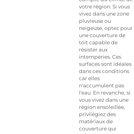
votre région. Si vous
vivez dans une zone
pluvieuse ou
neigeuse, optez pour
une couverture de
toit capable de
résister aux
intempéries. Ces
surfaces sont idéales
dans ces conditions
car elles
n'accumulent pas
l'eau. En revanche, si
vous vivez dans une
région ensoleillée,
privilégiez des
matériaux de
couverture qui