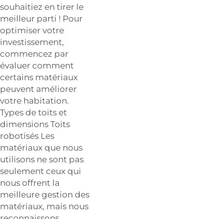
souhaitiez en tirer le
meilleur parti ! Pour
optimiser votre
investissement,
commencez par
évaluer comment
certains matériaux
peuvent améliorer
votre habitation.
Types de toits et
dimensions Toits
robotisés Les
matériaux que nous
utilisons ne sont pas
seulement ceux qui
nous offrent la
meilleure gestion des
matériaux, mais nous
reconnaissons