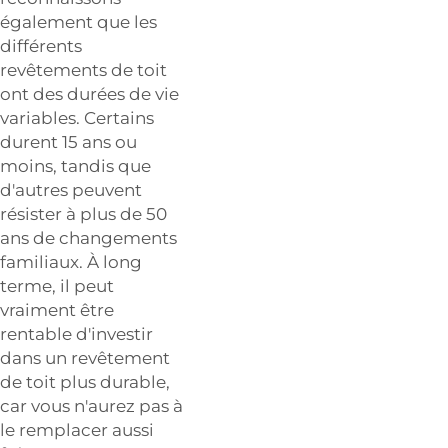
également que les
différents
revêtements de toit
ont des durées de vie
variables. Certains
durent 15 ans ou
moins, tandis que
d'autres peuvent
résister à plus de 50
ans de changements
familiaux. À long
terme, il peut
vraiment être
rentable d'investir
dans un revêtement
de toit plus durable,
car vous n'aurez pas à
le remplacer aussi