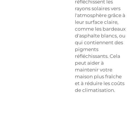
réfléchissent les
rayons solaires vers
l'atmosphère grâce à
leur surface claire,
comme les bardeaux
d'asphalte blancs, ou
qui contiennent des
pigments
réfléchissants. Cela
peut aider à
maintenir votre
maison plus fraîche
et à réduire les coûts
de climatisation.