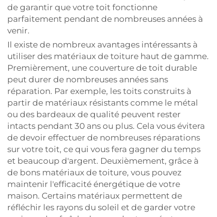
de garantir que votre toit fonctionne
parfaitement pendant de nombreuses années à
venir.
Il existe de nombreux avantages intéressants à
utiliser des matériaux de toiture haut de gamme.
Premièrement, une couverture de toit durable
peut durer de nombreuses années sans
réparation. Par exemple, les toits construits à
partir de matériaux résistants comme le métal
ou des bardeaux de qualité peuvent rester
intacts pendant 30 ans ou plus. Cela vous évitera
de devoir effectuer de nombreuses réparations
sur votre toit, ce qui vous fera gagner du temps
et beaucoup d'argent. Deuxièmement, grâce à
de bons matériaux de toiture, vous pouvez
maintenir l'efficacité énergétique de votre
maison. Certains matériaux permettent de
réfléchir les rayons du soleil et de garder votre