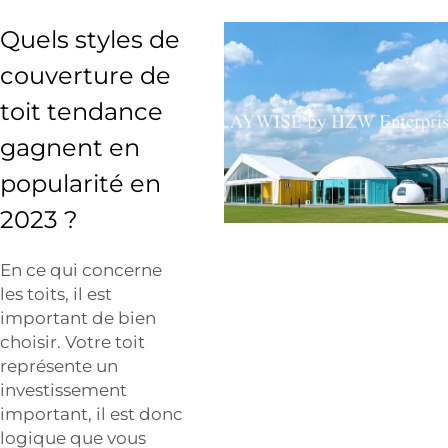
Quels styles de
couverture de
toit tendance
gagnent en
popularité en
2023 ?
En ce qui concerne
les toits, il est
important de bien
choisir. Votre toit
représente un
investissement
important, il est donc
logique que vous