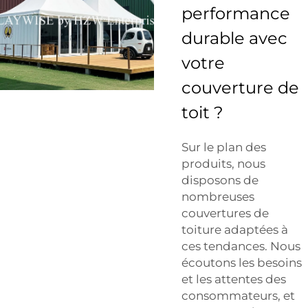
performance
durable avec
votre
couverture de
toit ?
Sur le plan des
produits, nous
disposons de
nombreuses
couvertures de
toiture adaptées à
ces tendances. Nous
écoutons les besoins
et les attentes des
consommateurs, et