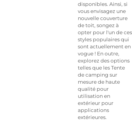
disponibles. Ainsi, si
vous envisagez une
nouvelle couverture
de toit, songez à
opter pour l'un de ces
styles populaires qui
sont actuellement en
vogue ! En outre,
explorez des options
telles que les
Tente
de camping sur
mesure de haute
qualité pour
utilisation en
extérieur
pour
applications
extérieures.