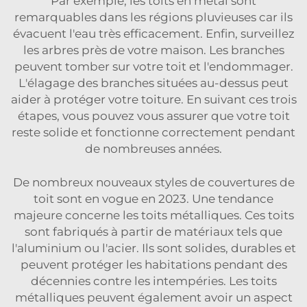
Par exemple, les toits en métal sont
remarquables dans les régions pluvieuses car ils
évacuent l'eau très efficacement. Enfin, surveillez
les arbres près de votre maison. Les branches
peuvent tomber sur votre toit et l'endommager.
L'élagage des branches situées au-dessus peut
aider à protéger votre toiture. En suivant ces trois
étapes, vous pouvez vous assurer que votre toit
reste solide et fonctionne correctement pendant
de nombreuses années.
De nombreux nouveaux styles de couvertures de
toit sont en vogue en 2023. Une tendance
majeure concerne les toits métalliques. Ces toits
sont fabriqués à partir de matériaux tels que
l'aluminium ou l'acier. Ils sont solides, durables et
peuvent protéger les habitations pendant des
décennies contre les intempéries. Les toits
métalliques peuvent également avoir un aspect