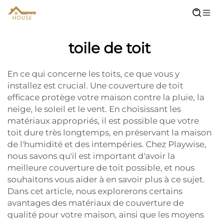
toile de toit
En ce qui concerne les toits, ce que vous y
installez est crucial. Une couverture de toit
efficace protège votre maison contre la pluie, la
neige, le soleil et le vent. En choisissant les
matériaux appropriés, il est possible que votre
toit dure très longtemps, en préservant la maison
de l'humidité et des intempéries. Chez Playwise,
nous savons qu'il est important d'avoir la
meilleure couverture de toit possible, et nous
souhaitons vous aider à en savoir plus à ce sujet.
Dans cet article, nous explorerons certains
avantages des matériaux de couverture de
qualité pour votre maison, ainsi que les moyens