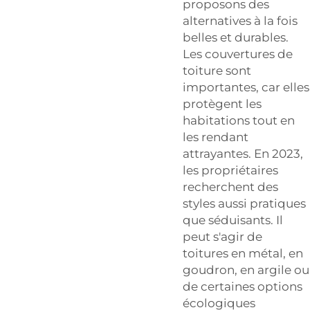
proposons des
alternatives à la fois
belles et durables.
Les couvertures de
toiture sont
importantes, car elles
protègent les
habitations tout en
les rendant
attrayantes. En 2023,
les propriétaires
recherchent des
styles aussi pratiques
que séduisants. Il
peut s'agir de
toitures en métal, en
goudron, en argile ou
de certaines options
écologiques