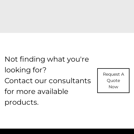
Not finding what you're
looking for?
Request A
Contact our consultants
Quote
Now
for more available
products.