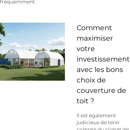
fréquemment.
Comment
maximiser
votre
investissement
avec les bons
choix de
couverture de
toit ?
Il est également
judicieux de tenir
compte du climat de