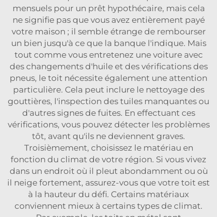
mensuels pour un prêt hypothécaire, mais cela
ne signifie pas que vous avez entièrement payé
votre maison ; il semble étrange de rembourser
un bien jusqu'à ce que la banque l'indique. Mais
tout comme vous entretenez une voiture avec
des changements d'huile et des vérifications des
pneus, le toit nécessite également une attention
particulière. Cela peut inclure le nettoyage des
gouttières, l'inspection des tuiles manquantes ou
d'autres signes de fuites. En effectuant ces
vérifications, vous pouvez détecter les problèmes
tôt, avant qu'ils ne deviennent graves.
Troisièmement, choisissez le matériau en
fonction du climat de votre région. Si vous vivez
dans un endroit où il pleut abondamment ou où
il neige fortement, assurez-vous que votre toit est
à la hauteur du défi. Certains matériaux
conviennent mieux à certains types de climat.