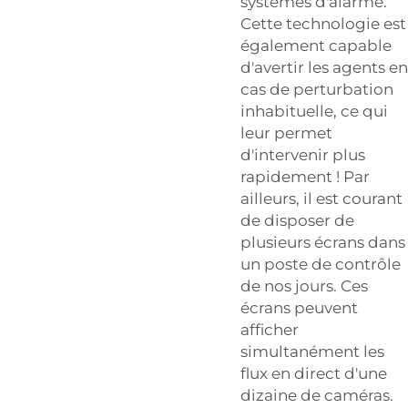
systèmes d'alarme.
Cette technologie est
également capable
d'avertir les agents en
cas de perturbation
inhabituelle, ce qui
leur permet
d'intervenir plus
rapidement ! Par
ailleurs, il est courant
de disposer de
plusieurs écrans dans
un poste de contrôle
de nos jours. Ces
écrans peuvent
afficher
simultanément les
flux en direct d'une
dizaine de caméras.