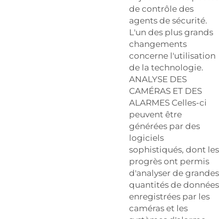
de contrôle des
agents de sécurité.
L'un des plus grands
changements
concerne l'utilisation
de la technologie.
ANALYSE DES
CAMÉRAS ET DES
ALARMES Celles-ci
peuvent être
générées par des
logiciels
sophistiqués, dont les
progrès ont permis
d'analyser de grandes
quantités de données
enregistrées par les
caméras et les