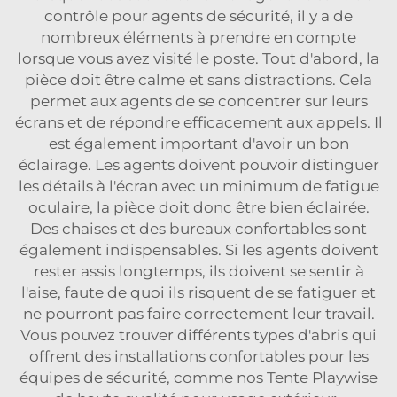
contrôle pour agents de sécurité, il y a de
nombreux éléments à prendre en compte
lorsque vous avez visité le poste. Tout d'abord, la
pièce doit être calme et sans distractions. Cela
permet aux agents de se concentrer sur leurs
écrans et de répondre efficacement aux appels. Il
est également important d'avoir un bon
éclairage. Les agents doivent pouvoir distinguer
les détails à l'écran avec un minimum de fatigue
oculaire, la pièce doit donc être bien éclairée.
Des chaises et des bureaux confortables sont
également indispensables. Si les agents doivent
rester assis longtemps, ils doivent se sentir à
l'aise, faute de quoi ils risquent de se fatiguer et
ne pourront pas faire correctement leur travail.
Vous pouvez trouver différents types d'abris qui
offrent des installations confortables pour les
équipes de sécurité, comme nos
Tente Playwise