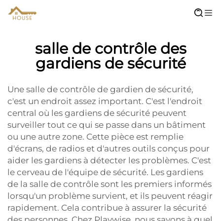
salle de contrôle des
gardiens de sécurité
Une salle de contrôle de gardien de sécurité,
c'est un endroit assez important. C'est l'endroit
central où les gardiens de sécurité peuvent
surveiller tout ce qui se passe dans un bâtiment
ou une autre zone. Cette pièce est remplie
d'écrans, de radios et d'autres outils conçus pour
aider les gardiens à détecter les problèmes. C'est
le cerveau de l'équipe de sécurité. Les gardiens
de la salle de contrôle sont les premiers informés
lorsqu'un problème survient, et ils peuvent réagir
rapidement. Cela contribue à assurer la sécurité
des personnes. Chez Playwise, nous savons à quel