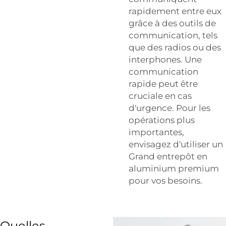
rapidement entre eux
grâce à des outils de
communication, tels
que des radios ou des
interphones. Une
communication
rapide peut être
cruciale en cas
d'urgence. Pour les
opérations plus
importantes,
envisagez d'utiliser un
Grand entrepôt en
aluminium premium
pour vos besoins.
Quelles