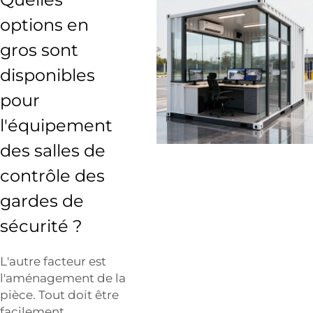
options en
gros sont
disponibles
pour
l'équipement
des salles de
contrôle des
gardes de
sécurité ?
L'autre facteur est
l'aménagement de la
pièce. Tout doit être
facilement