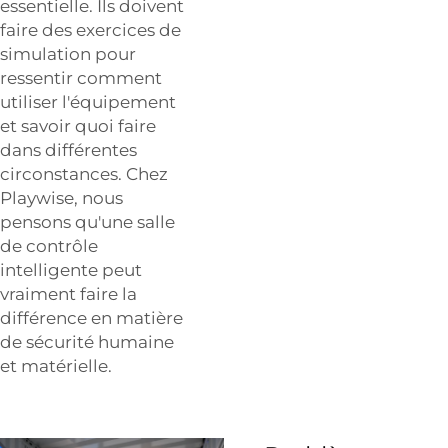
essentielle. Ils doivent
faire des exercices de
simulation pour
ressentir comment
utiliser l'équipement
et savoir quoi faire
dans différentes
circonstances. Chez
Playwise, nous
pensons qu'une salle
de contrôle
intelligente peut
vraiment faire la
différence en matière
de sécurité humaine
et matérielle.