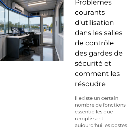
Problèmes
courants
d'utilisation
dans les salles
de contrôle
des gardes de
sécurité et
comment les
résoudre
Il existe un certain
nombre de fonctions
essentielles que
remplissent
aujourd'hui les postes