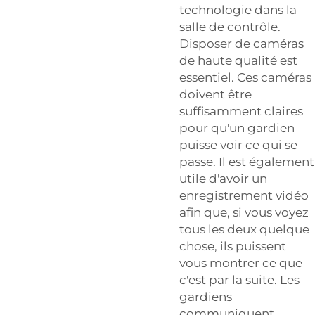
technologie dans la
salle de contrôle.
Disposer de caméras
de haute qualité est
essentiel. Ces caméras
doivent être
suffisamment claires
pour qu'un gardien
puisse voir ce qui se
passe. Il est également
utile d'avoir un
enregistrement vidéo
afin que, si vous voyez
tous les deux quelque
chose, ils puissent
vous montrer ce que
c'est par la suite. Les
gardiens
communiquent