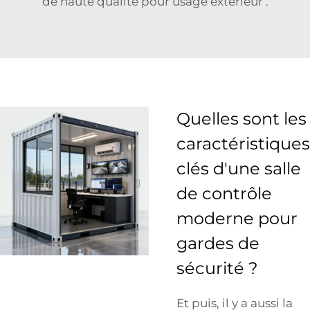
de haute qualité pour usage extérieur
.
Quelles sont les
caractéristiques
clés d'une salle
de contrôle
moderne pour
gardes de
sécurité ?
Et puis, il y a aussi la