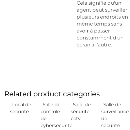
Cela signifie qu'un
agent peut surveiller
plusieurs endroits en
même temps sans
avoir à passer
constamment d'un
écran à l'autre.
Related product categories
Local de
Salle de
Salle de
Salle de
sécurité
contrôle
sécurité
surveillance
de
cctv
de
cybersécurité
sécurité