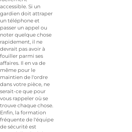
accessible. Si un
gardien doit attraper
un téléphone et
passer un appel ou
noter quelque chose
rapidement, il ne
devrait pas avoir à
fouiller parmi ses
affaires. Il en va de
même pour le
maintien de l'ordre
dans votre pièce, ne
serait-ce que pour
vous rappeler où se
trouve chaque chose.
Enfin, la formation
fréquente de l'équipe
de sécurité est