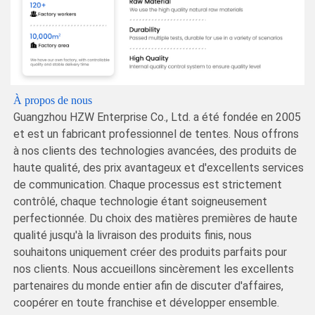
À propos de nous
Guangzhou HZW Enterprise Co., Ltd. a été fondée en 2005
et est un fabricant professionnel de tentes. Nous offrons
à nos clients des technologies avancées, des produits de
haute qualité, des prix avantageux et d'excellents services
de communication. Chaque processus est strictement
contrôlé, chaque technologie étant soigneusement
perfectionnée. Du choix des matières premières de haute
qualité jusqu'à la livraison des produits finis, nous
souhaitons uniquement créer des produits parfaits pour
nos clients. Nous accueillons sincèrement les excellents
partenaires du monde entier afin de discuter d'affaires,
coopérer en toute franchise et développer ensemble.