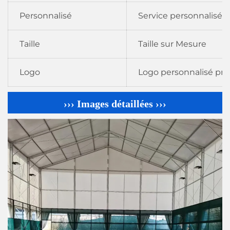
Personnalisé
Service personnalisé
Taille
Taille sur Mesure
Logo
Logo personnalisé pri
››› Images détaillées ›››