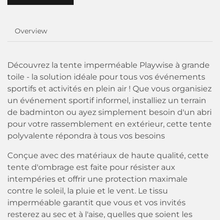
Overview
Découvrez la tente imperméable Playwise à grande
toile - la solution idéale pour tous vos événements
sportifs et activités en plein air ! Que vous organisiez
un événement sportif informel, installiez un terrain
de badminton ou ayez simplement besoin d'un abri
pour votre rassemblement en extérieur, cette tente
polyvalente répondra à tous vos besoins
Conçue avec des matériaux de haute qualité, cette
tente d'ombrage est faite pour résister aux
intempéries et offrir une protection maximale
contre le soleil, la pluie et le vent. Le tissu
imperméable garantit que vous et vos invités
resterez au sec et à l'aise, quelles que soient les