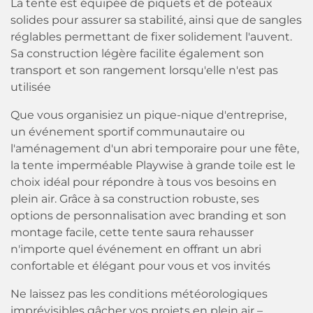
La tente est équipée de piquets et de poteaux
solides pour assurer sa stabilité, ainsi que de sangles
réglables permettant de fixer solidement l'auvent.
Sa construction légère facilite également son
transport et son rangement lorsqu'elle n'est pas
utilisée
Que vous organisiez un pique-nique d'entreprise,
un événement sportif communautaire ou
l'aménagement d'un abri temporaire pour une fête,
la tente imperméable Playwise à grande toile est le
choix idéal pour répondre à tous vos besoins en
plein air. Grâce à sa construction robuste, ses
options de personnalisation avec branding et son
montage facile, cette tente saura rehausser
n'importe quel événement en offrant un abri
confortable et élégant pour vous et vos invités
Ne laissez pas les conditions météorologiques
imprévisibles gâcher vos projets en plein air –