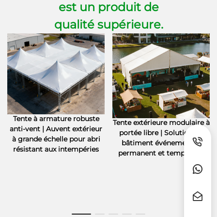
est un produit de
qualité supérieure.
Tente à armature robuste
Tente extérieure modulaire à
anti-vent | Auvent extérieur
portée libre | Solution de
à grande échelle pour abri
bâtiment événementiel
résistant aux intempéries
permanent et temporaire