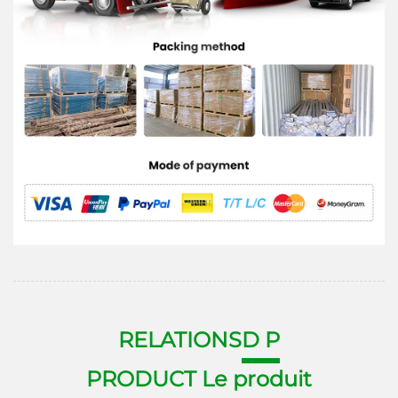
RELATIONS
D P
PRODUCT Le produit