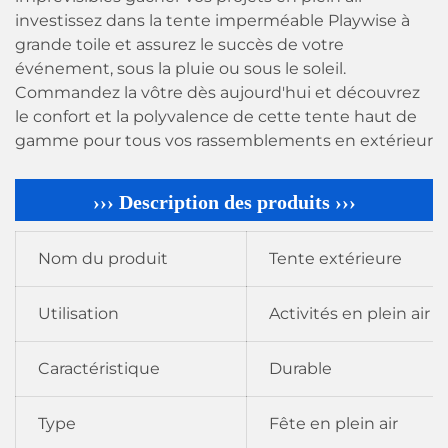
investissez dans la tente imperméable Playwise à
grande toile et assurez le succès de votre
événement, sous la pluie ou sous le soleil.
Commandez la vôtre dès aujourd'hui et découvrez
le confort et la polyvalence de cette tente haut de
gamme pour tous vos rassemblements en extérieur
››› Description des produits ›››
Nom du produit
Tente extérieure
Utilisation
Activités en plein air
Caractéristique
Durable
Type
Fête en plein air