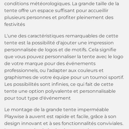
conditions météorologiques. La grande taille de la
tente offre un espace suffisant pour accueillir
plusieurs personnes et profiter pleinement des
festivités
L'une des caractéristiques remarquables de cette
tente est la possibilité d'ajouter une impression
personnalisée de logos et de motifs. Cela signifie
que vous pouvez personnaliser la tente avec le logo
de votre marque pour des événements
professionnels, ou l'adapter aux couleurs et
graphismes de votre équipe pour un tournoi sportif.
Les possibilités sont infinies, ce qui fait de cette
tente une option polyvalente et personnalisable
pour tout type d'événement
Le montage de la grande tente imperméable
Playwise à auvent est rapide et facile, grâce à son
design innovant et à ses fonctionnalités conviviales.