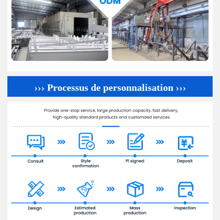
››› Processus de personnalisation ›››