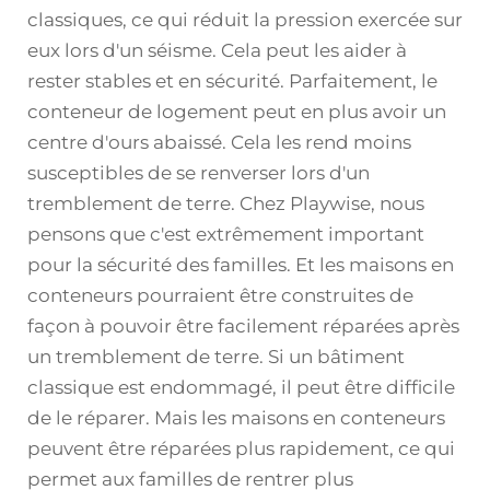
classiques, ce qui réduit la pression exercée sur
eux lors d'un séisme. Cela peut les aider à
rester stables et en sécurité. Parfaitement, le
conteneur de logement peut en plus avoir un
centre d'ours abaissé. Cela les rend moins
susceptibles de se renverser lors d'un
tremblement de terre. Chez Playwise, nous
pensons que c'est extrêmement important
pour la sécurité des familles. Et les maisons en
conteneurs pourraient être construites de
façon à pouvoir être facilement réparées après
un tremblement de terre. Si un bâtiment
classique est endommagé, il peut être difficile
de le réparer. Mais les maisons en conteneurs
peuvent être réparées plus rapidement, ce qui
permet aux familles de rentrer plus