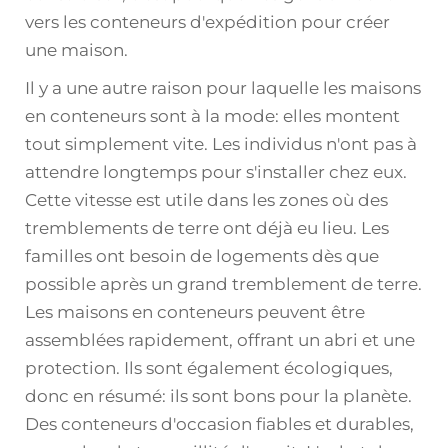
vers les conteneurs d'expédition pour créer
une maison.
Il y a une autre raison pour laquelle les maisons
en conteneurs sont à la mode: elles montent
tout simplement vite. Les individus n'ont pas à
attendre longtemps pour s'installer chez eux.
Cette vitesse est utile dans les zones où des
tremblements de terre ont déjà eu lieu. Les
familles ont besoin de logements dès que
possible après un grand tremblement de terre.
Les maisons en conteneurs peuvent être
assemblées rapidement, offrant un abri et une
protection. Ils sont également écologiques,
donc en résumé: ils sont bons pour la planète.
Des conteneurs d'occasion fiables et durables,