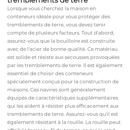
tremblements de terre
Lorsque vous cherchez la maison en
conteneurs idéale pour vous protéger des
tremblements de terre, vous devez tenir
compte de plusieurs facteurs. Tout d'abord,
assurez-vous que la bouilloire est construite
avec de l'acier de bonne qualité. Ce matériau
est solide et résiste aux secousses provoquées
par les tremblements de terre. Il est également
essentiel de choisir des conteneurs
spécialement conçus pour la construction de
maisons. Ces navires sont généralement
équipés de caractéristiques supplémentaires
qui les aident à résister plus efficacement aux
tremblements de terre. Assurez-vous qu'il est
également résistant à la rouille. La rouille peut