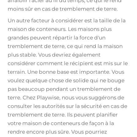
affaiblir l'acier au fil du temps, ce qui le rend
moins sûr en cas de tremblement de terre.
Un autre facteur à considérer est la taille de la
maison de conteneurs. Les maisons plus
grandes peuvent répartir la force d'un
tremblement de terre, ce qui rend la maison
plus stable. Vous devriez également
considérer comment le récipient est mis sur le
terrain. Une bonne base est importante. Vous
voulez quelque chose de solide qui ne bouge
pas beaucoup pendant un tremblement de
terre. Chez Playwise, nous vous suggérons de
consulter les autorités sur la sécurité en cas de
tremblement de terre. Ils peuvent planifier
votre maison de conteneurs de façon à la
rendre encore plus sûre. Vous pourriez