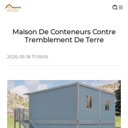
Maison De Conteneurs Contre
Tremblement De Terre
2026-05-18 17:09:05