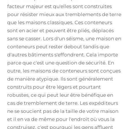
facteur majeur est qu'elles sont construites
pour résister mieux aux tremblements de terre
que les maisons classiques. Ces conteneurs
sont en acier et peuvent être pliés, déplacés
sans se casser. Lors d'un séisme, une maison en
conteneurs peut rester debout tandis que
d'autres bâtiments s'effondrent. Cela importe
parce que c'est une question de sécurité. En
outre, les maisons de conteneurs sont conçues
de manière atypique. Ils sont généralement
construits pour être légers et pourtant
robustes, ce qui peut leur être bénéfique en
cas de tremblement de terre. Les expéditeurs
ne se soucient pas de la taille de votre maison
et il en va de même pour l'endroit où vous la
construisez, c'est pourquoi les gens affluent