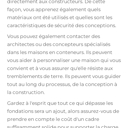
directement aux constructeurs. De cette
façon, vous apprenez également quels
matériaux ont été utilisés et quelles sont les
caractéristiques de sécurité des conceptions.
Vous pouvez également contacter des
architectes ou des concepteurs spécialisés
dans les maisons en conteneurs. Ils peuvent
vous aider à personnaliser une maison qui vous
convient et à vous assurer qu'elle résiste aux
tremblements de terre. Ils peuvent vous guider
tout au long du processus, de la conception à
la construction.
Gardez à l'esprit que tout ce qui dépasse les
fondations sera un ajout, alors assurez-vous de
prendre en compte le coût d'un cadre
suffisamment solide pour supporter la charge,