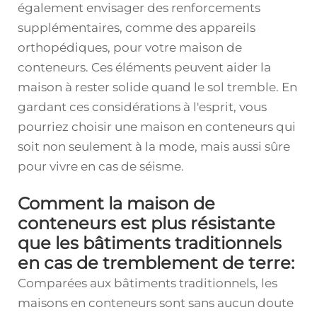
également envisager des renforcements
supplémentaires, comme des appareils
orthopédiques, pour votre maison de
conteneurs. Ces éléments peuvent aider la
maison à rester solide quand le sol tremble. En
gardant ces considérations à l'esprit, vous
pourriez choisir une maison en conteneurs qui
soit non seulement à la mode, mais aussi sûre
pour vivre en cas de séisme.
Comment la maison de
conteneurs est plus résistante
que les bâtiments traditionnels
en cas de tremblement de terre:
Comparées aux bâtiments traditionnels, les
maisons en conteneurs sont sans aucun doute