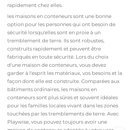
rapidement chez elles.
les maisons en conteneurs sont une bonne
option pour les personnes qui ont besoin de
sécurité lorsqu'elles sont en proie à un
tremblement de terre. Ils sont robustes,
construits rapidement et peuvent être
fabriqués en toute sécurité. Lors du choix
d'une maison de conteneurs, vous devez
garder à l'esprit les matériaux, vos besoins et la
façon dont elle est construite. Comparées aux
bâtiments ordinaires, les maisons en
conteneurs sont plus sûres et souvent idéales
pour les familles locales vivant dans les zones
touchées par les tremblements de terre. Avec
Playwise, vous pouvez toujours avoir une
maison de conteneurs adaptée à votre usage