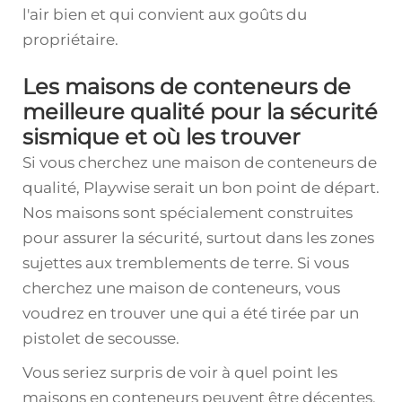
l'air bien et qui convient aux goûts du
propriétaire.
Les maisons de conteneurs de
meilleure qualité pour la sécurité
sismique et où les trouver
Si vous cherchez une maison de conteneurs de
qualité, Playwise serait un bon point de départ.
Nos maisons sont spécialement construites
pour assurer la sécurité, surtout dans les zones
sujettes aux tremblements de terre. Si vous
cherchez une maison de conteneurs, vous
voudrez en trouver une qui a été tirée par un
pistolet de secousse.
Vous seriez surpris de voir à quel point les
maisons en conteneurs peuvent être décentes,