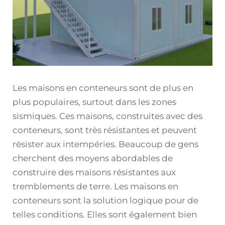
Les maisons en conteneurs sont de plus en
plus populaires, surtout dans les zones
sismiques. Ces maisons, construites avec des
conteneurs, sont très résistantes et peuvent
résister aux intempéries. Beaucoup de gens
cherchent des moyens abordables de
construire des maisons résistantes aux
tremblements de terre. Les maisons en
conteneurs sont la solution logique pour de
telles conditions. Elles sont également bien