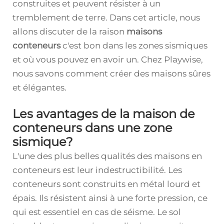
construites et peuvent résister à un
tremblement de terre. Dans cet article, nous
allons discuter de la raison
maisons
conteneurs
c'est bon dans les zones sismiques
et où vous pouvez en avoir un. Chez Playwise,
nous savons comment créer des maisons sûres
et élégantes.
Les avantages de la maison de
conteneurs dans une zone
sismique?
L'une des plus belles qualités des maisons en
conteneurs est leur indestructibilité. Les
conteneurs sont construits en métal lourd et
épais. Ils résistent ainsi à une forte pression, ce
qui est essentiel en cas de séisme. Le sol