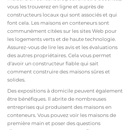
vous les trouverez en ligne et auprès de
constructeurs locaux qui sont associés et qui
font cela. Les maisons en conteneurs sont
communément citées sur les sites Web pour
les logements verts et de haute technologie.
Assurez-vous de lire les avis et les évaluations
des autres propriétaires. Cela vous permet
d'avoir un constructeur fiable qui sait
comment construire des maisons sûres et
solides.
Des expositions à domicile peuvent également
être bénéfiques. Il abrite de nombreuses
entreprises qui produisent des maisons en
conteneurs. Vous pouvez voir les maisons de
première main et poser des questions