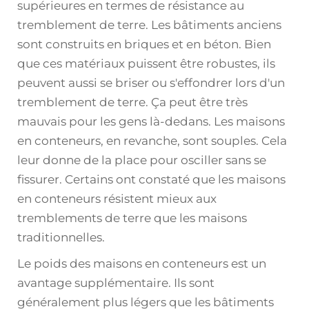
supérieures en termes de résistance au
tremblement de terre. Les bâtiments anciens
sont construits en briques et en béton. Bien
que ces matériaux puissent être robustes, ils
peuvent aussi se briser ou s'effondrer lors d'un
tremblement de terre. Ça peut être très
mauvais pour les gens là-dedans. Les maisons
en conteneurs, en revanche, sont souples. Cela
leur donne de la place pour osciller sans se
fissurer. Certains ont constaté que les maisons
en conteneurs résistent mieux aux
tremblements de terre que les maisons
traditionnelles.
Le poids des maisons en conteneurs est un
avantage supplémentaire. Ils sont
généralement plus légers que les bâtiments