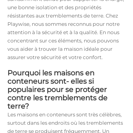
une bonne isolation et des propriétés
résistantes aux tremblements de terre. Chez
Playwise, nous sommes reconnus pour notre
attention à la sécurité et à la qualité. En nous
concentrant sur ces éléments, nous pouvons
vous aider à trouver la maison idéale pour
assurer votre sécurité et votre confort.
Pourquoi les maisons en
conteneurs sont- elles si
populaires pour se protéger
contre les tremblements de
terre?
Les maisons en conteneurs sont très célèbres,
surtout dans les endroits où les tremblements
de terre se produisent fréquemment. Un