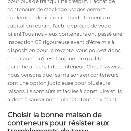
pour plus de tranquillité d'esprit. L'achat de
conteneurs de stockage usagés permet
également de libérer immédiatement du
capital en retirant l'actif déprécié de votre
bilan! Tous nos vieux conteneurs ont passé une
inspection CE rigoureuse avant d'être mis à
disposition pour la revente, vous pouvez donc
être assuré qu'il est toujours de qualité
garantie à l'achat de conteneur. Chez Playwise,
nous pensons que les maisons en conteneurs
sont une option judicieuse pour plusieurs
raisons. Ils sont sûrs et faciles à construire et ils
aident à sauver notre planète tout en y étant.
Choisir la bonne maison de
conteneurs pour résister aux