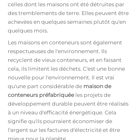
celles dont les maisons ont été détruites par
des tremblements de terre. Elles peuvent être
achevées en quelques semaines plutôt qu'en
quelques mois.
Les maisons en conteneurs sont également
respectueuses de l'environnement. Ils
recyclent de vieux conteneurs, et en faisant
cela, ils limitent les déchets. C'est une bonne
nouvelle pour l'environnement. Il est vrai
qu'une part considérable de
maison de
conteneurs préfabriquée
les projets de
développement durable peuvent être réalisés
à un niveau d'efficacité énergétique. Cela
signifie qu'ils pourraient économiser de
l'argent sur les factures d'électricité et être
mieux pour la planète.