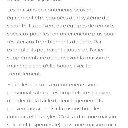
Les maisons en conteneurs peuvent
également être équipées d'un système de
sécurité. Ils peuvent être équipés de renforts
spéciaux pour les renforcer encore plus pour
résister aux tremblements de terre. Par
exemple, ils pourraient ajouter de l'acier
supplémentaire ou concevoir la maison de
manière à ce qu'elle bouge avec le
tremblement.
Enfin, les maisons en conteneurs sont
personnalisables. Les propriétaires peuvent
décider de la taille de leur logement. Ils
peuvent aussi choisir la disposition, les
couleurs et les styles. C'est-à-dire une maison
solide et (espérons-le) aussi une maison qui a