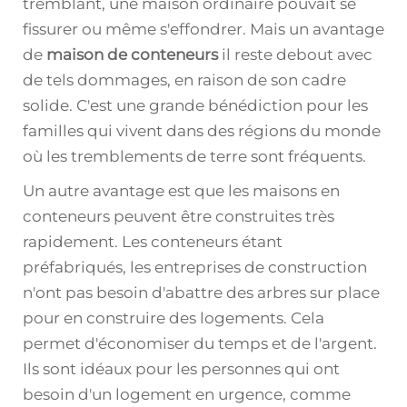
tremblant, une maison ordinaire pouvait se
fissurer ou même s'effondrer. Mais un avantage
de
maison de conteneurs
il reste debout avec
de tels dommages, en raison de son cadre
solide. C'est une grande bénédiction pour les
familles qui vivent dans des régions du monde
où les tremblements de terre sont fréquents.
Un autre avantage est que les maisons en
conteneurs peuvent être construites très
rapidement. Les conteneurs étant
préfabriqués, les entreprises de construction
n'ont pas besoin d'abattre des arbres sur place
pour en construire des logements. Cela
permet d'économiser du temps et de l'argent.
Ils sont idéaux pour les personnes qui ont
besoin d'un logement en urgence, comme