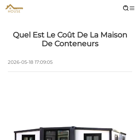
Quel Est Le Coût De La Maison
De Conteneurs
2026-05-18 17:09:05