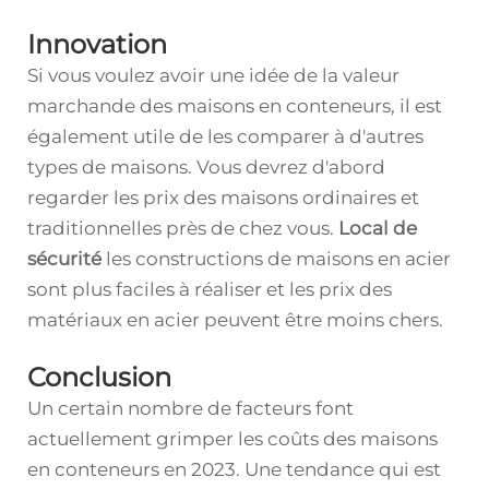
Innovation
Si vous voulez avoir une idée de la valeur
marchande des maisons en conteneurs, il est
également utile de les comparer à d'autres
types de maisons. Vous devrez d'abord
regarder les prix des maisons ordinaires et
traditionnelles près de chez vous.
Local de
sécurité
les constructions de maisons en acier
sont plus faciles à réaliser et les prix des
matériaux en acier peuvent être moins chers.
Conclusion
Un certain nombre de facteurs font
actuellement grimper les coûts des maisons
en conteneurs en 2023. Une tendance qui est