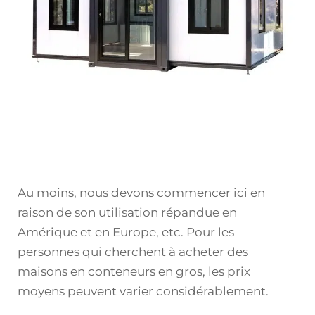
Au moins, nous devons commencer ici en
raison de son utilisation répandue en
Amérique et en Europe, etc. Pour les
personnes qui cherchent à acheter des
maisons en conteneurs en gros, les prix
moyens peuvent varier considérablement.