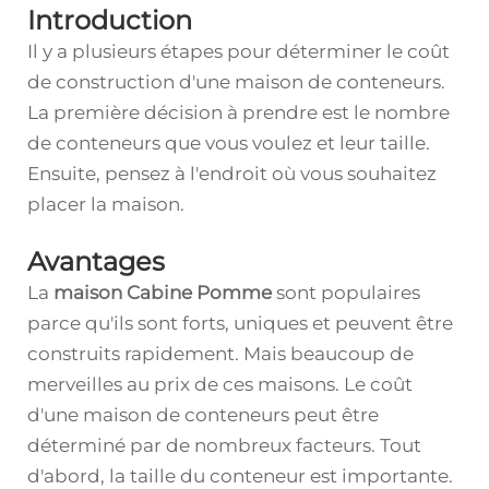
Introduction
Il y a plusieurs étapes pour déterminer le coût
de construction d'une maison de conteneurs.
La première décision à prendre est le nombre
de conteneurs que vous voulez et leur taille.
Ensuite, pensez à l'endroit où vous souhaitez
placer la maison.
Avantages
La
maison Cabine Pomme
sont populaires
parce qu'ils sont forts, uniques et peuvent être
construits rapidement. Mais beaucoup de
merveilles au prix de ces maisons. Le coût
d'une maison de conteneurs peut être
déterminé par de nombreux facteurs. Tout
d'abord, la taille du conteneur est importante.