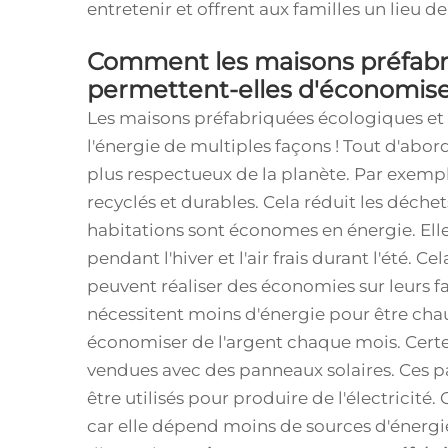
entretenir et offrent aux familles un lieu de
Comment les maisons préfabr
permettent-elles d'économiser 
Les maisons préfabriquées écologiques et
l'énergie de multiples façons ! Tout d'abor
plus respectueux de la planète. Par exemp
recyclés et durables. Cela réduit les déchet
habitations sont économes en énergie. Elles
pendant l'hiver et l'air frais durant l'été. C
peuvent réaliser des économies sur leurs f
nécessitent moins d'énergie pour être chauf
économiser de l'argent chaque mois. Certe
vendues avec des panneaux solaires. Ces p
être utilisés pour produire de l'électricité
car elle dépend moins de sources d'énergie 