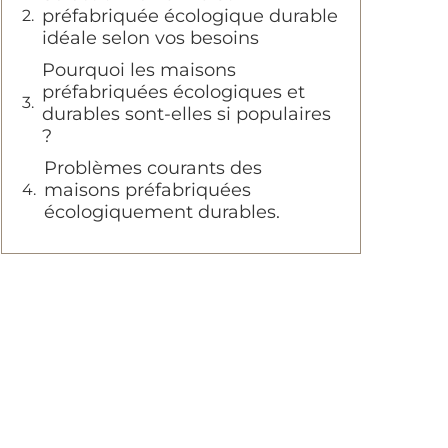
préfabriquée écologique durable
idéale selon vos besoins
Pourquoi les maisons
préfabriquées écologiques et
durables sont-elles si populaires
?
Problèmes courants des
maisons préfabriquées
écologiquement durables.