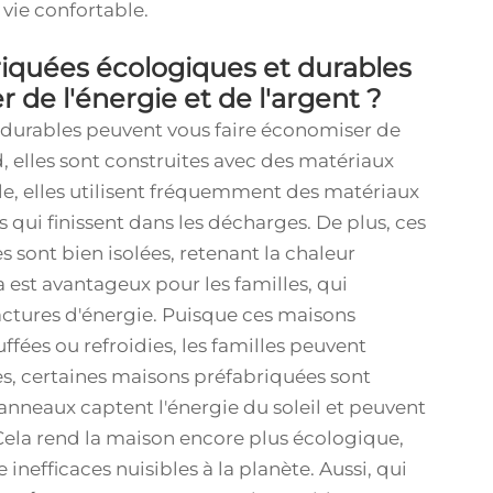
 vie confortable.
iquées écologiques et durables
de l'énergie et de l'argent ?
 durables peuvent vous faire économiser de
d, elles sont construites avec des matériaux
le, elles utilisent fréquemment des matériaux
s qui finissent dans les décharges. De plus, ces
 sont bien isolées, retenant la chaleur
ela est avantageux pour les familles, qui
actures d'énergie. Puisque ces maisons
fées ou refroidies, les familles peuvent
s, certaines maisons préfabriquées sont
anneaux captent l'énergie du soleil et peuvent
. Cela rend la maison encore plus écologique,
inefficaces nuisibles à la planète. Aussi, qui