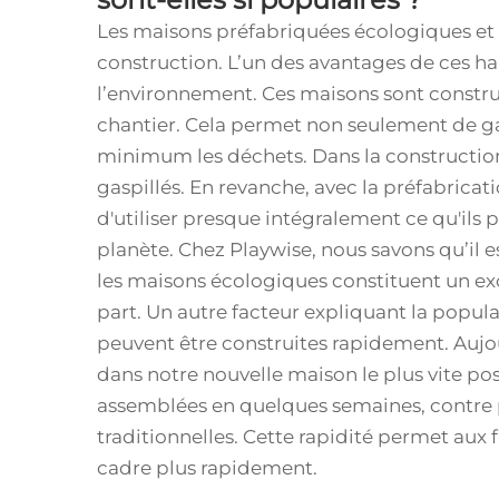
Les maisons préfabriquées écologiques et 
construction. L’un des avantages de ces ha
l’environnement. Ces maisons sont construit
chantier. Cela permet non seulement de g
minimum les déchets. Dans la constructio
gaspillés. En revanche, avec la préfabricat
d'utiliser presque intégralement ce qu'ils 
planète. Chez Playwise, nous savons qu’il e
les maisons écologiques constituent un ex
part. Un autre facteur expliquant la popula
peuvent être construites rapidement. Auj
dans notre nouvelle maison le plus vite po
assemblées en quelques semaines, contre 
traditionnelles. Cette rapidité permet aux
cadre plus rapidement.