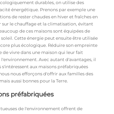
écologiquement durables, on utilise des
icacité énergétique. Prenons par exemple une
tions de rester chaudes en hiver et fraîches en
sur le chauffage et la climatisation, évitant
beaucoup de ces maisons sont équipées de
oleil. Cette énergie peut ensuite être utilisée
encore plus écologique. Réduire son empreinte
 de vivre dans une maison qui leur fait
l'environnement. Avec autant d'avantages, il
s s'intéressent aux maisons préfabriquées
us nous efforçons d'offrir aux familles des
mais aussi bonnes pour la Terre.
ons préfabriquées
tueuses de l'environnement offrent de