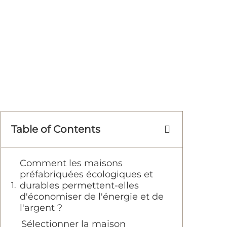
Table of Contents
Comment les maisons
préfabriquées écologiques et
durables permettent-elles
d'économiser de l'énergie et de
l'argent ?
Sélectionner la maison