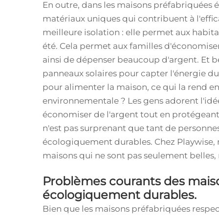
En outre, dans les maisons préfabriquées 
matériaux uniques qui contribuent à l'eff
meilleure isolation : elle permet aux habita
été. Cela permet aux familles d'économiser 
ainsi de dépenser beaucoup d'argent. Et 
panneaux solaires pour capter l'énergie du s
pour alimenter la maison, ce qui la rend 
environnementale ? Les gens adorent l'idée
économiser de l'argent tout en protégeant 
n'est pas surprenant que tant de personne
écologiquement durables. Chez Playwise, no
maisons qui ne sont pas seulement belles, 
Problèmes courants des mais
écologiquement durables.
Bien que les maisons préfabriquées respec