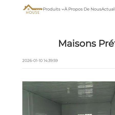
Produits
À Propos De Nous
Actual
Maisons Pré
2026-01-10 14:39:59