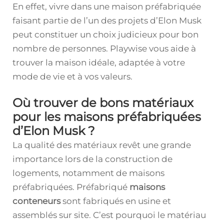
En effet, vivre dans une maison préfabriquée
faisant partie de l’un des projets d’Elon Musk
peut constituer un choix judicieux pour bon
nombre de personnes. Playwise vous aide à
trouver la maison idéale, adaptée à votre
mode de vie et à vos valeurs.
Où trouver de bons matériaux
pour les maisons préfabriquées
d’Elon Musk ?
La qualité des matériaux revêt une grande
importance lors de la construction de
logements, notamment de maisons
préfabriquées. Préfabriqué
maisons
conteneurs
sont fabriqués en usine et
assemblés sur site. C’est pourquoi le matériau