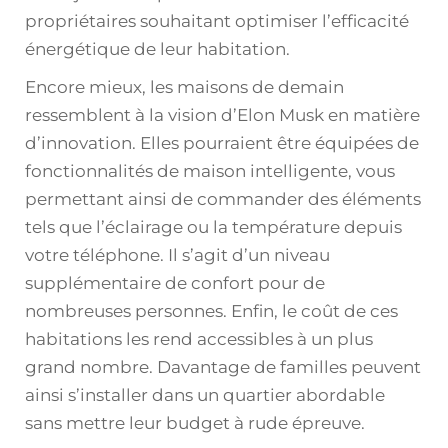
propriétaires souhaitant optimiser l’efficacité
énergétique de leur habitation.
Encore mieux, les maisons de demain
ressemblent à la vision d’Elon Musk en matière
d’innovation. Elles pourraient être équipées de
fonctionnalités de maison intelligente, vous
permettant ainsi de commander des éléments
tels que l’éclairage ou la température depuis
votre téléphone. Il s’agit d’un niveau
supplémentaire de confort pour de
nombreuses personnes. Enfin, le coût de ces
habitations les rend accessibles à un plus
grand nombre. Davantage de familles peuvent
ainsi s’installer dans un quartier abordable
sans mettre leur budget à rude épreuve.