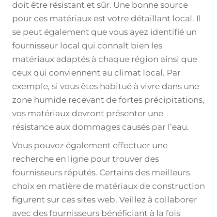
doit être résistant et sûr. Une bonne source
pour ces matériaux est votre détaillant local. Il
se peut également que vous ayez identifié un
fournisseur local qui connaît bien les
matériaux adaptés à chaque région ainsi que
ceux qui conviennent au climat local. Par
exemple, si vous êtes habitué à vivre dans une
zone humide recevant de fortes précipitations,
vos matériaux devront présenter une
résistance aux dommages causés par l’eau.
Vous pouvez également effectuer une
recherche en ligne pour trouver des
fournisseurs réputés. Certains des meilleurs
choix en matière de matériaux de construction
figurent sur ces sites web. Veillez à collaborer
avec des fournisseurs bénéficiant à la fois