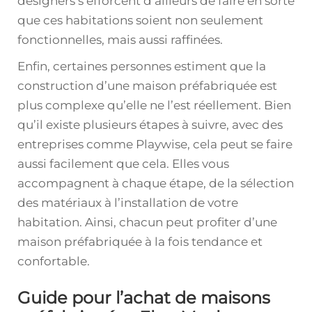
designers s’efforcent d’ailleurs de faire en sorte
que ces habitations soient non seulement
fonctionnelles, mais aussi raffinées.
Enfin, certaines personnes estiment que la
construction d’une maison préfabriquée est
plus complexe qu’elle ne l’est réellement. Bien
qu’il existe plusieurs étapes à suivre, avec des
entreprises comme Playwise, cela peut se faire
aussi facilement que cela. Elles vous
accompagnent à chaque étape, de la sélection
des matériaux à l’installation de votre
habitation. Ainsi, chacun peut profiter d’une
maison préfabriquée à la fois tendance et
confortable.
Guide pour l’achat de maisons