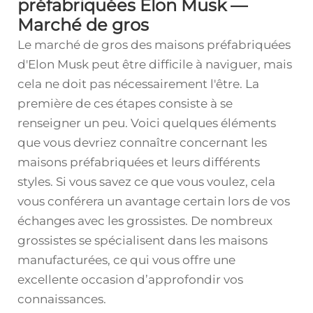
préfabriquées Elon Musk —
Marché de gros
Le marché de gros des maisons préfabriquées
d'Elon Musk peut être difficile à naviguer, mais
cela ne doit pas nécessairement l'être. La
première de ces étapes consiste à se
renseigner un peu. Voici quelques éléments
que vous devriez connaître concernant les
maisons préfabriquées et leurs différents
styles. Si vous savez ce que vous voulez, cela
vous conférera un avantage certain lors de vos
échanges avec les grossistes. De nombreux
grossistes se spécialisent dans les maisons
manufacturées, ce qui vous offre une
excellente occasion d’approfondir vos
connaissances.