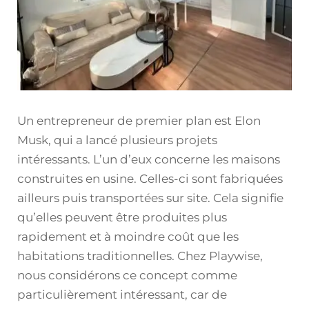
Un entrepreneur de premier plan est Elon
Musk, qui a lancé plusieurs projets
intéressants. L’un d’eux concerne les maisons
construites en usine. Celles-ci sont fabriquées
ailleurs puis transportées sur site. Cela signifie
qu’elles peuvent être produites plus
rapidement et à moindre coût que les
habitations traditionnelles. Chez Playwise,
nous considérons ce concept comme
particulièrement intéressant, car de