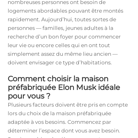
nombreuses personnes ont besoin de
logements abordables pouvant être montés
rapidement. Aujourd’hui, toutes sortes de
personnes — familles, jeunes adultes à la
recherche d’un bon foyer pour commencer
leur vie ou encore celles qui en ont tout
simplement assez du même lieu ancien —
doivent envisager ce type d’habitations.
Comment choisir la maison
préfabriquée Elon Musk idéale
pour vous ?
Plusieurs facteurs doivent être pris en compte
lors du choix de la maison préfabriquée
adaptée à vos besoins. Commencez par
déterminer l’espace dont vous avez besoin.