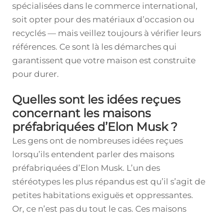
spécialisées dans le commerce international,
soit opter pour des matériaux d’occasion ou
recyclés — mais veillez toujours à vérifier leurs
références. Ce sont là les démarches qui
garantissent que votre maison est construite
pour durer.
Quelles sont les idées reçues
concernant les maisons
préfabriquées d’Elon Musk ?
Les gens ont de nombreuses idées reçues
lorsqu’ils entendent parler des maisons
préfabriquées d’Elon Musk. L’un des
stéréotypes les plus répandus est qu’il s’agit de
petites habitations exiguës et oppressantes.
Or, ce n’est pas du tout le cas. Ces maisons