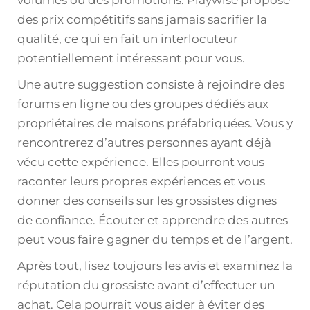
des prix compétitifs sans jamais sacrifier la
qualité, ce qui en fait un interlocuteur
potentiellement intéressant pour vous.
Une autre suggestion consiste à rejoindre des
forums en ligne ou des groupes dédiés aux
propriétaires de maisons préfabriquées. Vous y
rencontrerez d’autres personnes ayant déjà
vécu cette expérience. Elles pourront vous
raconter leurs propres expériences et vous
donner des conseils sur les grossistes dignes
de confiance. Écouter et apprendre des autres
peut vous faire gagner du temps et de l’argent.
Après tout, lisez toujours les avis et examinez la
réputation du grossiste avant d’effectuer un
achat. Cela pourrait vous aider à éviter des