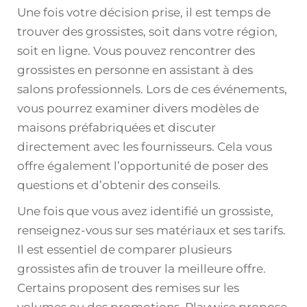
Une fois votre décision prise, il est temps de
trouver des grossistes, soit dans votre région,
soit en ligne. Vous pouvez rencontrer des
grossistes en personne en assistant à des
salons professionnels. Lors de ces événements,
vous pourrez examiner divers modèles de
maisons préfabriquées et discuter
directement avec les fournisseurs. Cela vous
offre également l’opportunité de poser des
questions et d’obtenir des conseils.
Une fois que vous avez identifié un grossiste,
renseignez-vous sur ses matériaux et ses tarifs.
Il est essentiel de comparer plusieurs
grossistes afin de trouver la meilleure offre.
Certains proposent des remises sur les
volumes ou des promotions. Playwise propose