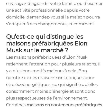
envisagez d’agrandir votre famille ou d’exercer
une activité professionnelle depuis votre
domicile, demandez-vous si la maison pourra
s’adapter à ces changements, et comment.
Qu’est-ce qui distingue les
maisons préfabriquées Elon
Musk sur le marché ?
Les maisons préfabriquées d’Elon Musk
retiennent l’attention pour plusieurs raisons. Il
y a plusieurs motifs majeurs à cela. Bon
nombre de ces maisons sont conçues pour
être écoénergétiques, ce qui signifie qu’elles
consomment moins d’énergie et sont donc
plus respectueuses de l’environnement.
Certaines
maisons en conteneurs préfabriqués