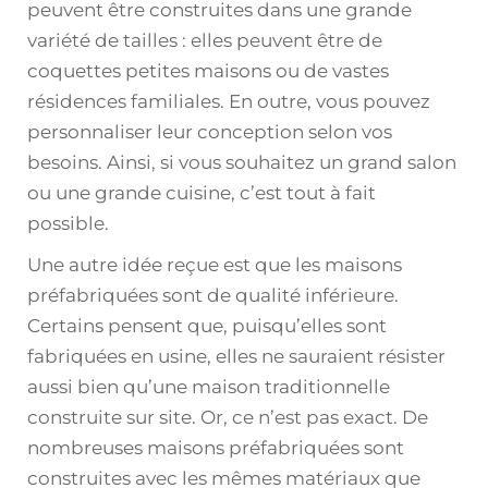
peuvent être construites dans une grande
variété de tailles : elles peuvent être de
coquettes petites maisons ou de vastes
résidences familiales. En outre, vous pouvez
personnaliser leur conception selon vos
besoins. Ainsi, si vous souhaitez un grand salon
ou une grande cuisine, c’est tout à fait
possible.
Une autre idée reçue est que les maisons
préfabriquées sont de qualité inférieure.
Certains pensent que, puisqu’elles sont
fabriquées en usine, elles ne sauraient résister
aussi bien qu’une maison traditionnelle
construite sur site. Or, ce n’est pas exact. De
nombreuses maisons préfabriquées sont
construites avec les mêmes matériaux que