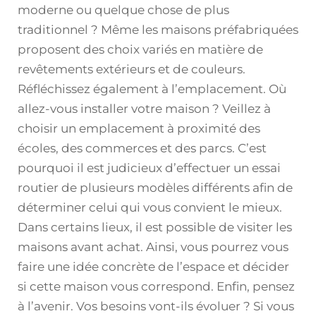
moderne ou quelque chose de plus
traditionnel ? Même les maisons préfabriquées
proposent des choix variés en matière de
revêtements extérieurs et de couleurs.
Réfléchissez également à l’emplacement. Où
allez-vous installer votre maison ? Veillez à
choisir un emplacement à proximité des
écoles, des commerces et des parcs. C’est
pourquoi il est judicieux d’effectuer un essai
routier de plusieurs modèles différents afin de
déterminer celui qui vous convient le mieux.
Dans certains lieux, il est possible de visiter les
maisons avant achat. Ainsi, vous pourrez vous
faire une idée concrète de l’espace et décider
si cette maison vous correspond. Enfin, pensez
à l’avenir. Vos besoins vont-ils évoluer ? Si vous