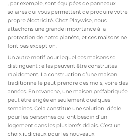
, par exemple, sont équipées de panneaux
solaires qui vous permettent de produire votre
propre électricité. Chez Playwise, nous
attachons une grande importance à la
protection de notre planète, et ces maisons ne
font pas exception.
Un autre motif pour lequel ces maisons se
distinguent : elles peuvent être construites
rapidement. La construction d’une maison
traditionnelle peut prendre des mois, voire des
années. En revanche, une maison préfabriquée
peut être érigée en seulement quelques
semaines. Cela constitue une solution idéale
pour les personnes qui ont besoin d’un
logement dans les plus brefs délais. C’est un
choix judicieux pour les nouveaux