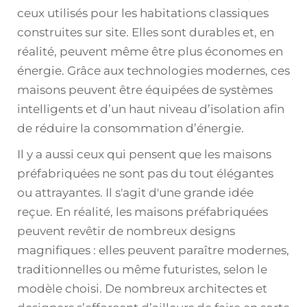
ceux utilisés pour les habitations classiques
construites sur site. Elles sont durables et, en
réalité, peuvent même être plus économes en
énergie. Grâce aux technologies modernes, ces
maisons peuvent être équipées de systèmes
intelligents et d’un haut niveau d’isolation afin
de réduire la consommation d’énergie.
Il y a aussi ceux qui pensent que les maisons
préfabriquées ne sont pas du tout élégantes
ou attrayantes. Il s'agit d'une grande idée
reçue. En réalité, les maisons préfabriquées
peuvent revêtir de nombreux designs
magnifiques : elles peuvent paraître modernes,
traditionnelles ou même futuristes, selon le
modèle choisi. De nombreux architectes et