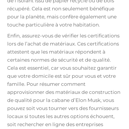
de l’isolant issu de papier recyclé ou de bois
récupéré. Cela est non seulement bénéfique
pour la planète, mais confère également une
touche particulière à votre habitation.
Enfin, assurez-vous de vérifier les certifications
lors de l’achat de matériaux. Ces certifications
attestent que les matériaux répondent à
certaines normes de sécurité et de qualité.
Cela est essentiel, car vous souhaitez garantir
que votre domicile est sûr pour vous et votre
famille. Pour résumer comment
approvisionner des matériaux de construction
de qualité pour la cabane d’Elon Musk, vous
pouvez soit vous tourner vers des fournisseurs
locaux si toutes les autres options échouent,
soit rechercher en ligne des entreprises