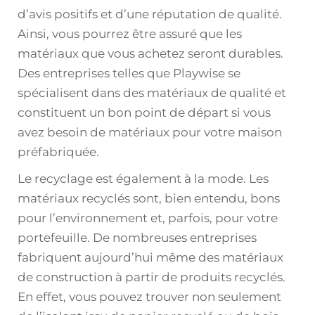
d’avis positifs et d’une réputation de qualité.
Ainsi, vous pourrez être assuré que les
matériaux que vous achetez seront durables.
Des entreprises telles que Playwise se
spécialisent dans des matériaux de qualité et
constituent un bon point de départ si vous
avez besoin de matériaux pour votre maison
préfabriquée.
Le recyclage est également à la mode. Les
matériaux recyclés sont, bien entendu, bons
pour l’environnement et, parfois, pour votre
portefeuille. De nombreuses entreprises
fabriquent aujourd’hui même des matériaux
de construction à partir de produits recyclés.
En effet, vous pouvez trouver non seulement