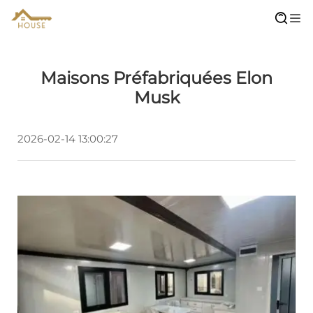
Maisons Préfabriquées Elon
Musk
2026-02-14 13:00:27