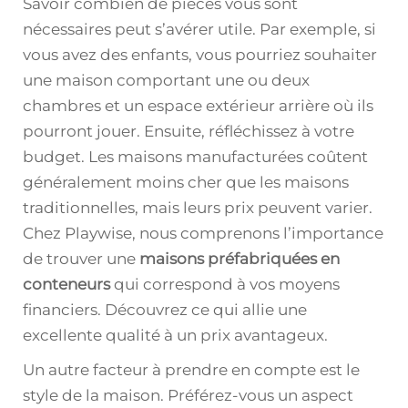
Savoir combien de pièces vous sont
nécessaires peut s’avérer utile. Par exemple, si
vous avez des enfants, vous pourriez souhaiter
une maison comportant une ou deux
chambres et un espace extérieur arrière où ils
pourront jouer. Ensuite, réfléchissez à votre
budget. Les maisons manufacturées coûtent
généralement moins cher que les maisons
traditionnelles, mais leurs prix peuvent varier.
Chez Playwise, nous comprenons l’importance
de trouver une
maisons préfabriquées en
conteneurs
qui correspond à vos moyens
financiers. Découvrez ce qui allie une
excellente qualité à un prix avantageux.
Un autre facteur à prendre en compte est le
style de la maison. Préférez-vous un aspect