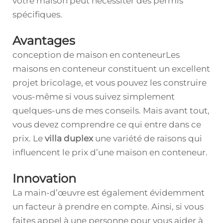
votre maison peut nécessiter des permis
spécifiques.
Avantages
conception de maison en conteneurLes
maisons en conteneur constituent un excellent
projet bricolage, et vous pouvez les construire
vous-même si vous suivez simplement
quelques-uns de mes conseils. Mais avant tout,
vous devez comprendre ce qui entre dans ce
prix. Le
villa duplex
une variété de raisons qui
influencent le prix d’une maison en conteneur.
Innovation
La main-d’œuvre est également évidemment
un facteur à prendre en compte. Ainsi, si vous
faites appel à une personne pour vous aider à