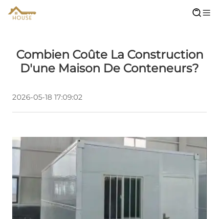
Combien Coûte La Construction
D'une Maison De Conteneurs?
2026-05-18 17:09:02