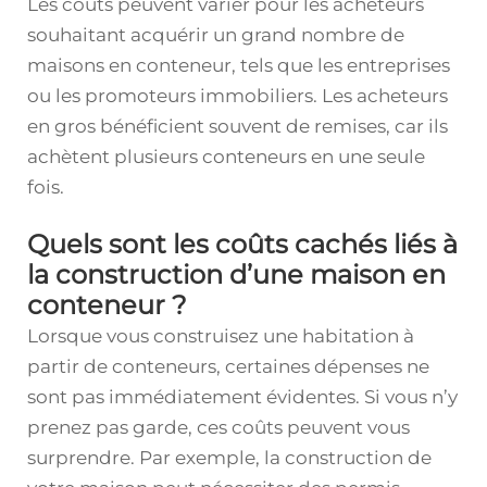
Les coûts peuvent varier pour les acheteurs
souhaitant acquérir un grand nombre de
maisons en conteneur, tels que les entreprises
ou les promoteurs immobiliers. Les acheteurs
en gros bénéficient souvent de remises, car ils
achètent plusieurs conteneurs en une seule
fois.
Quels sont les coûts cachés liés à
la construction d’une maison en
conteneur ?
Lorsque vous construisez une habitation à
partir de conteneurs, certaines dépenses ne
sont pas immédiatement évidentes. Si vous n’y
prenez pas garde, ces coûts peuvent vous
surprendre. Par exemple, la construction de