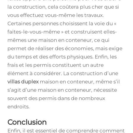
la construction, cela coûtera plus cher que si
vous effectuez vous-même les travaux.
Certaines personnes choisissent la voie du «
faites-le-vous-même » et construisent elles-
mêmes une maison en conteneur, ce qui
permet de réaliser des économies, mais exige
du temps et des efforts physiques. Enfin, les
frais et les permis constituent un autre
élément à considérer. La construction d’une
villas duplex
maison en conteneur, même s’il
s’agit d’une maison en conteneur, nécessite
souvent des permis dans de nombreux
endroits.
Conclusion
Enfin, il est essentiel de comprendre comment