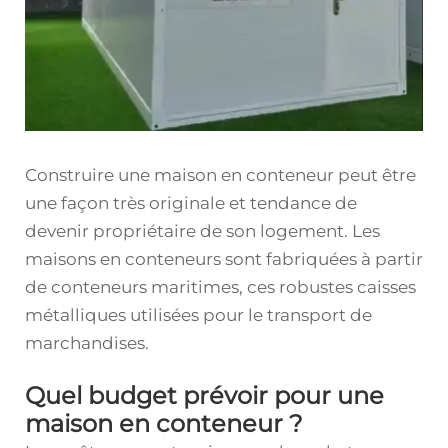
Construire une maison en conteneur peut être
une façon très originale et tendance de
devenir propriétaire de son logement. Les
maisons en conteneurs sont fabriquées à partir
de conteneurs maritimes, ces robustes caisses
métalliques utilisées pour le transport de
marchandises.
Quel budget prévoir pour une
maison en conteneur ?