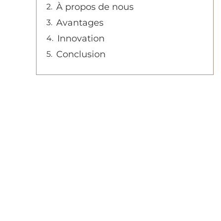
À propos de nous
Avantages
Innovation
Conclusion