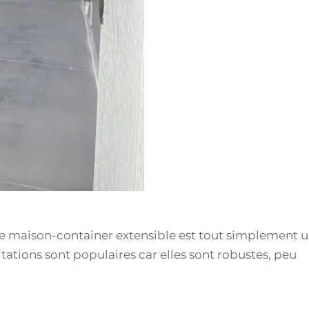
e maison-container extensible est tout simplement 
ations sont populaires car elles sont robustes, peu