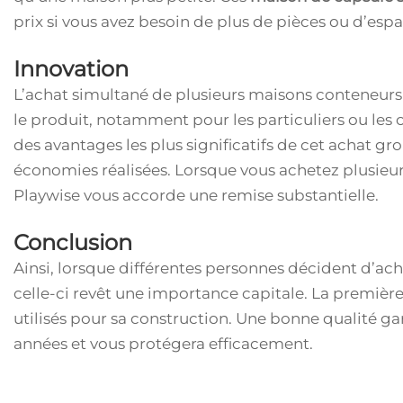
prix si vous avez besoin de plus de pièces ou d’espa
Innovation
L’achat simultané de plusieurs maisons conteneurs 
le produit, notamment pour les particuliers ou les 
des avantages les plus significatifs de cet achat g
économies réalisées. Lorsque vous achetez plusi
Playwise vous accorde une remise substantielle.
Conclusion
Ainsi, lorsque différentes personnes décident d’ach
celle-ci revêt une importance capitale. La première 
utilisés pour sa construction. Une bonne qualité g
années et vous protégera efficacement.