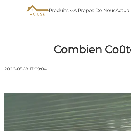
Produits
À Propos De Nous
Actual
Combien Coûte
2026-05-18 17:09:04