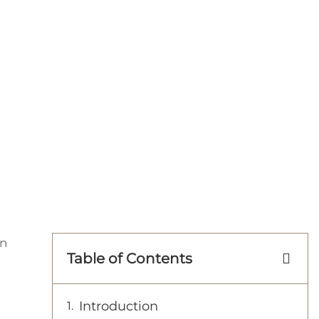
un
Table of Contents
Introduction