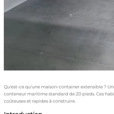
Qu'est-ce qu'une maison-container extensible ? Un
conteneur maritime standard de 20 pieds. Ces habit
coûteuses et rapides à construire.