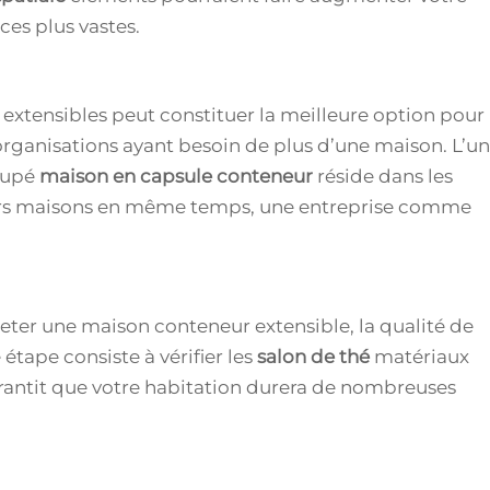
ces plus vastes.
extensibles peut constituer la meilleure option pour
organisations ayant besoin de plus d’une maison. L’un
roupé
maison en capsule conteneur
réside dans les
eurs maisons en même temps, une entreprise comme
eter une maison conteneur extensible, la qualité de
étape consiste à vérifier les
salon de thé
matériaux
arantit que votre habitation durera de nombreuses