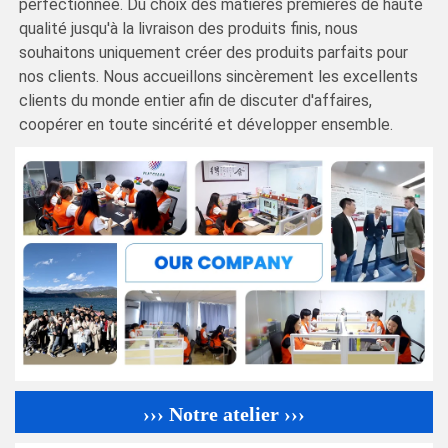
perfectionnée. Du choix des matières premières de haute
qualité jusqu'à la livraison des produits finis, nous
souhaitons uniquement créer des produits parfaits pour
nos clients. Nous accueillons sincèrement les excellents
clients du monde entier afin de discuter d'affaires,
coopérer en toute sincérité et développer ensemble.
››› Notre atelier ›››