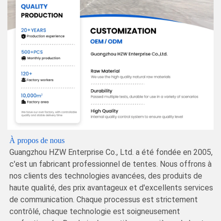
À propos de nous
Guangzhou HZW Enterprise Co., Ltd. a été fondée en 2005,
c'est un fabricant professionnel de tentes. Nous offrons à
nos clients des technologies avancées, des produits de
haute qualité, des prix avantageux et d'excellents services
de communication. Chaque processus est strictement
contrôlé, chaque technologie est soigneusement