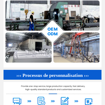
››› Processus de personnalisation ›››