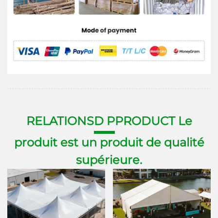
RELATIONS
D P
PRODUCT Le
produit est un produit de qualité
supérieure.