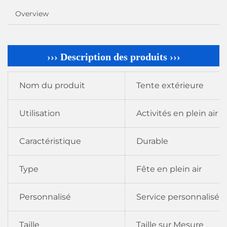
Overview
››› Description des produits ›››
Nom du produit
Tente extérieure
Utilisation
Activités en plein air
Caractéristique
Durable
Type
Fête en plein air
Personnalisé
Service personnalisé
Taille
Taille sur Mesure