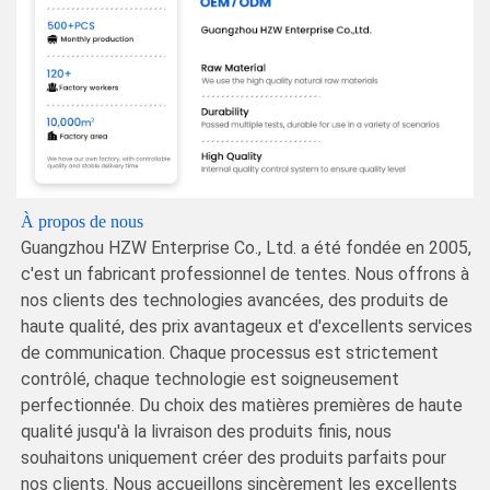
À propos de nous
Guangzhou HZW Enterprise Co., Ltd. a été fondée en 2005,
c'est un fabricant professionnel de tentes. Nous offrons à
nos clients des technologies avancées, des produits de
haute qualité, des prix avantageux et d'excellents services
de communication. Chaque processus est strictement
contrôlé, chaque technologie est soigneusement
perfectionnée. Du choix des matières premières de haute
qualité jusqu'à la livraison des produits finis, nous
souhaitons uniquement créer des produits parfaits pour
nos clients. Nous accueillons sincèrement les excellents