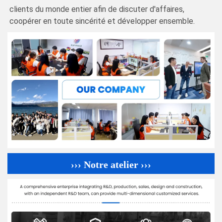
clients du monde entier afin de discuter d'affaires,
coopérer en toute sincérité et développer ensemble.
››› Notre atelier ›››