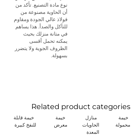
نوع مادة التصنيع. تأكد من
أن الحاوية مصنوعة من
فولاذ عالي الجودة ومقاوم
للتآكل والصدأ. هذا يساهم
في متانة منزلك بحيث
يمكنه تحمل أقسى
الظروف الجوية ولا يتضرر
بسهولة.
Related product categories
خيمة
منازل
خيمة
خيمة قابلة
محمولة
الحاويات
معرض
للنفخ كبيرة
المعدة