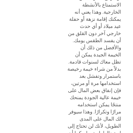
الاستمتاع بالأنشطة
الخارجية. وهذا يعني أنه
يمكنك إقامة نزهة أو حفلة
عيد ميلاد أو أي حدث
خارجي آخر دون القلق من
أن يفسد الطقس يومك.
والأفضل من ذلك أن
الخيمة الجيدة يمكن أن
تظل معاك لسنوات قادمة.
بدلاً من شراء خيمة رخيصة
باستمرار وتفشل بعد
استخدامها مرة أو مرتين،
فإن إنفاق بعض المال على
خيمة عالية الجودة يمنحك
منتجًا يمكن استخدامه
مرارًا وتكرارًا. وهذا سيوفر
لك المال على المدى
الطويل، لأنك لن تحتاج إلى
استبدالها باستمرار. كما أن