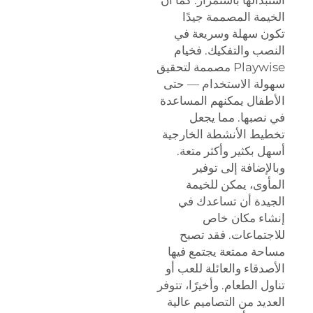
الخيمة المصممة جيدًا
تكون سهلة وسريعة في
النصب والتفكيك. فخيام
Playwise مصممة لتحقيق
سهولة الاستخدام — حتى
الأطفال يمكنهم المساعدة
في نصبها. مما يجعل
تخطيط الأنشطة الخارجية
أسهل بكثير وأكثر متعة.
وبالإضافة إلى توفير
المأوى، يمكن للخيمة
الجيدة أن تساعدك في
إنشاء مكان خاص
للاجتماعات. فقد تصبح
مساحة ممتعة يجتمع فيها
الأصدقاء والعائلة للعب أو
تناول الطعام. وأخيرًا، تتوفر
العديد من التصاميم عالية