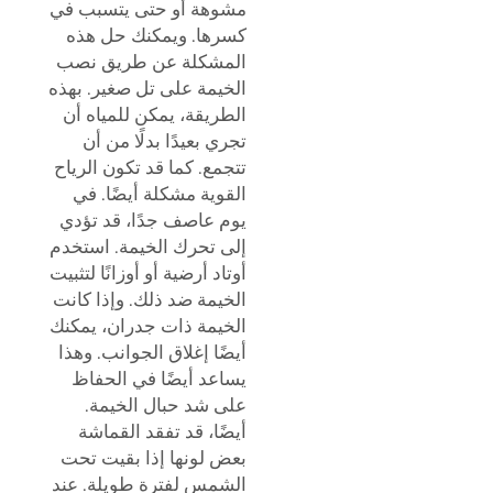
مشوهة أو حتى يتسبب في
كسرها. ويمكنك حل هذه
المشكلة عن طريق نصب
الخيمة على تل صغير. بهذه
الطريقة، يمكن للمياه أن
تجري بعيدًا بدلًا من أن
تتجمع. كما قد تكون الرياح
القوية مشكلة أيضًا. في
يوم عاصف جدًا، قد تؤدي
إلى تحرك الخيمة. استخدم
أوتاد أرضية أو أوزانًا لتثبيت
الخيمة ضد ذلك. وإذا كانت
الخيمة ذات جدران، يمكنك
أيضًا إغلاق الجوانب. وهذا
يساعد أيضًا في الحفاظ
على شد حبال الخيمة.
أيضًا، قد تفقد القماشة
بعض لونها إذا بقيت تحت
الشمس لفترة طويلة. عند