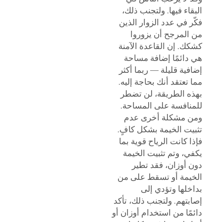
البقاء فيها. ولتجنب ذلك،
فكّر في عدد الزوار الذين
من المرجح أن يزوروا
كشكك. إن القاعدة الآمنة
هي دائمًا إضافة مساحة
إضافية قليلة — ربما أكثر
مما تعتقد أنك بحاجة إليه.
بهذه الطريقة، لن تضطر
للمنافسة على المساحة.
ومن مشكلة أخرى عدم
تثبيت الخيمة بشكل كافٍ.
فإذا كانت الرياح قوية بما
يكفي، وتم تثبيت الخيمة
دون أوزان، فقد تطير
الخيمة أو تسقط على من
بداخلها وتؤدي إلى
إصابتهم. ولتجنب ذلك، تأكد
دائمًا من استخدام أوزان أو