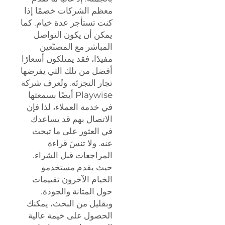
معظم الشركات خصمًا إذا
كنت تستأجر عدة خيام. كما
يمكن أن يكون التواصل
المباشر مع المصنّعين
مفيدًا، فقد يمتلكون أسعارًا
أفضل من تلك التي يفرضها
تجار التجزئة. وتُعرف شركة
Playwise أيضًا بسمعتها
في خدمة العملاء، لذا فإن
الاتصال بهم قد يساعدك
في العثور على ما تبحث
عنه. ولا تنسَ قراءة
المراجعات قبل الشراء.
حيث يقدم مستخدمو
الخيام الآخرون تقييمات
حول المتانة والجودة.
وبقليل من البحث، يمكنك
الحصول على خيمة عالية