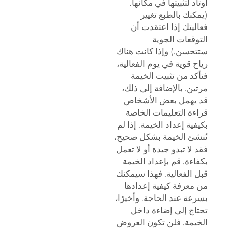
أوتاد لتثبيتها في مكانها.
(يمكنك بالطبع تغيير
فعاليتك إذا اعتقدت أن
التوقعات الجوية
ستتحسن.) وإذا كانت هناك
رياح قوية في يوم الفعالية،
فتأكد من تثبيت الخيمة
مرتين. بالإضافة إلى ذلك،
قد يهمل بعض الأشخاص
قراءة التعليمات الخاصة
بكيفية إعداد الخيمة. إذا لم
تُنشئ الخيمة بشكل صحيح،
فقد لا تبدو جيدة أو لا تعمل
بكفاءة. قم بإعداد الخيمة
قبل الفعالية. فهذا سيمكنك
من معرفة كيفية إعدادها
بسرعة عند الحاجة. وأخيرًا،
تحتاج إلى إضاءة داخل
الخيمة. فلن تكون العروض