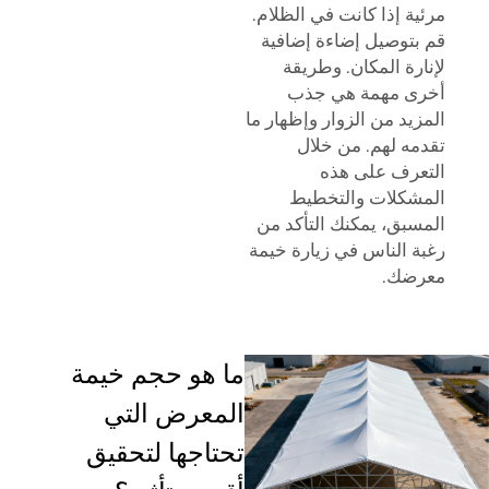
مرئية إذا كانت في الظلام.
قم بتوصيل إضاءة إضافية
لإنارة المكان. وطريقة
أخرى مهمة هي جذب
المزيد من الزوار وإظهار ما
تقدمه لهم. من خلال
التعرف على هذه
المشكلات والتخطيط
المسبق، يمكنك التأكد من
رغبة الناس في زيارة خيمة
معرضك.
ما هو حجم خيمة
المعرض التي
تحتاجها لتحقيق