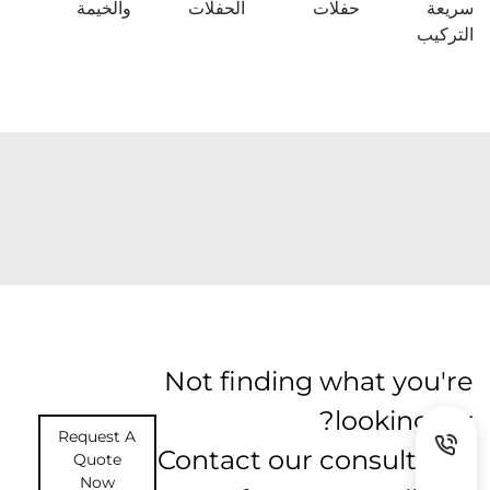
سريعة
حفلات
الحفلات
والخيمة
التركيب
Not finding what you're
looking for?
Request A
Contact our consultants
Quote
Now