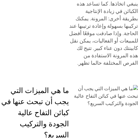
ينبغي اتخاذها. كما تساعد هذه
الكبائن في زيادة الإنتاجية
بطريقة أخرى: المرونة. يمكنك
تركيبها بسهولة وإعادة ترتيبها عند
الحاجة. وإذا صادفت موقعًا أفضل
للمبيعات أو الفعاليات، يمكن نقل
كابينتك دون عناء كبير. تتيح لك
هذه المرونة الاستفادة من
الفرص المختلفة حالما تظهر.
ما هي الميزات التي
يجب أن تبحث عنها في
كبائن التفاح عالية
الجودة والتركيب
السريع؟