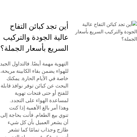
أين تجد كبائن التفاح
عالية الجودة والتركيب
السريع بأسعار الجملة؟
التهوية مهمة أيضًا. فالتداول الجيد
للهواء يضمن بقاء الكابينة مريحة،
خاصة في الأيام الحارة. يمكنك
البحث عن كبائن توفر نوافذ قابلة
للفتح أو حتى فتحات تهوية
لمساعدة الهواء على التجدد.
وهذا أمر بالغ الأهمية إذا كنت
تنوي بيع الطعام. فأنت بحاجة إلى
أن يشعر العميل بأن كل شيء
طازج وجذاب تمامًا كما تشعر
أنت. ثم فكر في سهولة التجميع.