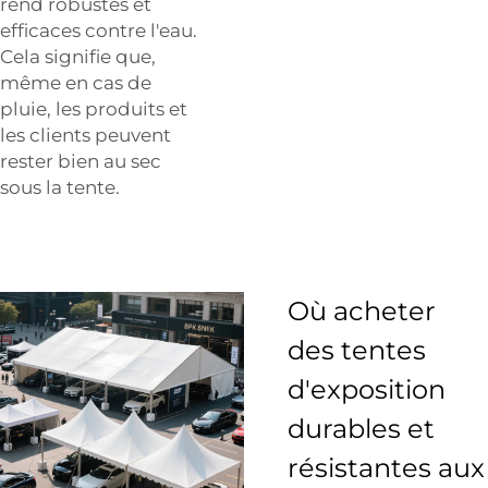
rend robustes et
efficaces contre l'eau.
Cela signifie que,
même en cas de
pluie, les produits et
les clients peuvent
rester bien au sec
sous la tente.
Où acheter
des tentes
d'exposition
durables et
résistantes aux