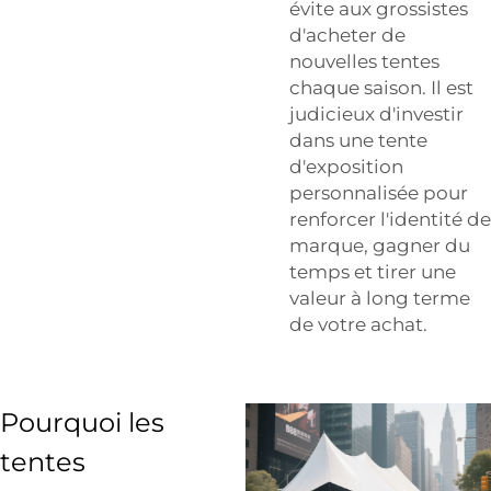
évite aux grossistes
d'acheter de
nouvelles tentes
chaque saison. Il est
judicieux d'investir
dans une tente
d'exposition
personnalisée pour
renforcer l'identité de
marque, gagner du
temps et tirer une
valeur à long terme
de votre achat.
Pourquoi les
tentes