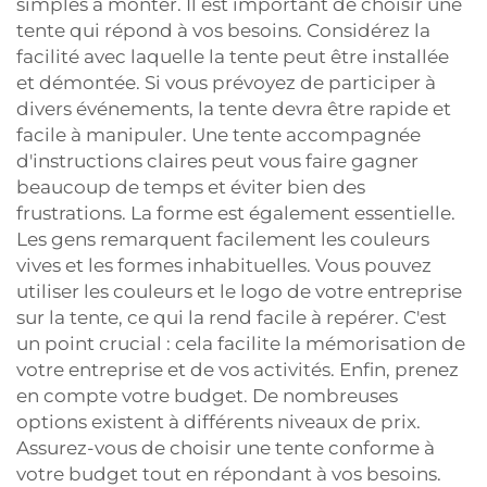
simples à monter. Il est important de choisir une
tente qui répond à vos besoins. Considérez la
facilité avec laquelle la tente peut être installée
et démontée. Si vous prévoyez de participer à
divers événements, la tente devra être rapide et
facile à manipuler. Une tente accompagnée
d'instructions claires peut vous faire gagner
beaucoup de temps et éviter bien des
frustrations. La forme est également essentielle.
Les gens remarquent facilement les couleurs
vives et les formes inhabituelles. Vous pouvez
utiliser les couleurs et le logo de votre entreprise
sur la tente, ce qui la rend facile à repérer. C'est
un point crucial : cela facilite la mémorisation de
votre entreprise et de vos activités. Enfin, prenez
en compte votre budget. De nombreuses
options existent à différents niveaux de prix.
Assurez-vous de choisir une tente conforme à
votre budget tout en répondant à vos besoins.