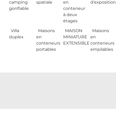
camping
spatiale
en
d'exposition
gonflable
conteneur
à deux
étages
Villa
Maisons
MAISON
Maisons
duplex
en
MINIATURE
en
conteneurs
EXTENSIBLE
conteneurs
portables
empilables