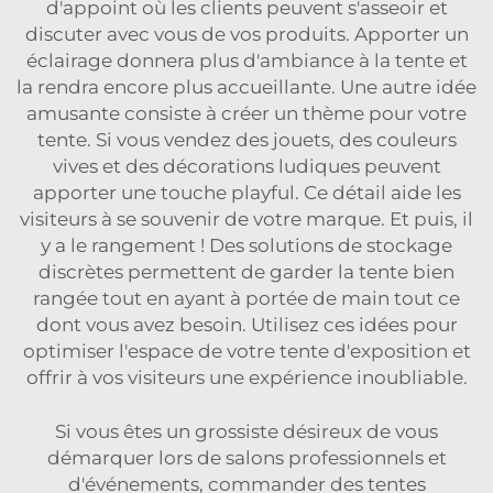
d'appoint où les clients peuvent s'asseoir et
discuter avec vous de vos produits. Apporter un
éclairage donnera plus d'ambiance à la tente et
la rendra encore plus accueillante. Une autre idée
amusante consiste à créer un thème pour votre
tente. Si vous vendez des jouets, des couleurs
vives et des décorations ludiques peuvent
apporter une touche playful. Ce détail aide les
visiteurs à se souvenir de votre marque. Et puis, il
y a le rangement ! Des solutions de stockage
discrètes permettent de garder la tente bien
rangée tout en ayant à portée de main tout ce
dont vous avez besoin. Utilisez ces idées pour
optimiser l'espace de votre tente d'exposition et
offrir à vos visiteurs une expérience inoubliable.
Si vous êtes un grossiste désireux de vous
démarquer lors de salons professionnels et
d'événements, commander des tentes