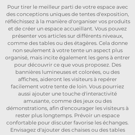
Pour tirer le meilleur parti de votre espace avec
des conceptions uniques de tentes d'exposition,
réfléchissez à la manière d'organiser vos produits
et de créer un espace accueillant. Vous pouvez
présenter vos articles sur différents niveaux,
comme des tables ou des étagères. Cela donne
non seulement à votre tente un aspect plus
organisé, mais incite également les gens à entrer
pour découvrir ce que vous proposez. Des
bannières lumineuses et colorées, ou des
affiches, aideront les visiteurs à repérer
facilement votre tente de loin. Vous pourriez
aussi ajouter une touche d'interactivité
amusante, comme des jeux ou des
démonstrations, afin d'encourager les visiteurs à
rester plus longtemps. Prévoir un espace
confortable pour discuter favorise les échanges.
Envisagez d'ajouter des chaises ou des tables