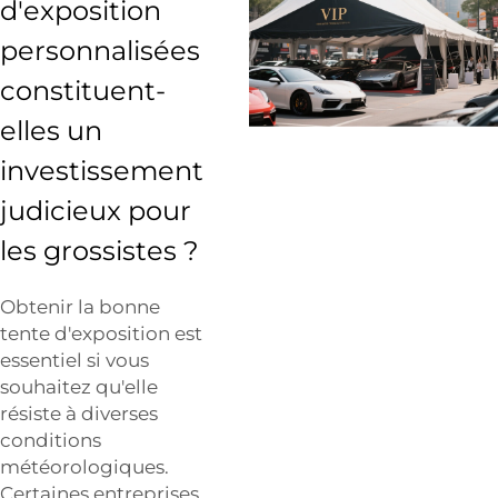
d'exposition
personnalisées
constituent-
elles un
investissement
judicieux pour
les grossistes ?
Obtenir la bonne
tente d'exposition est
essentiel si vous
souhaitez qu'elle
résiste à diverses
conditions
météorologiques.
Certaines entreprises,