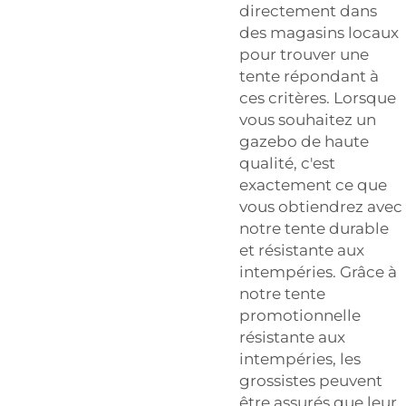
directement dans
des magasins locaux
pour trouver une
tente répondant à
ces critères. Lorsque
vous souhaitez un
gazebo de haute
qualité, c'est
exactement ce que
vous obtiendrez avec
notre tente durable
et résistante aux
intempéries. Grâce à
notre tente
promotionnelle
résistante aux
intempéries, les
grossistes peuvent
être assurés que leur