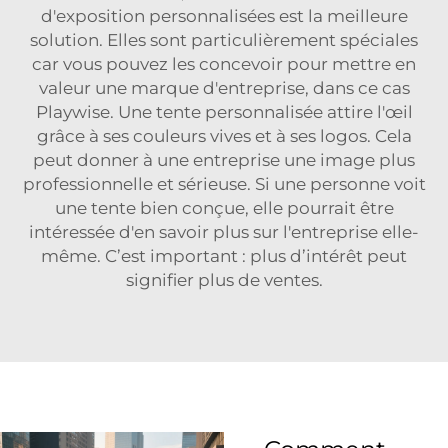
d'exposition personnalisées est la meilleure
solution. Elles sont particulièrement spéciales
car vous pouvez les concevoir pour mettre en
valeur une marque d'entreprise, dans ce cas
Playwise. Une tente personnalisée attire l'œil
grâce à ses couleurs vives et à ses logos. Cela
peut donner à une entreprise une image plus
professionnelle et sérieuse. Si une personne voit
une tente bien conçue, elle pourrait être
intéressée d'en savoir plus sur l'entreprise elle-
même. C’est important : plus d’intérêt peut
signifier plus de ventes.