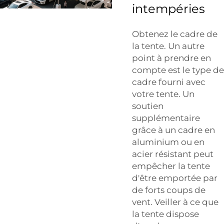
intempéries
Obtenez le cadre de
la tente. Un autre
point à prendre en
compte est le type de
cadre fourni avec
votre tente. Un
soutien
supplémentaire
grâce à un cadre en
aluminium ou en
acier résistant peut
empêcher la tente
d'être emportée par
de forts coups de
vent. Veiller à ce que
la tente dispose