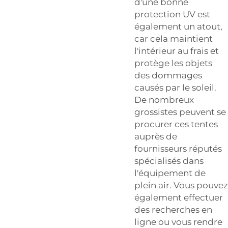
d'une bonne
protection UV est
également un atout,
car cela maintient
l'intérieur au frais et
protège les objets
des dommages
causés par le soleil.
De nombreux
grossistes peuvent se
procurer ces tentes
auprès de
fournisseurs réputés
spécialisés dans
l'équipement de
plein air. Vous pouvez
également effectuer
des recherches en
ligne ou vous rendre