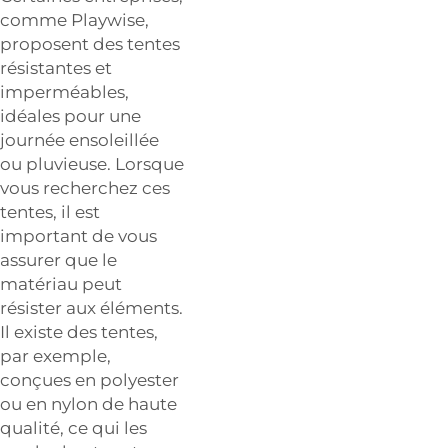
comme Playwise,
proposent des tentes
résistantes et
imperméables,
idéales pour une
journée ensoleillée
ou pluvieuse. Lorsque
vous recherchez ces
tentes, il est
important de vous
assurer que le
matériau peut
résister aux éléments.
Il existe des tentes,
par exemple,
conçues en polyester
ou en nylon de haute
qualité, ce qui les