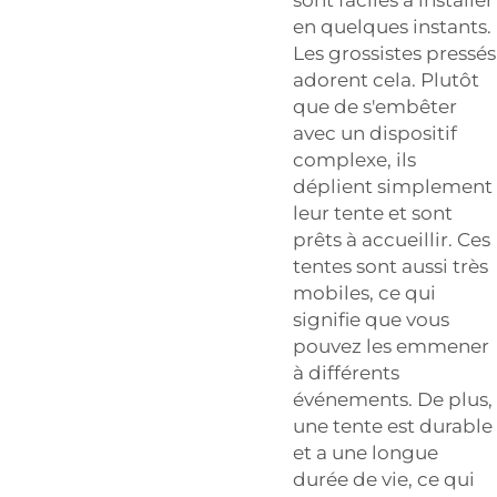
en quelques instants.
Les grossistes pressés
adorent cela. Plutôt
que de s'embêter
avec un dispositif
complexe, ils
déplient simplement
leur tente et sont
prêts à accueillir. Ces
tentes sont aussi très
mobiles, ce qui
signifie que vous
pouvez les emmener
à différents
événements. De plus,
une tente est durable
et a une longue
durée de vie, ce qui