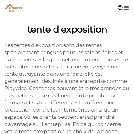
tente d'exposition
Les tentes d'exposition sont des tentes
spécialement conçues pour les salons, foires et
événements. Elles permettent aux entreprises de
présenter leurs offres. Lorsque vous voyez une
tente attrayante dans une foire, elle est
généralement destinée à une entreprise comme
Playwise. Ces tentes peuvent être très grandes ou
très petites, et se déclinent en de nombreux
formats et styles différents. Elles offrent une
protection contre les intempéries ainsi qu'un
espace où les clients peuvent en apprendre
davantage sur l'entreprise. En ce qui concerne
votre tente d'exposition, le choix de la bonne