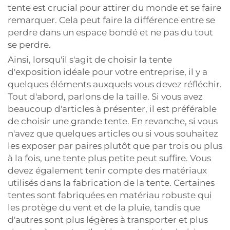
tente est crucial pour attirer du monde et se faire
remarquer. Cela peut faire la différence entre se
perdre dans un espace bondé et ne pas du tout
se perdre.
Ainsi, lorsqu'il s'agit de choisir la tente
d'exposition idéale pour votre entreprise, il y a
quelques éléments auxquels vous devez réfléchir.
Tout d'abord, parlons de la taille. Si vous avez
beaucoup d'articles à présenter, il est préférable
de choisir une grande tente. En revanche, si vous
n'avez que quelques articles ou si vous souhaitez
les exposer par paires plutôt que par trois ou plus
à la fois, une tente plus petite peut suffire. Vous
devez également tenir compte des matériaux
utilisés dans la fabrication de la tente. Certaines
tentes sont fabriquées en matériau robuste qui
les protège du vent et de la pluie, tandis que
d'autres sont plus légères à transporter et plus