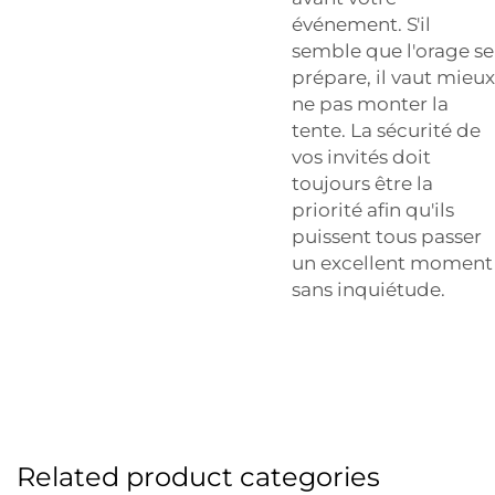
événement. S'il
semble que l'orage se
prépare, il vaut mieux
ne pas monter la
tente. La sécurité de
vos invités doit
toujours être la
priorité afin qu'ils
puissent tous passer
un excellent moment
sans inquiétude.
Related product categories