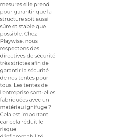
mesures elle prend
pour garantir que la
structure soit aussi
sûre et stable que
possible. Chez
Playwise, nous
respectons des
directives de sécurité
très strictes afin de
garantir la sécurité
de nos tentes pour
tous. Les tentes de
l'entreprise sont-elles
fabriquées avec un
matériau ignifuge ?
Cela est important
car cela réduit le
risque
d'inflammabilité.