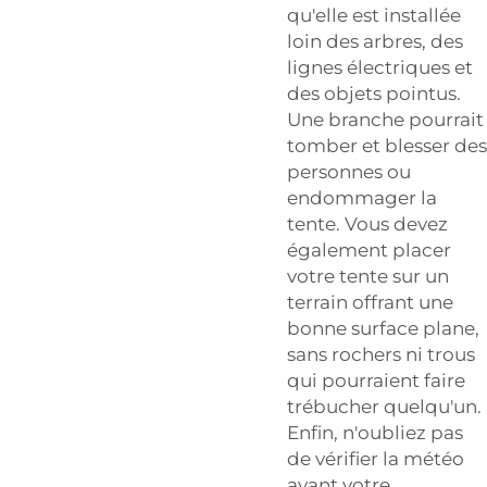
qu'elle est installée
loin des arbres, des
lignes électriques et
des objets pointus.
Une branche pourrait
tomber et blesser des
personnes ou
endommager la
tente. Vous devez
également placer
votre tente sur un
terrain offrant une
bonne surface plane,
sans rochers ni trous
qui pourraient faire
trébucher quelqu'un.
Enfin, n'oubliez pas
de vérifier la météo
avant votre