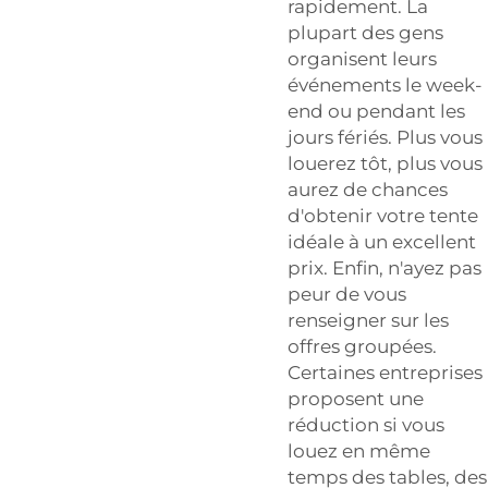
rapidement. La
plupart des gens
organisent leurs
événements le week-
end ou pendant les
jours fériés. Plus vous
louerez tôt, plus vous
aurez de chances
d'obtenir votre tente
idéale à un excellent
prix. Enfin, n'ayez pas
peur de vous
renseigner sur les
offres groupées.
Certaines entreprises
proposent une
réduction si vous
louez en même
temps des tables, des