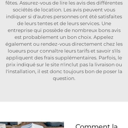
fêtes. Assurez-vous de lire les avis des différentes
sociétés de location. Les avis peuvent vous
indiquer si d'autres personnes ont été satisfaites
de leurs tentes et de leurs services. Une
entreprise qui possède de nombreux bons avis
est probablement un bon choix. Appelez
également ou rendez-vous directement chez les
loueurs pour connaître leurs tarifs et savoir s'ils
appliquent des frais supplémentaires. Parfois, le
prix indiqué sur le site n'inclut pas la livraison ou
l'installation, il est donc toujours bon de poser la
question.
Comment la