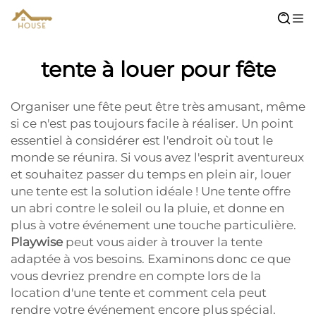
tente à louer pour fête
Organiser une fête peut être très amusant, même
si ce n'est pas toujours facile à réaliser. Un point
essentiel à considérer est l'endroit où tout le
monde se réunira. Si vous avez l'esprit aventureux
et souhaitez passer du temps en plein air, louer
une tente est la solution idéale ! Une tente offre
un abri contre le soleil ou la pluie, et donne en
plus à votre événement une touche particulière.
Playwise
peut vous aider à trouver la tente
adaptée à vos besoins. Examinons donc ce que
vous devriez prendre en compte lors de la
location d'une tente et comment cela peut
rendre votre événement encore plus spécial.