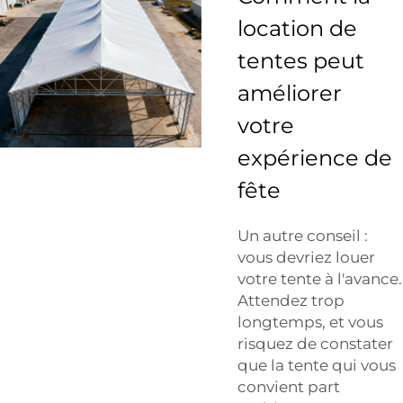
location de
tentes peut
améliorer
votre
expérience de
fête
Un autre conseil :
vous devriez louer
votre tente à l'avance.
Attendez trop
longtemps, et vous
risquez de constater
que la tente qui vous
convient part