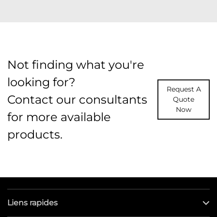
Not finding what you're
looking for?
Request A
Contact our consultants
Quote
Now
for more available
products.
Liens rapides