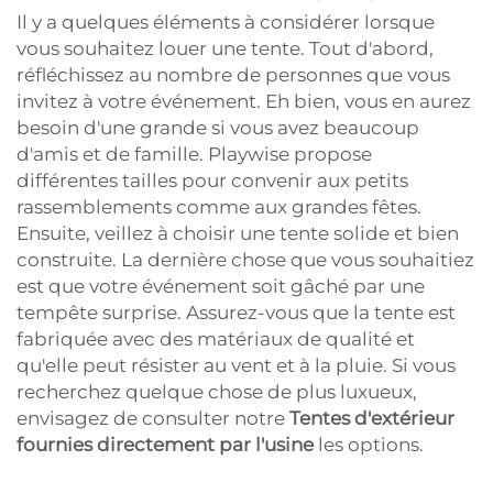
Il y a quelques éléments à considérer lorsque
vous souhaitez louer une tente. Tout d'abord,
réfléchissez au nombre de personnes que vous
invitez à votre événement. Eh bien, vous en aurez
besoin d'une grande si vous avez beaucoup
d'amis et de famille. Playwise propose
différentes tailles pour convenir aux petits
rassemblements comme aux grandes fêtes.
Ensuite, veillez à choisir une tente solide et bien
construite. La dernière chose que vous souhaitiez
est que votre événement soit gâché par une
tempête surprise. Assurez-vous que la tente est
fabriquée avec des matériaux de qualité et
qu'elle peut résister au vent et à la pluie. Si vous
recherchez quelque chose de plus luxueux,
envisagez de consulter notre
Tentes d'extérieur
fournies directement par l'usine
les options.