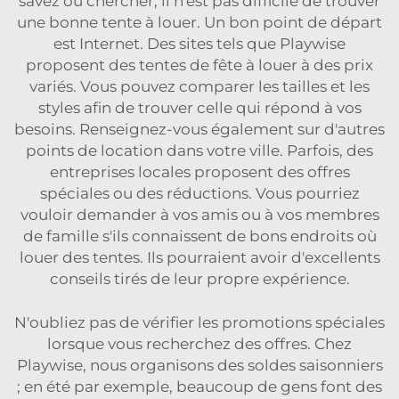
savez où chercher, il n'est pas difficile de trouver
une bonne tente à louer. Un bon point de départ
est Internet. Des sites tels que Playwise
proposent des tentes de fête à louer à des prix
variés. Vous pouvez comparer les tailles et les
styles afin de trouver celle qui répond à vos
besoins. Renseignez-vous également sur d'autres
points de location dans votre ville. Parfois, des
entreprises locales proposent des offres
spéciales ou des réductions. Vous pourriez
vouloir demander à vos amis ou à vos membres
de famille s'ils connaissent de bons endroits où
louer des tentes. Ils pourraient avoir d'excellents
conseils tirés de leur propre expérience.
N'oubliez pas de vérifier les promotions spéciales
lorsque vous recherchez des offres. Chez
Playwise, nous organisons des soldes saisonniers
; en été par exemple, beaucoup de gens font des