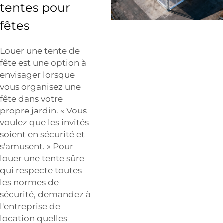
tentes pour
fêtes
Louer une tente de
fête est une option à
envisager lorsque
vous organisez une
fête dans votre
propre jardin. « Vous
voulez que les invités
soient en sécurité et
s'amusent. » Pour
louer une tente sûre
qui respecte toutes
les normes de
sécurité, demandez à
l'entreprise de
location quelles