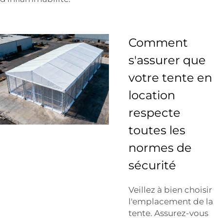
Comment
s'assurer que
votre tente en
location
respecte
toutes les
normes de
sécurité
Veillez à bien choisir
l'emplacement de la
tente. Assurez-vous