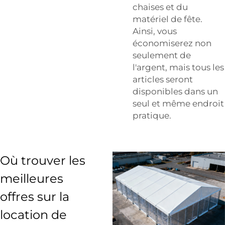
chaises et du
matériel de fête.
Ainsi, vous
économiserez non
seulement de
l'argent, mais tous les
articles seront
disponibles dans un
seul et même endroit
pratique.
Où trouver les
meilleures
offres sur la
location de